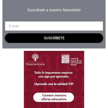
Suscríbete a nuestro Newsletter
SUSCRÍBETE