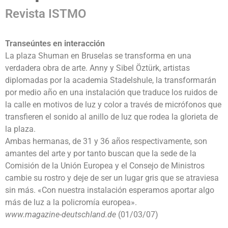
Revista ISTMO
Transeúntes en interacción
La plaza Shuman en Bruselas se transforma en una
verdadera obra de arte. Anny y Sibel Öztürk, artistas
diplomadas por la academia Stadelshule, la transformarán
por medio año en una instalación que traduce los ruidos de
la calle en motivos de luz y color a través de micrófonos que
transfieren el sonido al anillo de luz que rodea la glorieta de
la plaza.
Ambas hermanas, de 31 y 36 años respectivamente, son
amantes del arte y por tanto buscan que la sede de la
Comisión de la Unión Europea y el Consejo de Ministros
cambie su rostro y deje de ser un lugar gris que se atraviesa
sin más. «Con nuestra instalación esperamos aportar algo
más de luz a la policromía europea».
www.magazine-deutschland.de
(01/03/07)