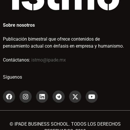
Sobre nosotros
Publicación bimestral que ofrece contenidos de
pensamiento actual con énfasis en empresa y humanismo.
Contáctanos:
istmo@ipade.mx
Síguenos
© IPADE BUSINESS SCHOOL. TODOS LOS DERECHOS