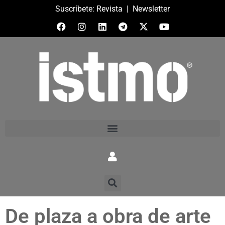
Suscríbete:
Revista
|
Newsletter
De plaza a obra de arte