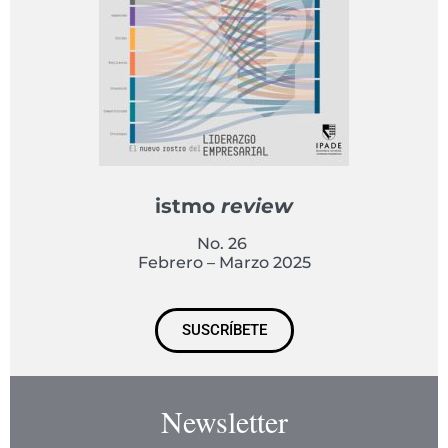
istmo
review
No. 26
Febrero – Marzo 2025
SUSCRÍBETE
Newsletter