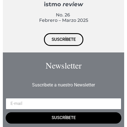
istmo
review
No. 26
Febrero – Marzo 2025
SUSCRÍBETE
Newsletter
Suscríbete a nuestro Newsletter
SUSCRÍBETE