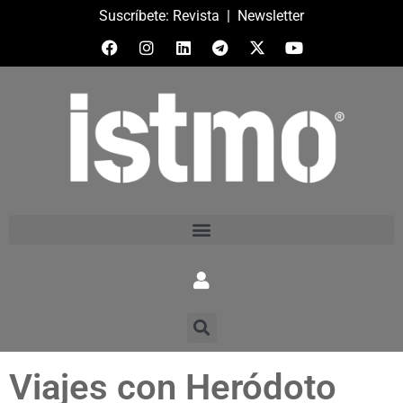
Suscríbete:
Revista
|
Newsletter
Viajes con Heródoto