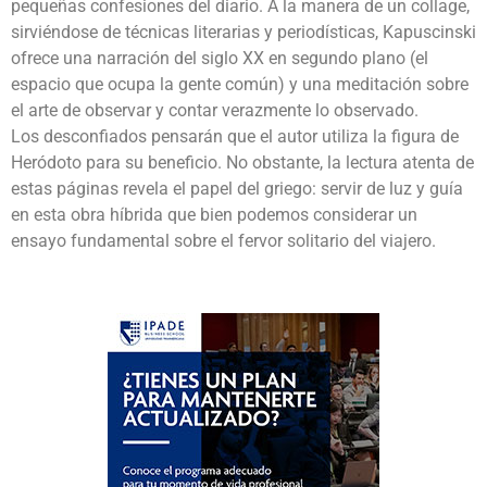
pequeñas confesiones del diario. A la manera de un collage,
sirviéndose de técnicas literarias y periodísticas, Kapuscinski
ofrece una narración del siglo XX en segundo plano (el
espacio que ocupa la gente común) y una meditación sobre
el arte de observar y contar verazmente lo observado.
Los desconfiados pensarán que el autor utiliza la figura de
Heródoto para su beneficio. No obstante, la lectura atenta de
estas páginas revela el papel del griego: servir de luz y guía
en esta obra híbrida que bien podemos considerar un
ensayo fundamental sobre el fervor solitario del viajero.