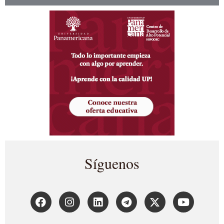
Síguenos