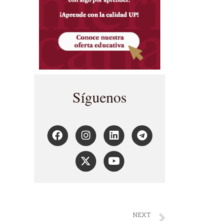
Síguenos
NEXT