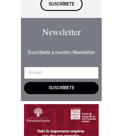
SUSCRÍBETE
Newsletter
Suscríbete a nuestro Newsletter
SUSCRÍBETE