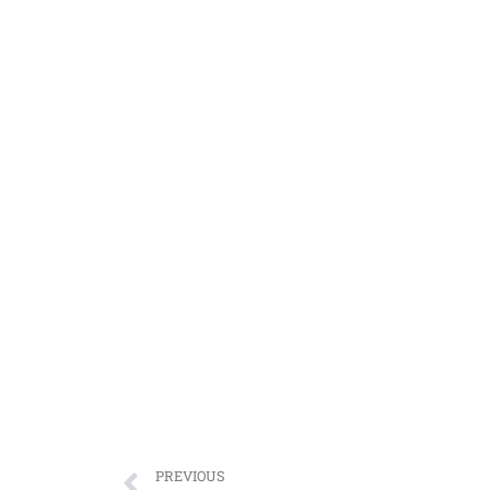
PREVIOUS