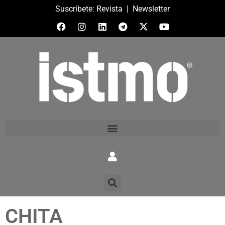
Suscríbete:
Revista
|
Newsletter
CHITA