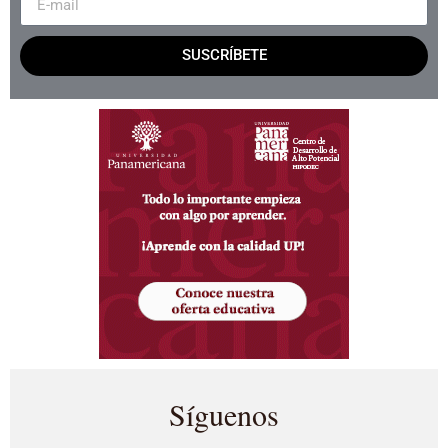
SUSCRÍBETE
Síguenos