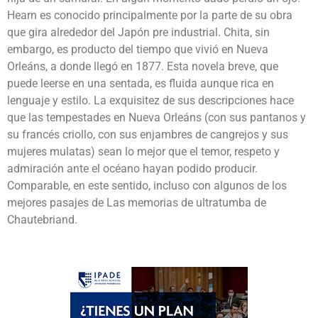
Hearn es conocido principalmente por la parte de su obra
que gira alrededor del Japón pre industrial. Chita, sin
embargo, es producto del tiempo que vivió en Nueva
Orleáns, a donde llegó en 1877. Esta novela breve, que
puede leerse en una sentada, es fluida aunque rica en
lenguaje y estilo. La exquisitez de sus descripciones hace
que las tempestades en Nueva Orleáns (con sus pantanos y
su francés criollo, con sus enjambres de cangrejos y sus
mujeres mulatas) sean lo mejor que el temor, respeto y
admiración ante el océano hayan podido producir.
Comparable, en este sentido, incluso con algunos de los
mejores pasajes de Las memorias de ultratumba de
Chautebriand.