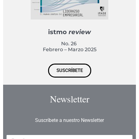
istmo
review
No. 26
Febrero – Marzo 2025
SUSCRÍBETE
Newsletter
Suscríbete a nuestro Newsletter