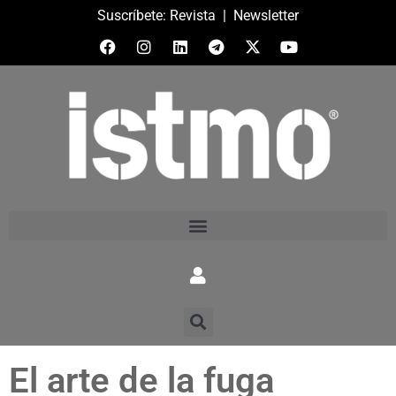
Suscríbete:
Revista
|
Newsletter
El arte de la fuga