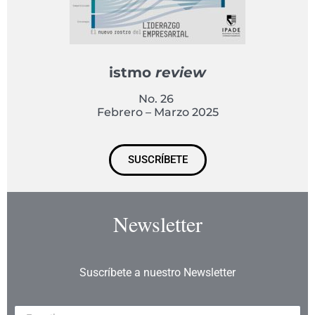
istmo
review
No. 26
Febrero – Marzo 2025
SUSCRÍBETE
Newsletter
Suscríbete a nuestro Newsletter