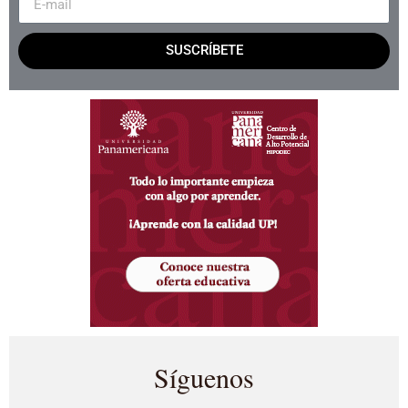
SUSCRÍBETE
Síguenos