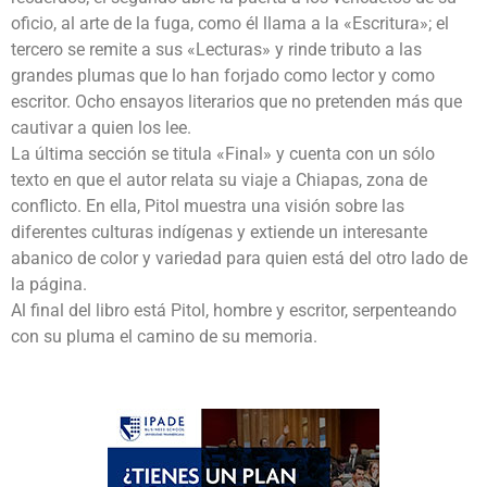
oficio, al arte de la fuga, como él llama a la «Escritura»; el
tercero se remite a sus «Lecturas» y rinde tributo a las
grandes plumas que lo han forjado como lector y como
escritor. Ocho ensayos literarios que no pretenden más que
cautivar a quien los lee.
La última sección se titula «Final» y cuenta con un sólo
texto en que el autor relata su viaje a Chiapas, zona de
conflicto. En ella, Pitol muestra una visión sobre las
diferentes culturas indígenas y extiende un interesante
abanico de color y variedad para quien está del otro lado de
la página.
Al final del libro está Pitol, hombre y escritor, serpenteando
con su pluma el camino de su memoria.