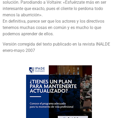
solución. Parodiando a Voltaire: «Esfuérzate más en ser
interesante que exacto, pues el cliente lo perdona todo
menos la aburrición».
En definitiva, parece ser que los actores y los directivos
tenemos muchas cosas en común y es mucho lo que
podemos aprender de ellos.
Versión corregida del texto publicado en la revista INALDE
enero-mayo 2007