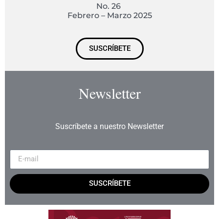
No. 26
Febrero – Marzo 2025
SUSCRÍBETE
Newsletter
Suscríbete a nuestro Newsletter
SUSCRÍBETE