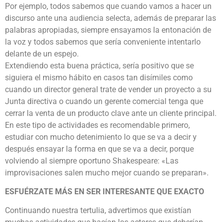
Por ejemplo, todos sabemos que cuando vamos a hacer un
discurso ante una audiencia selecta, además de preparar las
palabras apropiadas, siempre ensayamos la entonación de
la voz y todos sabemos que sería conveniente intentarlo
delante de un espejo.
Extendiendo esta buena práctica, sería positivo que se
siguiera el mismo hábito en casos tan disímiles como
cuando un director general trate de vender un proyecto a su
Junta directiva o cuando un gerente comercial tenga que
cerrar la venta de un producto clave ante un cliente principal.
En este tipo de actividades es recomendable primero,
estudiar con mucho detenimiento lo que se va a decir y
después ensayar la forma en que se va a decir, porque
volviendo al siempre oportuno Shakespeare: «Las
improvisaciones salen mucho mejor cuando se preparan».
ESFUÉRZATE MÁS EN SER INTERESANTE QUE EXACTO
Continuando nuestra tertulia, advertimos que existían