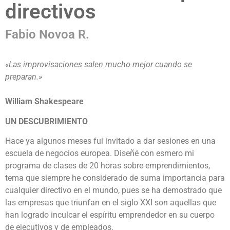
directivos
Fabio Novoa R.
«Las improvisaciones salen mucho mejor cuando se
preparan.»
William Shakespeare
UN DESCUBRIMIENTO
Hace ya algunos meses fui invitado a dar sesiones en una
escuela de negocios europea. Diseñé con esmero mi
programa de clases de 20 horas sobre emprendimientos,
tema que siempre he considerado de suma importancia para
cualquier directivo en el mundo, pues se ha demostrado que
las empresas que triunfan en el siglo XXI son aquellas que
han logrado inculcar el espíritu emprendedor en su cuerpo
de ejecutivos y de empleados.