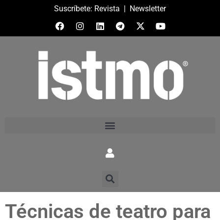
Suscríbete:
Revista
|
Newsletter
Técnicas de teatro para