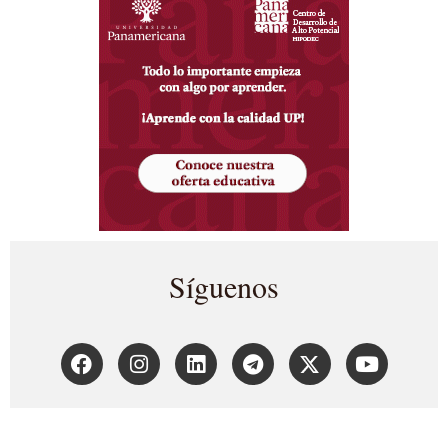
Síguenos