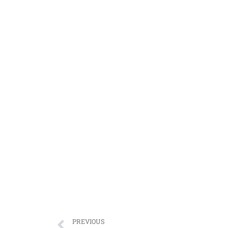
PREVIOUS