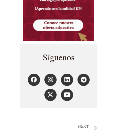
Síguenos
NEXT