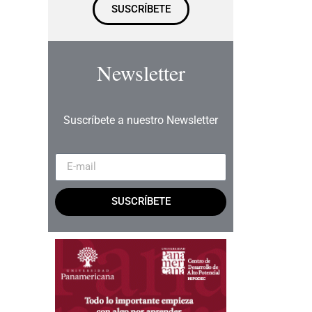
SUSCRÍBETE
Newsletter
Suscríbete a nuestro Newsletter
SUSCRÍBETE