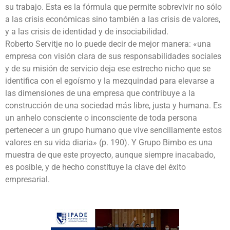
su trabajo. Esta es la fórmula que permite sobrevivir no sólo
a las crisis económicas sino también a las crisis de valores,
y a las crisis de identidad y de insociabilidad.
Roberto Servitje no lo puede decir de mejor manera: «una
empresa con visión clara de sus responsabilidades sociales
y de su misión de servicio deja ese estrecho nicho que se
identifica con el egoísmo y la mezquindad para elevarse a
las dimensiones de una empresa que contribuye a la
construcción de una sociedad más libre, justa y humana. Es
un anhelo consciente o inconsciente de toda persona
pertenecer a un grupo humano que vive sencillamente estos
valores en su vida diaria» (p. 190). Y Grupo Bimbo es una
muestra de que este proyecto, aunque siempre inacabado,
es posible, y de hecho constituye la clave del éxito
empresarial.