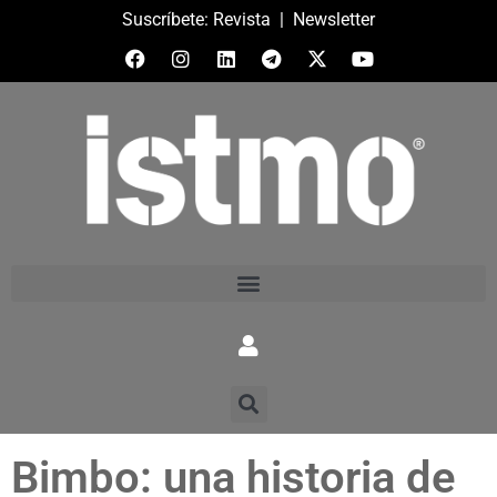
Suscríbete:
Revista
|
Newsletter
Bimbo: una historia de