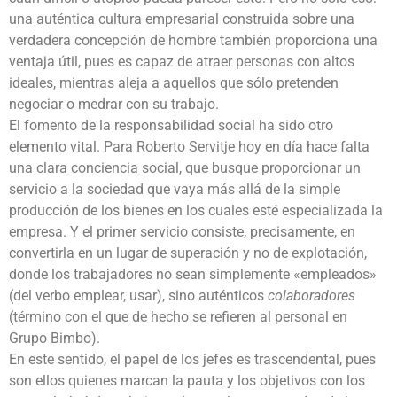
una auténtica cultura empresarial construida sobre una
verdadera concepción de hombre también proporciona una
ventaja útil, pues es capaz de atraer personas con altos
ideales, mientras aleja a aquellos que sólo pretenden
negociar o medrar con su trabajo.
El fomento de la responsabilidad social ha sido otro
elemento vital. Para Roberto Servitje hoy en día hace falta
una clara conciencia social, que busque proporcionar un
servicio a la sociedad que vaya más allá de la simple
producción de los bienes en los cuales esté especializada la
empresa. Y el primer servicio consiste, precisamente, en
convertirla en un lugar de superación y no de explotación,
donde los trabajadores no sean simplemente «empleados»
(del verbo emplear, usar), sino auténticos
colaboradores
(término con el que de hecho se refieren al personal en
Grupo Bimbo).
En este sentido, el papel de los jefes es trascendental, pues
son ellos quienes marcan la pauta y los objetivos con los