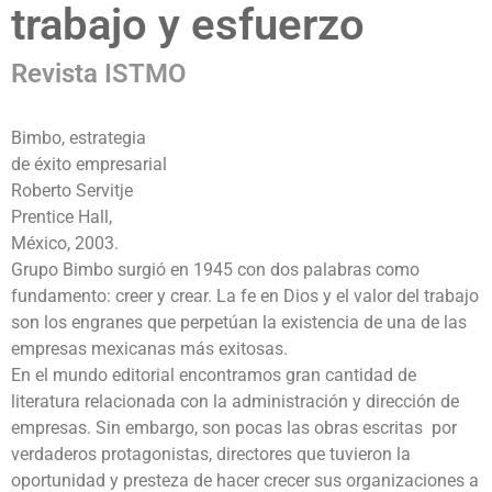
trabajo y esfuerzo
Revista ISTMO
Bimbo, estrategia
de éxito empresarial
Roberto Servitje
Prentice Hall,
México, 2003.
Grupo Bimbo surgió en 1945 con dos palabras como
fundamento: creer y crear. La fe en Dios y el valor del trabajo
son los engranes que perpetúan la existencia de una de las
empresas mexicanas más exitosas.
En el mundo editorial encontramos gran cantidad de
literatura relacionada con la administración y dirección de
empresas. Sin embargo, son pocas las obras escritas por
verdaderos protagonistas, directores que tuvieron la
oportunidad y presteza de hacer crecer sus organizaciones a