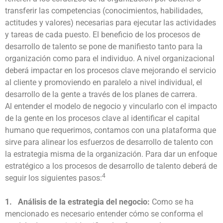
transferir las competencias (conocimientos, habilidades,
actitudes y valores) necesarias para ejecutar las actividades
y tareas de cada puesto. El beneficio de los procesos de
desarrollo de talento se pone de manifiesto tanto para la
organización como para el individuo. A nivel organizacional
deberá impactar en los procesos clave mejorando el servicio
al cliente y promoviendo en paralelo a nivel individual, el
desarrollo de la gente a través de los planes de carrera.
Al entender el modelo de negocio y vincularlo con el impacto
de la gente en los procesos clave al identificar el capital
humano que requerimos, contamos con una plataforma que
sirve para alinear los esfuerzos de desarrollo de talento con
la estrategia misma de la organización. Para dar un enfoque
estratégico a los procesos de desarrollo de talento deberá de
4
seguir los siguientes pasos:
1. Análisis de la estrategia del negocio:
Como se ha
mencionado es necesario entender cómo se conforma el