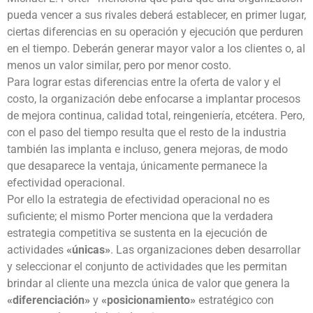
pueda vencer a sus rivales deberá establecer, en primer lugar,
ciertas diferencias en su operación y ejecución que perduren
en el tiempo. Deberán generar mayor valor a los clientes o, al
menos un valor similar, pero por menor costo.
Para lograr estas diferencias entre la oferta de valor y el
costo, la organización debe enfocarse a implantar procesos
de mejora continua, calidad total, reingeniería, etcétera. Pero,
con el paso del tiempo resulta que el resto de la industria
también las implanta e incluso, genera mejoras, de modo
que desaparece la ventaja, únicamente permanece la
efectividad operacional.
Por ello la estrategia de efectividad operacional no es
suficiente; el mismo Porter menciona que la verdadera
estrategia competitiva se sustenta en la ejecución de
actividades
«únicas»
. Las organizaciones deben desarrollar
y seleccionar el conjunto de actividades que les permitan
brindar al cliente una mezcla única de valor que genera la
«diferenciación»
y
«posicionamiento»
estratégico con