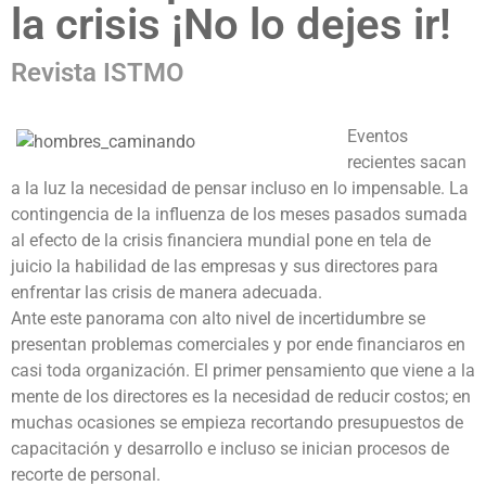
la crisis ¡No lo dejes ir!
Revista ISTMO
Eventos
recientes sacan
a la luz la necesidad de pensar incluso en lo impensable. La
contingencia de la influenza de los meses pasados sumada
al efecto de la crisis financiera mundial pone en tela de
juicio la habilidad de las empresas y sus directores para
enfrentar las crisis de manera adecuada.
Ante este panorama con alto nivel de incertidumbre se
presentan problemas comerciales y por ende financiaros en
casi toda organización. El primer pensamiento que viene a la
mente de los directores es la necesidad de reducir costos; en
muchas ocasiones se empieza recortando presupuestos de
capacitación y desarrollo e incluso se inician procesos de
recorte de personal.