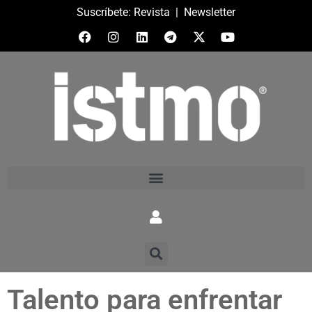
Suscríbete:
Revista
|
Newsletter
Talento para enfrentar