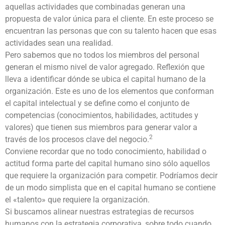
aquellas actividades que combinadas generan una
propuesta de valor única para el cliente. En este proceso se
encuentran las personas que con su talento hacen que esas
actividades sean una realidad.
Pero sabemos que no todos los miembros del personal
generan el mismo nivel de valor agregado. Reflexión que
lleva a identificar dónde se ubica el capital humano de la
organización. Este es uno de los elementos que conforman
el capital intelectual y se define como el conjunto de
competencias (conocimientos, habilidades, actitudes y
valores) que tienen sus miembros para generar valor a
2
través de los procesos clave del negocio.
Conviene recordar que no todo conocimiento, habilidad o
actitud forma parte del capital humano sino sólo aquellos
que requiere la organización para competir. Podríamos decir
de un modo simplista que en el capital humano se contiene
el «talento» que requiere la organización.
Si buscamos alinear nuestras estrategias de recursos
humanos con la estrategia corporativa, sobre todo cuando