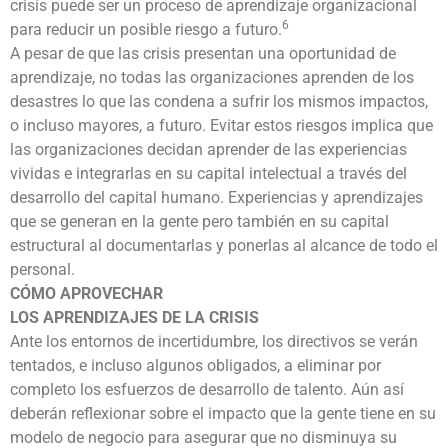
crisis puede ser un proceso de aprendizaje organizacional
6
para reducir un posible riesgo a futuro.
A pesar de que las crisis presentan una oportunidad de
aprendizaje, no todas las organizaciones aprenden de los
desastres lo que las condena a sufrir los mismos impactos,
o incluso mayores, a futuro. Evitar estos riesgos implica que
las organizaciones decidan aprender de las experiencias
vividas e integrarlas en su capital intelectual a través del
desarrollo del capital humano. Experiencias y aprendizajes
que se generan en la gente pero también en su capital
estructural al documentarlas y ponerlas al alcance de todo el
personal.
CÓMO APROVECHAR
LOS APRENDIZAJES DE LA CRISIS
Ante los entornos de incertidumbre, los directivos se verán
tentados, e incluso algunos obligados, a eliminar por
completo los esfuerzos de desarrollo de talento. Aún así
deberán reflexionar sobre el impacto que la gente tiene en su
modelo de negocio para asegurar que no disminuya su