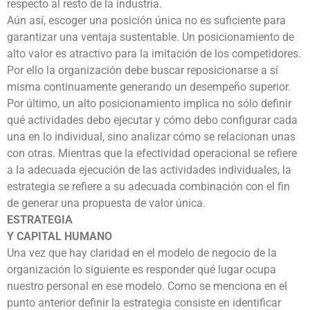
respecto al resto de la industria.
Aún así, escoger una posición única no es suficiente para
garantizar una ventaja sustentable. Un posicionamiento de
alto valor es atractivo para la imitación de los competidores.
Por ello la organización debe buscar reposicionarse a sí
misma continuamente generando un desempeño superior.
Por último, un alto posicionamiento implica no sólo definir
qué actividades debo ejecutar y cómo debo configurar cada
una en lo individual, sino analizar cómo se relacionan unas
con otras. Mientras que la efectividad operacional se refiere
a la adecuada ejecución de las actividades individuales, la
estrategia se refiere a su adecuada combinación con el fin
de generar una propuesta de valor única.
ESTRATEGIA
Y CAPITAL HUMANO
Una vez que hay claridad en el modelo de negocio de la
organización lo siguiente es responder qué lugar ocupa
nuestro personal en ese modelo. Como se menciona en el
punto anterior definir la estrategia consiste en identificar