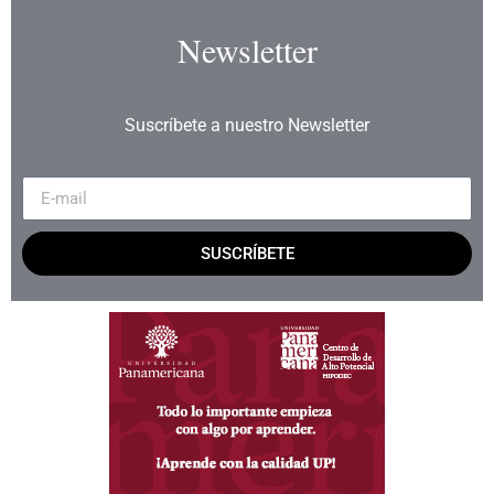
Newsletter
Suscríbete a nuestro Newsletter
SUSCRÍBETE