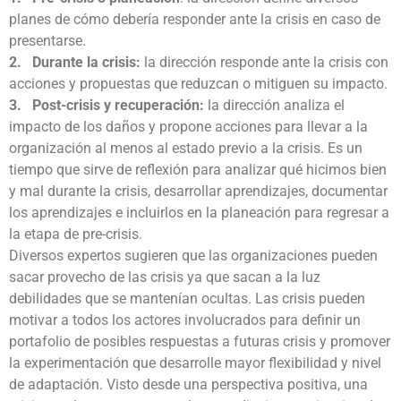
planes de cómo debería responder ante la crisis en caso de
presentarse.
2. Durante la crisis:
la dirección responde ante la crisis con
acciones y propuestas que reduzcan o mitiguen su impacto.
3. Post-crisis y recuperación:
la dirección analiza el
impacto de los daños y propone acciones para llevar a la
organización al menos al estado previo a la crisis. Es un
tiempo que sirve de reflexión para analizar qué hicimos bien
y mal durante la crisis, desarrollar aprendizajes, documentar
los aprendizajes e incluirlos en la planeación para regresar a
la etapa de pre-crisis.
Diversos expertos sugieren que las organizaciones pueden
sacar provecho de las crisis ya que sacan a la luz
debilidades que se mantenían ocultas. Las crisis pueden
motivar a todos los actores involucrados para definir un
portafolio de posibles respuestas a futuras crisis y promover
la experimentación que desarrolle mayor flexibilidad y nivel
de adaptación. Visto desde una perspectiva positiva, una