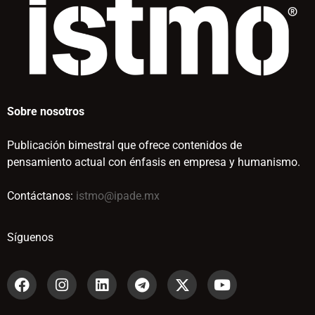
Sobre nosotros
Publicación bimestral que ofrece contenidos de
pensamiento actual con énfasis en empresa y humanismo.
Contáctanos:
istmo@ipade.mx
Síguenos