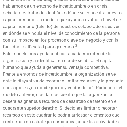
hablamos de un entorno de incertidumbre o en crisis,
deberíamos tratar de identificar dónde se concentra nuestro
capital humano. Un modelo que ayuda a evaluar el nivel de
capital humano (talento) de nuestros colaboradores es ver
en dónde se vincula el nivel de conocimiento de la persona
con su impacto en los procesos clave del negocio y con la
3
facilidad o dificultad para generarlo.
Este modelo nos ayuda a ubicar a cada miembro de la
organización y a identificar en dónde se ubica el capital
humano que ayuda a generar su ventaja competitiva.
Frente a entornos de incertidumbre la organización se ve
ante la disyuntiva de recortar o limitar recursos y la pregunta
que sigue es ¿en dónde puedo y en dónde no? Partiendo del
modelo anterior, nos damos cuenta que la organización
deberá asignar sus recursos de desarrollo de talento en el
cuadrante superior derecho. Si decidiera limitar o recortar
recursos en este cuadrante podría arriesgar elementos que
conforman su estrategia corporativa, aquellas actividades