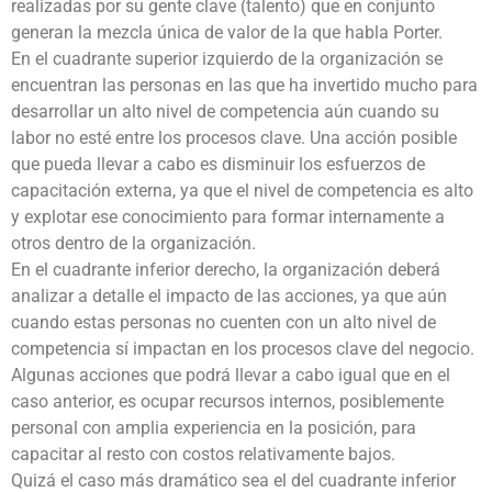
realizadas por su gente clave (talento) que en conjunto
generan la mezcla única de valor de la que habla Porter.
En el cuadrante superior izquierdo de la organización se
encuentran las personas en las que ha invertido mucho para
desarrollar un alto nivel de competencia aún cuando su
labor no esté entre los procesos clave. Una acción posible
que pueda llevar a cabo es disminuir los esfuerzos de
capacitación externa, ya que el nivel de competencia es alto
y explotar ese conocimiento para formar internamente a
otros dentro de la organización.
En el cuadrante inferior derecho, la organización deberá
analizar a detalle el impacto de las acciones, ya que aún
cuando estas personas no cuenten con un alto nivel de
competencia sí impactan en los procesos clave del negocio.
Algunas acciones que podrá llevar a cabo igual que en el
caso anterior, es ocupar recursos internos, posiblemente
personal con amplia experiencia en la posición, para
capacitar al resto con costos relativamente bajos.
Quizá el caso más dramático sea el del cuadrante inferior