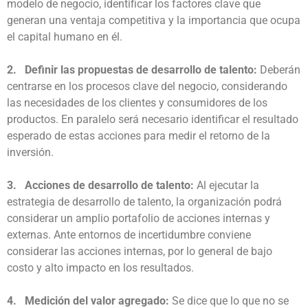
modelo de negocio, identificar los factores clave que
generan una ventaja competitiva y la importancia que ocupa
el capital humano en él.
2. Definir las propuestas de desarrollo de talento:
Deberán
centrarse en los procesos clave del negocio, considerando
las necesidades de los clientes y consumidores de los
productos. En paralelo será necesario identificar el resultado
esperado de estas acciones para medir el retorno de la
inversión.
3. Acciones de desarrollo de talento:
Al ejecutar la
estrategia de desarrollo de talento, la organización podrá
considerar un amplio portafolio de acciones internas y
externas. Ante entornos de incertidumbre conviene
considerar las acciones internas, por lo general de bajo
costo y alto impacto en los resultados.
4. Medición del valor agregado:
Se dice que lo que no se