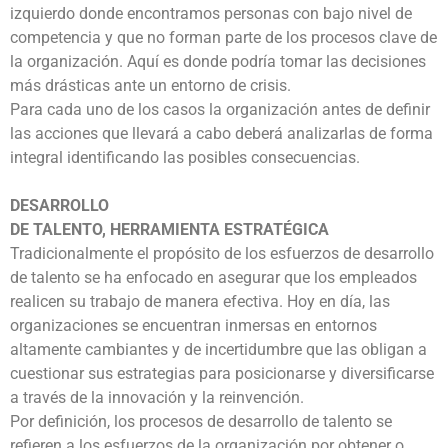
izquierdo donde encontramos personas con bajo nivel de
competencia y que no forman parte de los procesos clave de
la organización. Aquí es donde podría tomar las decisiones
más drásticas ante un entorno de crisis.
Para cada uno de los casos la organización antes de definir
las acciones que llevará a cabo deberá analizarlas de forma
integral identificando las posibles consecuencias.
DESARROLLO
DE TALENTO, HERRAMIENTA ESTRATÉGICA
Tradicionalmente el propósito de los esfuerzos de desarrollo
de talento se ha enfocado en asegurar que los empleados
realicen su trabajo de manera efectiva. Hoy en día, las
organizaciones se encuentran inmersas en entornos
altamente cambiantes y de incertidumbre que las obligan a
cuestionar sus estrategias para posicionarse y diversificarse
a través de la innovación y la reinvención.
Por definición, los procesos de desarrollo de talento se
refieren a los esfuerzos de la organización por obtener o