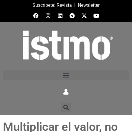
Suscríbete:
Revista
|
Newsletter
Multiplicar el valor, no