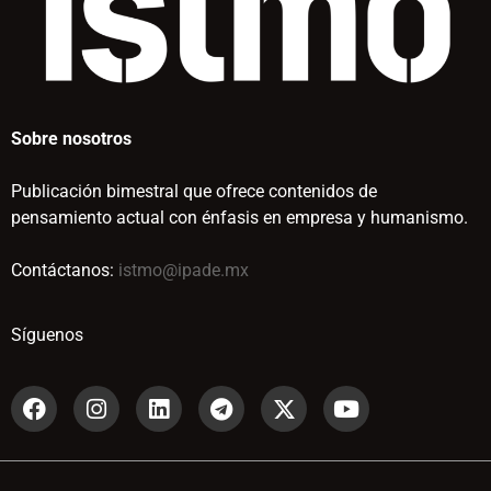
Sobre nosotros
Publicación bimestral que ofrece contenidos de
pensamiento actual con énfasis en empresa y humanismo.
Contáctanos:
istmo@ipade.mx
Síguenos