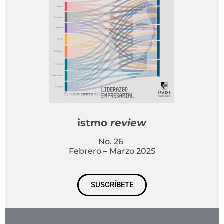
istmo
review
No. 26
Febrero – Marzo 2025
SUSCRÍBETE