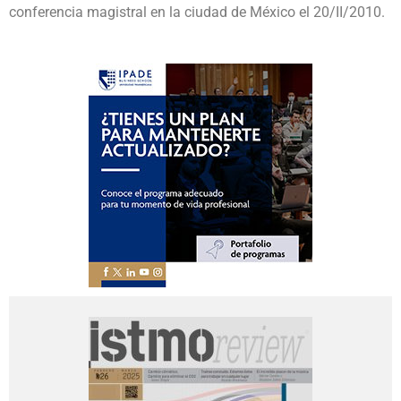
conferencia magistral en la ciudad de México el 20/II/2010.