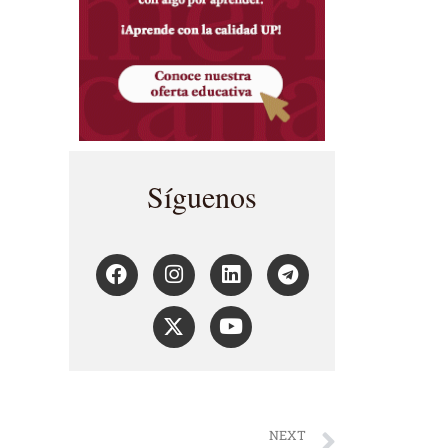
Síguenos
NEXT