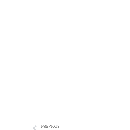
PREVIOUS