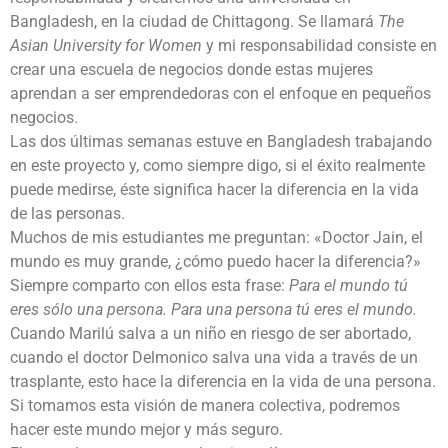
Bangladesh, en la ciudad de Chittagong. Se llamará
The
Asian University for Women
y mi responsabilidad consiste en
crear una escuela de negocios donde estas mujeres
aprendan a ser emprendedoras con el enfoque en pequeños
negocios.
Las dos últimas semanas estuve en Bangladesh trabajando
en este proyecto y, como siempre digo, si el éxito realmente
puede medirse, éste significa hacer la diferencia en la vida
de las personas.
Muchos de mis estudiantes me preguntan: «Doctor Jain, el
mundo es muy grande, ¿cómo puedo hacer la diferencia?»
Siempre comparto con ellos esta frase:
Para el mundo tú
eres sólo una persona. Para una persona tú eres el mundo.
Cuando Marilú salva a un niño en riesgo de ser abortado,
cuando el doctor Delmonico salva una vida a través de un
trasplante, esto hace la diferencia en la vida de una persona.
Si tomamos esta visión de manera colectiva, podremos
hacer este mundo mejor y más seguro.