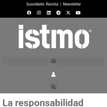
Suscríbete:
Revista
|
Newsletter
La responsabilidad