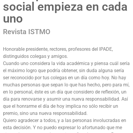
social empieza en cada
uno
Revista ISTMO
Honorable presidente, rectores, profesores del IPADE,
distinguidos colegas y amigos.
Cuando uno considera la vida académica y piensa cuál sería
el máximo logro que podría obtener, sin duda alguna sería
ser reconocido por tus colegas en un día como hoy. No hay
muchas personas que sepan lo que has hecho, pero para mí,
en lo personal, éste es un día que considero de reflexión, un
día para renovarse y asumir una nueva responsabilidad. Así
que el honrarme el día de hoy implica no sólo recibir un
premio, sino una nueva responsabilidad.
Quiero agradecer a todos, y a las personas involucradas en
esta decisión. Y no puedo expresar lo afortunado que me