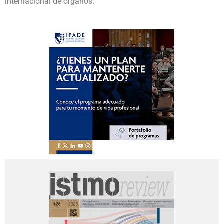
internacional de órganos.