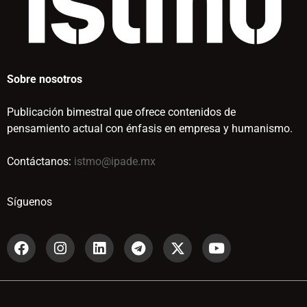
Sobre nosotros
Publicación bimestral que ofrece contenidos de
pensamiento actual con énfasis en empresa y humanismo.
Contáctanos:
istmo@ipade.mx
Síguenos