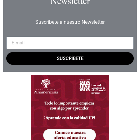
Newsletter
Suscríbete a nuestro Newsletter
SUSCRÍBETE