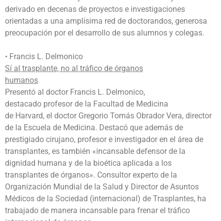
derivado en decenas de proyectos e investigaciones
orientadas a una amplísima red de doctorandos, generosa
preocupación por el desarrollo de sus alumnos y colegas.
• Francis L. Delmonico
Sí al trasplante, no al tráfico de órganos
humanos
Presentó al doctor Francis L. Delmonico,
destacado profesor de la Facultad de Medicina
de Harvard, el doctor Gregorio Tomás Obrador Vera, director
de la Escuela de Medicina. Destacó que además de
prestigiado cirujano, profesor e investigador en el área de
transplantes, es también «incansable defensor de la
dignidad humana y de la bioética aplicada a los
transplantes de órganos». Consultor experto de la
Organización Mundial de la Salud y Director de Asuntos
Médicos de la Sociedad (internacional) de Trasplantes, ha
trabajado de manera incansable para frenar el tráfico