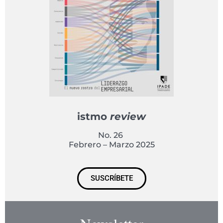
istmo
review
No. 26
Febrero – Marzo 2025
SUSCRÍBETE