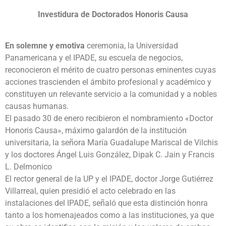
Investidura de Doctorados
Honoris Causa
En solemne y emotiva
ceremonia, la Universidad
Panamericana y el IPADE, su escuela de negocios,
reconocieron el mérito de cuatro personas eminentes cuyas
acciones trascienden el ámbito profesional y académico y
constituyen un relevante servicio a la comunidad y a nobles
causas humanas.
El pasado 30 de enero recibieron el nombramiento «Doctor
Honoris Causa», máximo galardón de la institución
universitaria, la señora María Guadalupe Mariscal de Vilchis
y los doctores Ángel Luis González, Dipak C. Jain y Francis
L. Delmonico
El rector general de la UP y el IPADE, doctor Jorge Gutiérrez
Villarreal, quien presidió el acto celebrado en las
instalaciones del IPADE, señaló que esta distinción honra
tanto a los homenajeados como a las instituciones, ya que