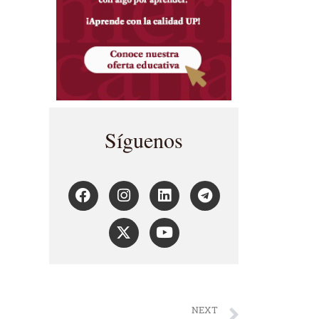
Síguenos
NEXT