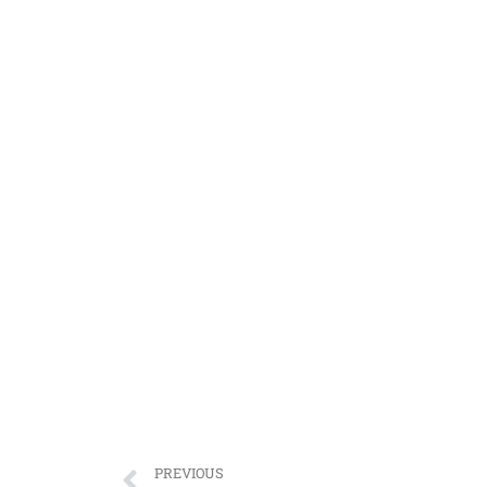
PREVIOUS