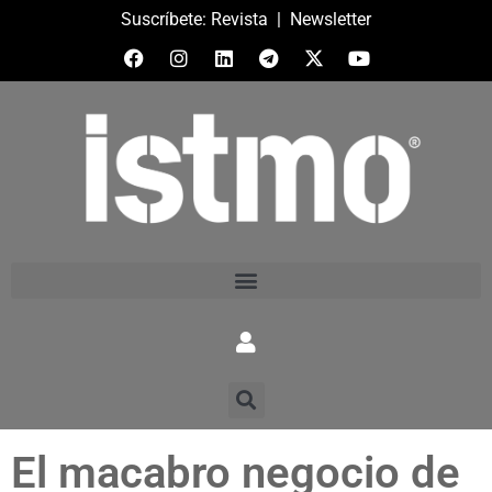
Suscríbete:
Revista
|
Newsletter
El macabro negocio de