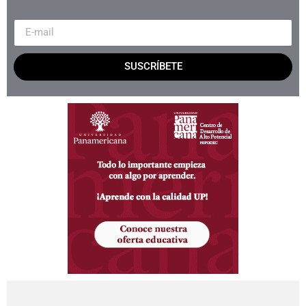
SUSCRÍBETE