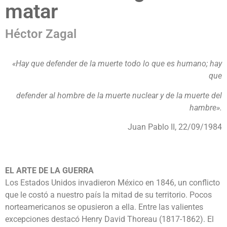
matar
Héctor Zagal
«Hay que defender de la muerte todo lo que es humano; hay
que
defender al hombre de la muerte nuclear y de la muerte del
hambre».
Juan Pablo II, 22/09/1984
EL ARTE DE LA GUERRA
Los Estados Unidos invadieron México en 1846, un conflicto
que le costó a nuestro país la mitad de su territorio. Pocos
norteamericanos se opusieron a ella. Entre las valientes
excepciones destacó Henry David Thoreau (1817-1862). El