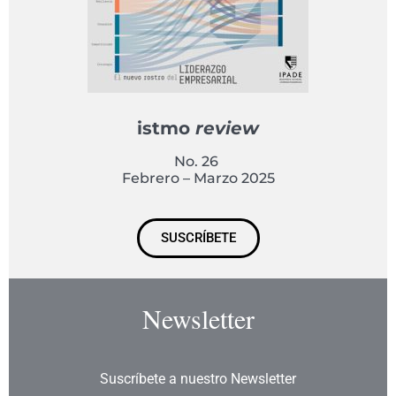
istmo
review
No. 26
Febrero – Marzo 2025
SUSCRÍBETE
Newsletter
Suscríbete a nuestro Newsletter