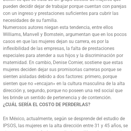
pueden decidir dejar de trabajar porque cuentan con parejas
con un ingreso y prestaciones suficientes para cubrir las
necesidades de su familia.
Numerosos autores niegan esta tendencia, entre ellos
Williams, Manvell y Bornstein, argumentan que en los pocos
casos en que las mujeres dejan su carrera, es por la
inflexibilidad de las empresas, la falta de prestaciones
especiales para atender a sus hijos y la discriminación por
maternidad. En cambio, Denise Cornier, sostiene que estas
mujeres deciden dejar sus promisorias carreras porque se
sienten aisladas debido a dos factores: primero, porque
sienten que no «encajan» en la cultura masculina de la alta
dirección y, segundo, porque no poseen una red social que
les brinde un sentido de pertenencia y de contención.
¿CUÁL SERÍA
EL COSTO DE PERDERLAS?
En México, actualmente, según se desprende del estudio de
IPSOS, las mujeres en la alta dirección entre 31 y 45 años, se