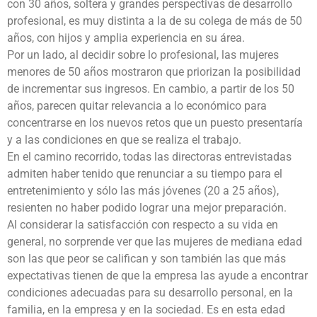
con 30 años, soltera y grandes perspectivas de desarrollo
profesional, es muy distinta a la de su colega de más de 50
años, con hijos y amplia experiencia en su área.
Por un lado, al decidir sobre lo profesional, las mujeres
menores de 50 años mostraron que priorizan la posibilidad
de incrementar sus ingresos. En cambio, a partir de los 50
años, parecen quitar relevancia a lo económico para
concentrarse en los nuevos retos que un puesto presentaría
y a las condiciones en que se realiza el trabajo.
En el camino recorrido, todas las directoras entrevistadas
admiten haber tenido que renunciar a su tiempo para el
entretenimiento y sólo las más jóvenes (20 a 25 años),
resienten no haber podido lograr una mejor preparación.
Al considerar la satisfacción con respecto a su vida en
general, no sorprende ver que las mujeres de mediana edad
son las que peor se califican y son también las que más
expectativas tienen de que la empresa las ayude a encontrar
condiciones adecuadas para su desarrollo personal, en la
familia, en la empresa y en la sociedad. Es en esta edad