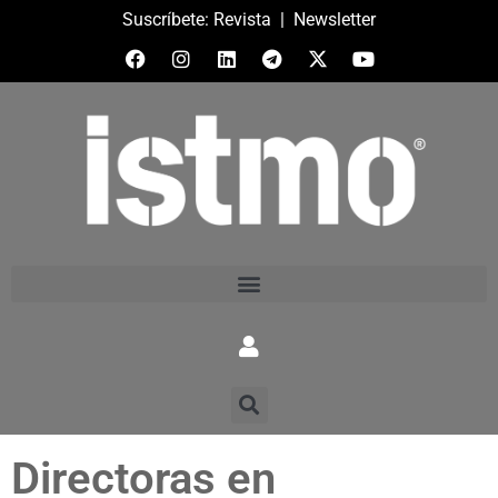
Suscríbete:
Revista
|
Newsletter
Directoras en