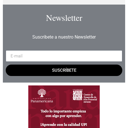
Newsletter
Suscríbete a nuestro Newsletter
SUSCRÍBETE