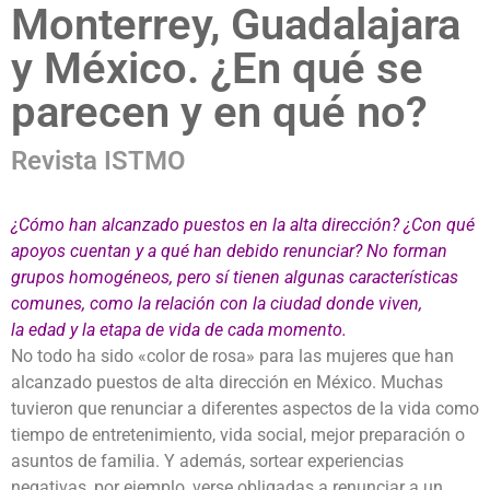
Monterrey, Guadalajara
y México. ¿En qué se
parecen y en qué no?
Revista ISTMO
¿Cómo han alcanzado puestos en la alta dirección? ¿Con qué
apoyos cuentan y a qué han debido renunciar? No forman
grupos homogéneos, pero sí tienen algunas características
comunes, como la relación con la ciudad donde viven,
la edad y la etapa de vida de cada momento.
No todo ha sido «color de rosa» para las mujeres que han
alcanzado puestos de alta dirección en México. Muchas
tuvieron que renunciar a diferentes aspectos de la vida como
tiempo de entretenimiento, vida social, mejor preparación o
asuntos de familia. Y además, sortear experiencias
negativas, por ejemplo, verse obligadas a renunciar a un