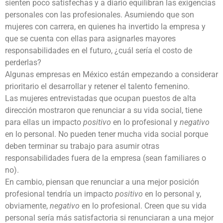
sienten poco satisfechas y a diario equilibran las exigencias
personales con las profesionales. Asumiendo que son
mujeres con carrera, en quienes ha invertido la empresa y
que se cuenta con ellas para asignarles mayores
responsabilidades en el futuro, ¿cuál sería el costo de
perderlas?
Algunas empresas en México están empezando a considerar
prioritario el desarrollar y retener el talento femenino.
Las mujeres entrevistadas que ocupan puestos de alta
dirección mostraron que renunciar a su vida social, tiene
para ellas un impacto
positivo
en lo profesional y
negativo
en lo personal. No pueden tener mucha vida social porque
deben terminar su trabajo para asumir otras
responsabilidades fuera de la empresa (sean familiares o
no).
En cambio, piensan que renunciar a una mejor posición
profesional tendría un impacto
positivo
en lo personal y,
obviamente,
negativo
en lo profesional. Creen que su vida
personal sería más satisfactoria si renunciaran a una mejor