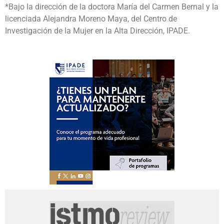
*Bajo la dirección de la doctora María del Carmen Bernal y la
licenciada Alejandra Moreno Maya, del Centro de
Investigación de la Mujer en la Alta Dirección, IPADE.