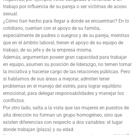
trabajo por influencia de su pareja o ser víctimas de acoso
sexual.
¿Cómo han hecho para llegar a donde se encuentran? En lo
cotidiano, cuentan con el apoyo de su familia,
especialmente de padres o suegros y de su pareja, mientras
que en el ámbito laboral, tienen el apoyo de su equipo de
trabajo, de su jefe y de la empresa misma.
Además, argumentan poseer gran capacidad para trabajar
en equipo, asumen su posición de liderazgo, no temen tomar
la iniciativa y hacerse cargo de las relaciones públicas. Pero
si hablamos de sus áreas a mejorar, admiten tener
problemas en el manejo del estrés, para lograr equilibrio
emocional, para delegar responsabilidades y manejar los
conflictos.
Por otro lado, salta a la vista que las mujeres en puestos de
alta dirección no forman un grupo homogéneo, sino que
existen diferencias con respecto a dos variables: el lugar
donde trabajan (plaza) y su edad.