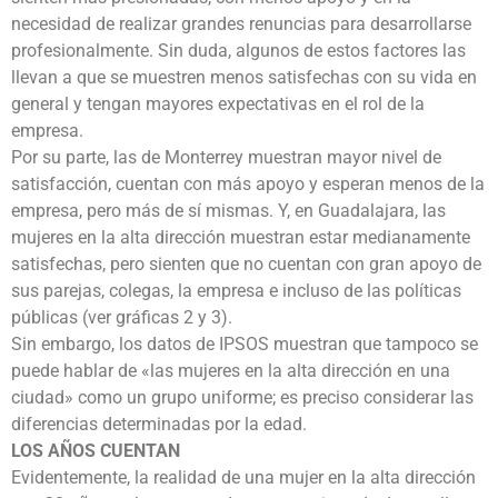
necesidad de realizar grandes renuncias para desarrollarse
profesionalmente. Sin duda, algunos de estos factores las
llevan a que se muestren menos satisfechas con su vida en
general y tengan mayores expectativas en el rol de la
empresa.
Por su parte, las de Monterrey muestran mayor nivel de
satisfacción, cuentan con más apoyo y esperan menos de la
empresa, pero más de sí mismas. Y, en Guadalajara, las
mujeres en la alta dirección muestran estar medianamente
satisfechas, pero sienten que no cuentan con gran apoyo de
sus parejas, colegas, la empresa e incluso de las políticas
públicas (ver gráficas 2 y 3).
Sin embargo, los datos de IPSOS muestran que tampoco se
puede hablar de «las mujeres en la alta dirección en una
ciudad» como un grupo uniforme; es preciso considerar las
diferencias determinadas por la edad.
LOS AÑOS CUENTAN
Evidentemente, la realidad de una mujer en la alta dirección