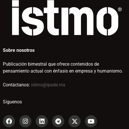
Sobre nosotros
Publicación bimestral que ofrece contenidos de
pensamiento actual con énfasis en empresa y humanismo.
Contáctanos:
istmo@ipade.mx
Síguenos