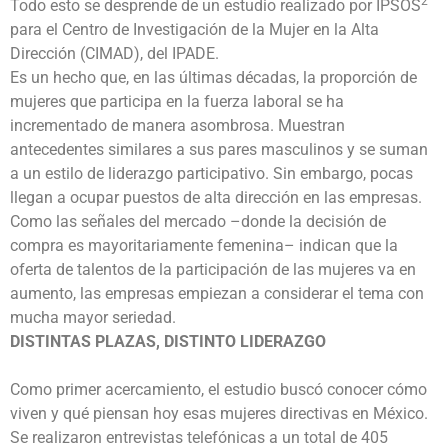
2
Todo esto se desprende de un estudio realizado por IPSOS
para el Centro de Investigación de la Mujer en la Alta
Dirección (CIMAD), del IPADE.
Es un hecho que, en las últimas décadas, la proporción de
mujeres que participa en la fuerza laboral se ha
incrementado de manera asombrosa. Muestran
antecedentes similares a sus pares masculinos y se suman
a un estilo de liderazgo participativo. Sin embargo, pocas
llegan a ocupar puestos de alta dirección en las empresas.
Como las señales del mercado –donde la decisión de
compra es mayoritariamente femenina– indican que la
oferta de talentos de la participación de las mujeres va en
aumento, las empresas empiezan a considerar el tema con
mucha mayor seriedad.
DISTINTAS PLAZAS,
DISTINTO LIDERAZGO
Como primer acercamiento, el estudio buscó conocer cómo
viven y qué piensan hoy esas mujeres directivas en México.
Se realizaron entrevistas telefónicas a un total de 405