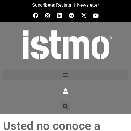
Suscríbete:
Revista
|
Newsletter
Usted no conoce a