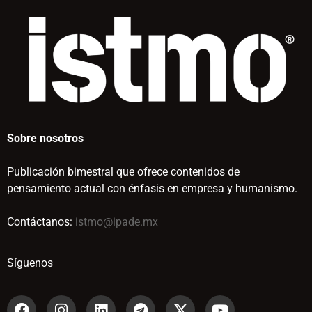
Sobre nosotros
Publicación bimestral que ofrece contenidos de
pensamiento actual con énfasis en empresa y humanismo.
Contáctanos:
istmo@ipade.mx
Síguenos