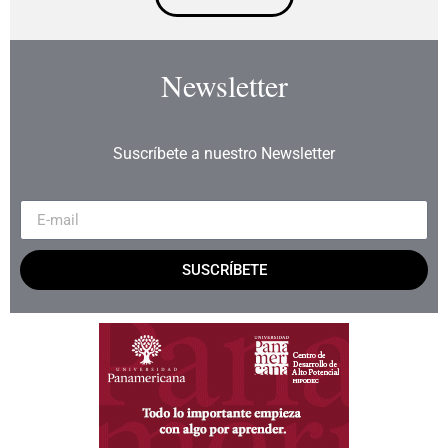
Newsletter
Suscríbete a nuestro Newsletter
SUSCRÍBETE