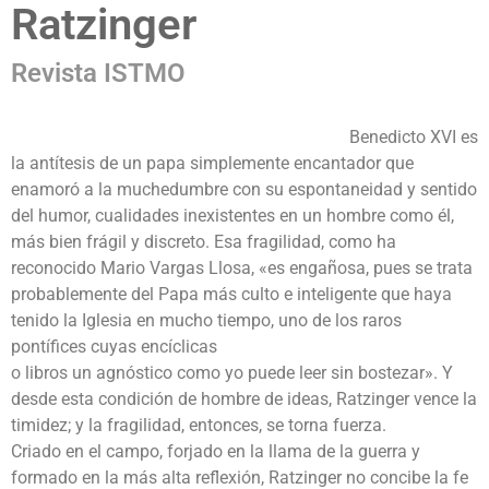
Ratzinger
Revista ISTMO
Benedicto XVI es
la antítesis de un papa simplemente encantador que
enamoró a la muchedumbre con su espontaneidad y sentido
del humor, cualidades inexistentes en un hombre como él,
más bien frágil y discreto. Esa fragilidad, como ha
reconocido Mario Vargas Llosa, «es engañosa, pues se trata
probablemente del Papa más culto e inteligente que haya
tenido la Iglesia en mucho tiempo, uno de los raros
pontífices cuyas encíclicas
o libros un agnóstico como yo puede leer sin bostezar». Y
desde esta condición de hombre de ideas, Ratzinger vence la
timidez; y la fragilidad, entonces, se torna fuerza.
Criado en el campo, forjado en la llama de la guerra y
formado en la más alta reflexión, Ratzinger no concibe la fe