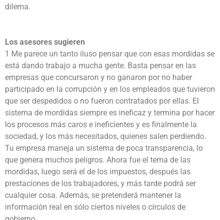
dilema.
Los asesores sugieren
1 Me parece un tanto iluso pensar que con esas mordidas se
está dando trabajo a mucha gente. Basta pensar en las
empresas que concursaron y no ganaron por no haber
participado en la corrupción y en los empleados que tuvieron
que ser despedidos o no fueron contratados por ellas. El
sistema de mordidas siempre es ineficaz y termina por hacer
los procesos más caros e ineficientes y es finalmente la
sociedad, y los más necesitados, quienes salen perdiendo.
Tu empresa maneja un sistema de poca transparencia, lo
que genera muchos peligros. Ahora fue el tema de las
mordidas, luego será el de los impuestos, después las
prestaciones de los trabajadores, y más tarde podrá ser
cualquier cosa. Además, se pretenderá mantener la
información real en sólo ciertos niveles o círculos de
gobierno.