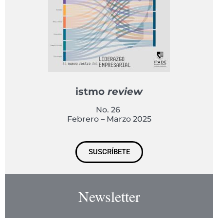
istmo
review
No. 26
Febrero – Marzo 2025
SUSCRÍBETE
Newsletter