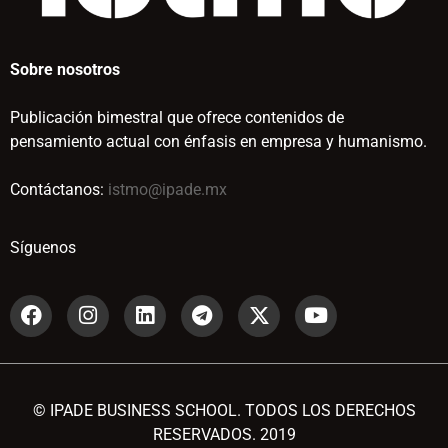
Sobre nosotros
Publicación bimestral que ofrece contenidos de
pensamiento actual con énfasis en empresa y humanismo.
Contáctanos:
istmo@ipade.mx
Síguenos
© IPADE BUSINESS SCHOOL. TODOS LOS DERECHOS
RESERVADOS. 2019