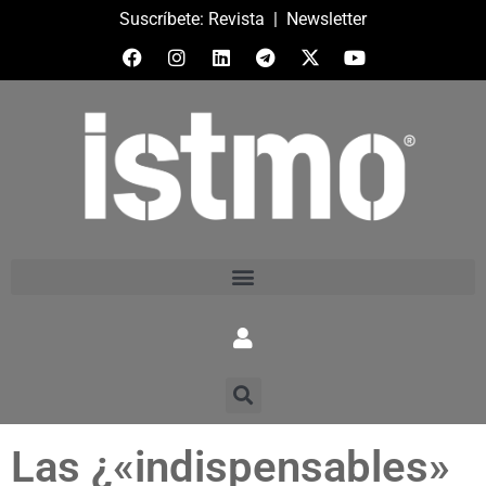
Suscríbete:
Revista
|
Newsletter
Las ¿«indispensables»