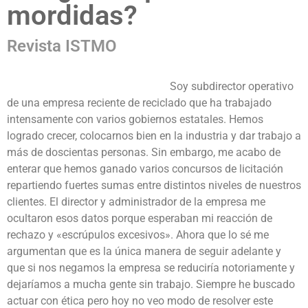
mordidas?
Revista ISTMO
Soy subdirector operativo
de una empresa reciente de reciclado que ha trabajado
intensamente con varios gobiernos estatales. Hemos
logrado crecer, colocarnos bien en la industria y dar trabajo a
más de doscientas personas. Sin embargo, me acabo de
enterar que hemos ganado varios concursos de licitación
repartiendo fuertes sumas entre distintos niveles de nuestros
clientes. El director y administrador de la empresa me
ocultaron esos datos porque esperaban mi reacción de
rechazo y «escrúpulos excesivos». Ahora que lo sé me
argumentan que es la única manera de seguir adelante y
que si nos negamos la empresa se reduciría notoriamente y
dejaríamos a mucha gente sin trabajo. Siempre he buscado
actuar con ética pero hoy no veo modo de resolver este