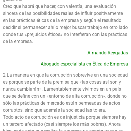
Creo que habrá que hacer, con valentía, una evaluación
sincera de las posibilidades reales de influir positivamente
en las prácticas éticas de la empresa y según el resultado
decidir si permanecer ahí o mejor buscar trabajo en otro lado
donde tus «prejuicios éticos» no interfieran con las prácticas
de la empresa.
Armando Reygadas
Abogado especialista en Ética de Empresa
2 La manera en que la corrupción sobrevive en una sociedad
es porque se parte de la premisa que «las cosas así son y
nunca cambiarán». Lamentablemente vivimos en un país
que se define con un «entorno de alta corrupción», donde no
sólo las prácticas de mercado están permeadas de actos
corruptos, sino que además la sociedad las tolera.
Todo acto de corrupción es de injusticia porque siempre hay
un tercero afectado (casi siempre los más pobres). Ahora