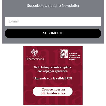
Suscríbete a nuestro Newsletter
SUSCRÍBETE