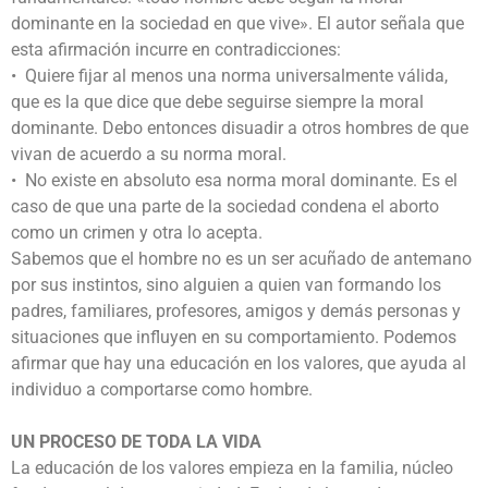
dominante en la sociedad en que vive». El autor señala que
esta afirmación incurre en contradicciones:
• Quiere fijar al menos una norma universalmente válida,
que es la que dice que debe seguirse siempre la moral
dominante. Debo entonces disuadir a otros hombres de que
vivan de acuerdo a su norma moral.
• No existe en absoluto esa norma moral dominante. Es el
caso de que una parte de la sociedad condena el aborto
como un crimen y otra lo acepta.
Sabemos que el hombre no es un ser acuñado de antemano
por sus instintos, sino alguien a quien van formando los
padres, familiares, profesores, amigos y demás personas y
situaciones que influyen en su comportamiento. Podemos
afirmar que hay una educación en los valores, que ayuda al
individuo a comportarse como hombre.
UN PROCESO DE TODA LA VIDA
La educación de los valores empieza en la familia, núcleo