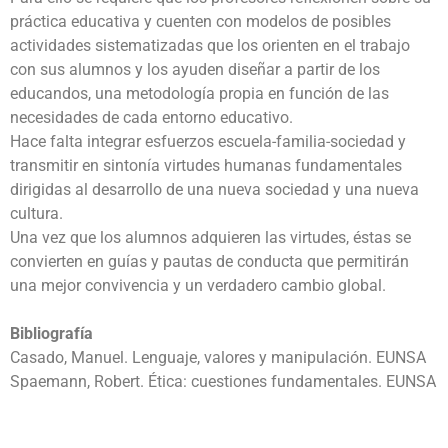
práctica educativa y cuenten con modelos de posibles
actividades sistematizadas que los orienten en el trabajo
con sus alumnos y los ayuden diseñar a partir de los
educandos, una metodología propia en función de las
necesidades de cada entorno educativo.
Hace falta integrar esfuerzos escuela-familia-sociedad y
transmitir en sintonía virtudes humanas fundamentales
dirigidas al desarrollo de una nueva sociedad y una nueva
cultura.
Una vez que los alumnos adquieren las virtudes, éstas se
convierten en guías y pautas de conducta que permitirán
una mejor convivencia y un verdadero cambio global.
Bibliografía
Casado, Manuel. Lenguaje, valores y manipulación. EUNSA
Spaemann, Robert. Ética: cuestiones fundamentales. EUNSA