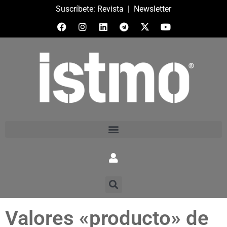
Suscríbete:
Revista
|
Newsletter
Valores «producto» de