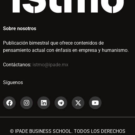
Sobre nosotros
Publicación bimestral que ofrece contenidos de
pensamiento actual con énfasis en empresa y humanismo.
Contáctanos:
istmo@ipade.mx
Síguenos
© IPADE BUSINESS SCHOOL. TODOS LOS DERECHOS