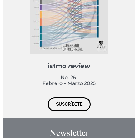
istmo
review
No. 26
Febrero – Marzo 2025
SUSCRÍBETE
Newsletter