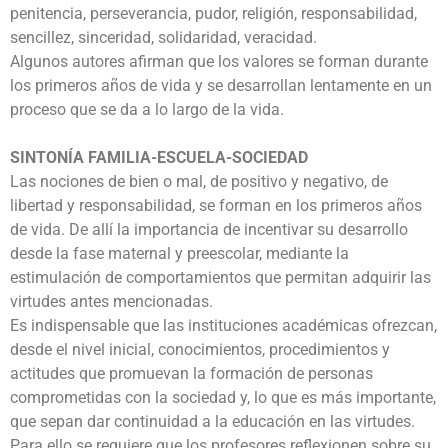
penitencia, perseverancia, pudor, religión, responsabilidad,
sencillez, sinceridad, solidaridad, veracidad.
Algunos autores afirman que los valores se forman durante
los primeros años de vida y se desarrollan lentamente en un
proceso que se da a lo largo de la vida.
SINTONÍA FAMILIA-ESCUELA-SOCIEDAD
Las nociones de bien o mal, de positivo y negativo, de
libertad y responsabilidad, se forman en los primeros años
de vida. De allí la importancia de incentivar su desarrollo
desde la fase maternal y preescolar, mediante la
estimulación de comportamientos que permitan adquirir las
virtudes antes mencionadas.
Es indispensable que las instituciones académicas ofrezcan,
desde el nivel inicial, conocimientos, procedimientos y
actitudes que promuevan la formación de personas
comprometidas con la sociedad y, lo que es más importante,
que sepan dar continuidad a la educación en las virtudes.
Para ello se requiere que los profesores reflexionen sobre su