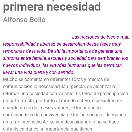
primera necesidad
Alfonso Bolio
Las nociones de bien o mal,
responsabilidad y libertad se desarrollan desde fases muy
tempranas de la vida. De ahí la importancia de generar una
sintonía entre familia, escuela y sociedad para sembrar en los
nuevos individuos, las virtudes humanas que les permitan
llevar una vida plena y con sentido.
Mucho se comenta en diferentes foros y medios de
comunicación la necesidad, la urgencia, de alcanzar o
retomar una sociedad con valores. Es tema de preocupación
global y afecta, por tanto al mundo entero, especialmente
cuando no se da, a esos valores, el lugar que les
corresponde en la convivencia de las personas o, de manera
un tanto inconsciente, se van descuidando o no se hace
énfasis en darles la importancia que tienen.