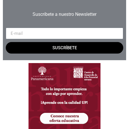
Suscríbete a nuestro Newsletter
SUSCRÍBETE