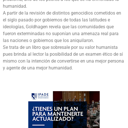
humanidad.
A partir de la revisión de distintos genocidios cometidos en
el siglo pasado por gobiernos de todas las latitudes e
ideologías, Goldhagen revela que las comunidades que
fueron exterminadas no suponían una amenaza real para
las naciones o gobiernos que los aniquilaron.
Se trata de un libro que sobresale por su valor humanista
pues brinda al lector la posibilidad de un examen ético de sí
mismo con la intención de convertirse en una mejor persona
y agente de una mejor humanidad.