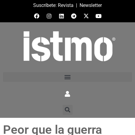
Suscríbete:
Revista
|
Newsletter
Peor que la guerra