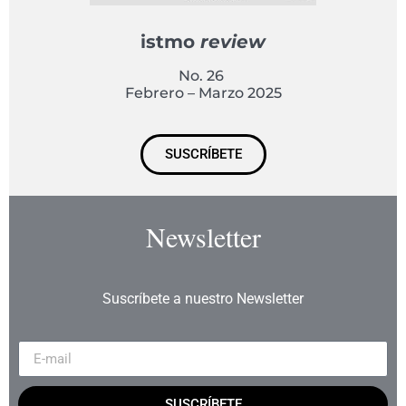
istmo
review
No. 26
Febrero – Marzo 2025
SUSCRÍBETE
Newsletter
Suscríbete a nuestro Newsletter
SUSCRÍBETE