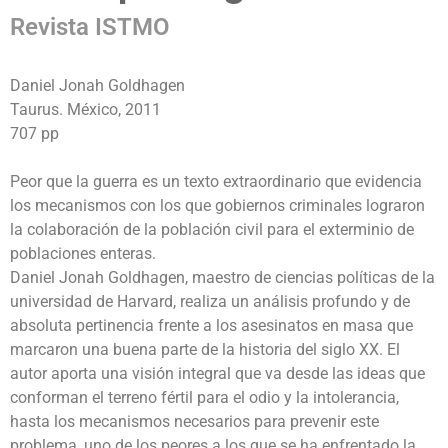
Revista ISTMO
Daniel Jonah Goldhagen
Taurus. México, 2011
707 pp
Peor que la guerra es un texto extraordinario que evidencia
los mecanismos con los que gobiernos criminales lograron
la colaboración de la población civil para el exterminio de
poblaciones enteras.
Daniel Jonah Goldhagen, maestro de ciencias políticas de la
universidad de Harvard, realiza un análisis profundo y de
absoluta pertinencia frente a los asesinatos en masa que
marcaron una buena parte de la historia del siglo XX. El
autor aporta una visión integral que va desde las ideas que
conforman el terreno fértil para el odio y la intolerancia,
hasta los mecanismos necesarios para prevenir este
problema, uno de los peores a los que se ha enfrentado la