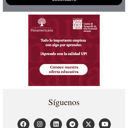
Síguenos