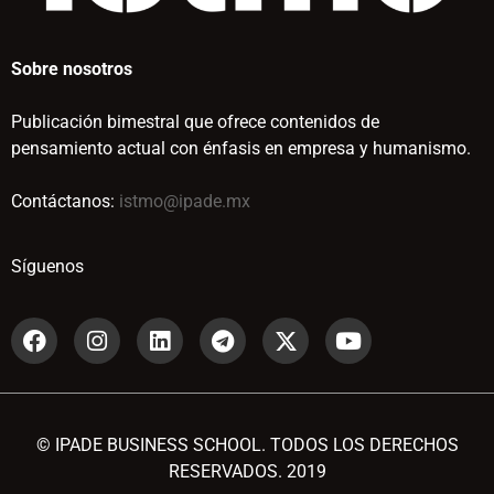
Sobre nosotros
Publicación bimestral que ofrece contenidos de
pensamiento actual con énfasis en empresa y humanismo.
Contáctanos:
istmo@ipade.mx
Síguenos
© IPADE BUSINESS SCHOOL. TODOS LOS DERECHOS
RESERVADOS. 2019