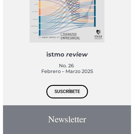
istmo
review
No. 26
Febrero – Marzo 2025
SUSCRÍBETE
Newsletter