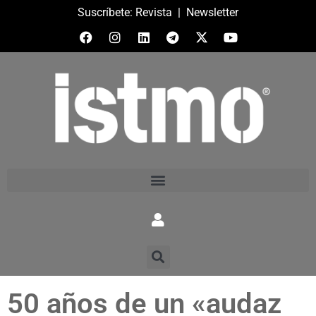
Suscríbete:
Revista
|
Newsletter
50 años de un «audaz