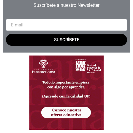
Suscríbete a nuestro Newsletter
SUSCRÍBETE