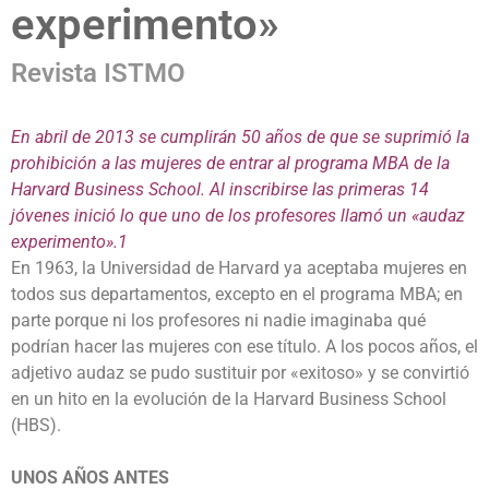
experimento»
Revista ISTMO
En abril de 2013 se cumplirán 50 años de que se suprimió la
prohibición a las mujeres de entrar al programa MBA de la
Harvard Business School. Al inscribirse las primeras 14
jóvenes inició lo que uno de los profesores llamó un «audaz
experimento».1
En 1963, la Universidad de Harvard ya aceptaba mujeres en
todos sus departamentos, excepto en el programa MBA; en
parte porque ni los profesores ni nadie imaginaba qué
podrían hacer las mujeres con ese título. A los pocos años, el
adjetivo audaz se pudo sustituir por «exitoso» y se convirtió
en un hito en la evolución de la Harvard Business School
(HBS).
UNOS AÑOS ANTES