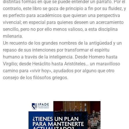
distintas formas en que se puede entender un párrafo. Por el
contrario, este libro se goza de principio a fin por su fluidez, y
es perfecto para académicos que quieran una perspectiva
vivencial; en especial para quienes deseen un acercamiento
sencillo, pero no por ello menos valioso, a esta disciplina
milenaria.
Un recuento de los grandes nombres de la antigüedad y un
repaso de sus intenciones por transformar el espíritu
humano a través de la inteligencia. Desde Homero hasta
Virgilio; desde Heráclito hasta Aristóteles… un maravilloso
camino para «vivir hoy», ayudados por alguno que otro
consejo de los filósofos griegos.