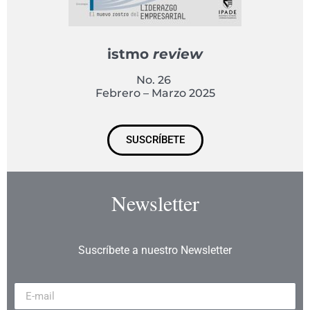
istmo
review
No. 26
Febrero – Marzo 2025
SUSCRÍBETE
Newsletter
Suscríbete a nuestro Newsletter