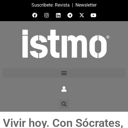
Suscríbete:
Revista
|
Newsletter
Vivir hoy. Con Sócrates,