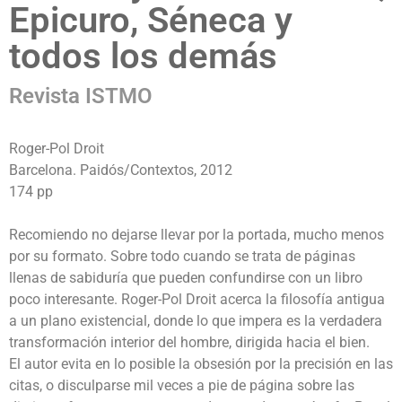
Epicuro, Séneca y
todos los demás
Revista ISTMO
Roger-Pol Droit
Barcelona. Paidós/Contextos, 2012
174 pp
Recomiendo no dejarse llevar por la portada, mucho menos
por su formato. Sobre todo cuando se trata de páginas
llenas de sabiduría que pueden confundirse con un libro
poco interesante. Roger-Pol Droit acerca la filosofía antigua
a un plano existencial, donde lo que impera es la verdadera
transformación interior del hombre, dirigida hacia el bien.
El autor evita en lo posible la obsesión por la precisión en las
citas, o disculparse mil veces a pie de página sobre las