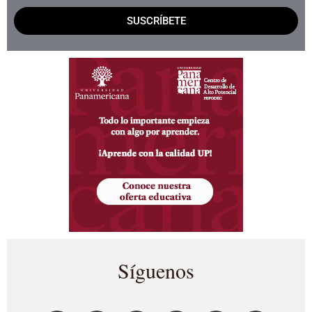
SUSCRÍBETE
Síguenos