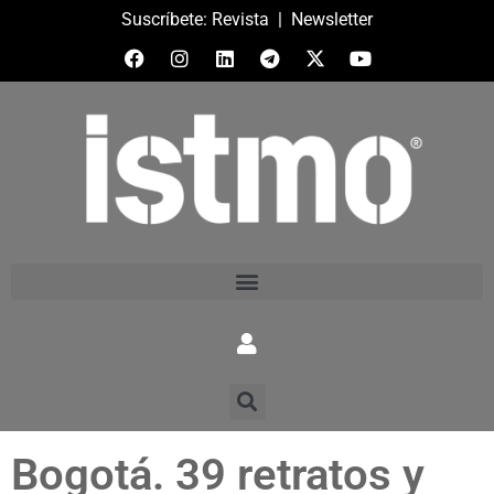
Suscríbete:
Revista
|
Newsletter
Bogotá. 39 retratos y