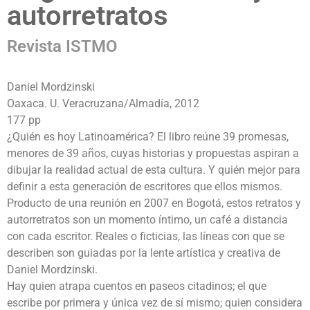
autorretratos
Revista ISTMO
Daniel Mordzinski
Oaxaca. U. Veracruzana/Almadía, 2012
177 pp
¿Quién es hoy Latinoamérica? El libro reúne 39 promesas,
menores de 39 años, cuyas historias y propuestas aspiran a
dibujar la realidad actual de esta cultura. Y quién mejor para
definir a esta generación de escritores que ellos mismos.
Producto de una reunión en 2007 en Bogotá, estos retratos y
autorretratos son un momento íntimo, un café a distancia
con cada escritor. Reales o ficticias, las líneas con que se
describen son guiadas por la lente artística y creativa de
Daniel Mordzinski.
Hay quien atrapa cuentos en paseos citadinos; el que
escribe por primera y única vez de sí mismo; quien considera