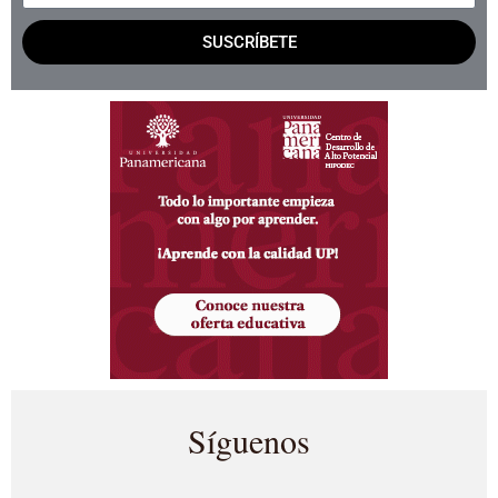
SUSCRÍBETE
Síguenos