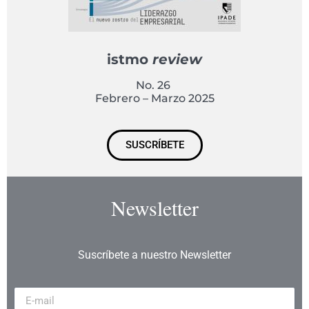
istmo
review
No. 26
Febrero – Marzo 2025
SUSCRÍBETE
Newsletter
Suscríbete a nuestro Newsletter