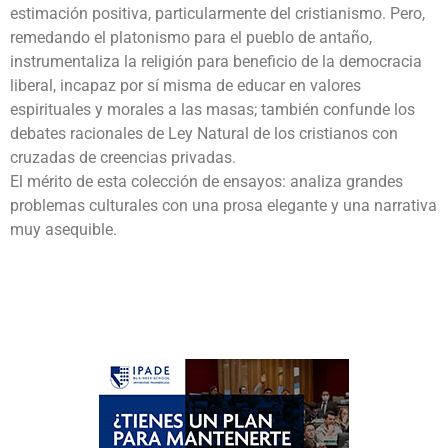
estimación positiva, particularmente del cristianismo. Pero,
remedando el platonismo para el pueblo de antaño,
instrumentaliza la religión para beneficio de la democracia
liberal, incapaz por sí misma de educar en valores
espirituales y morales a las masas; también confunde los
debates racionales de Ley Natural de los cristianos con
cruzadas de creencias privadas.
El mérito de esta colección de ensayos: analiza grandes
problemas culturales con una prosa elegante y una narrativa
muy asequible.