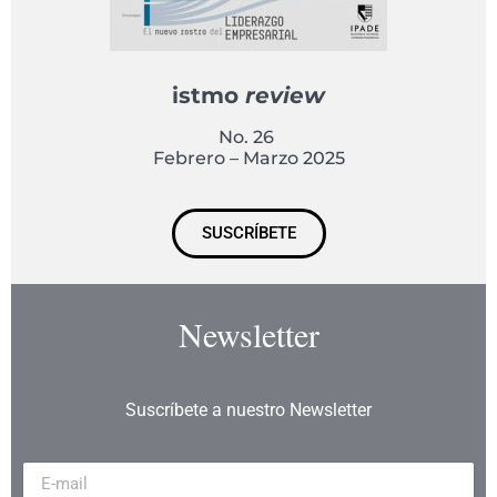
istmo
review
No. 26
Febrero – Marzo 2025
SUSCRÍBETE
Newsletter
Suscríbete a nuestro Newsletter