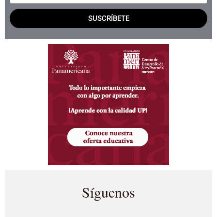
SUSCRÍBETE
Síguenos