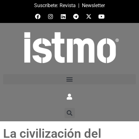
Suscríbete:
Revista
|
Newsletter
La civilización del