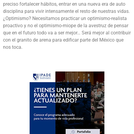
preciso fortalecer hábitos, entrar en una nueva era de auto
disciplina para vivir intensamente el resto de nuestras vidas.
¿Optimismo? Necesitamos practicar un optimismo-realista
proactivo y no el optimismo-miope de la avestruz de pensar
que en el futuro todo va a ser mejor… Será mejor al contribuir
con el granito de arena para edificar parte del México que
nos toca.