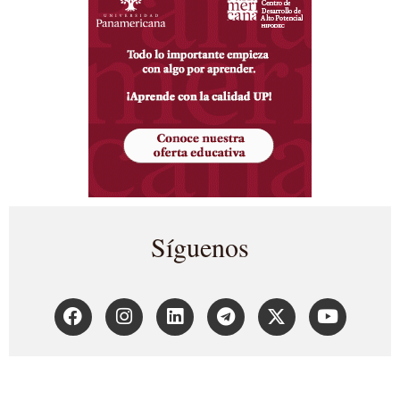
Síguenos