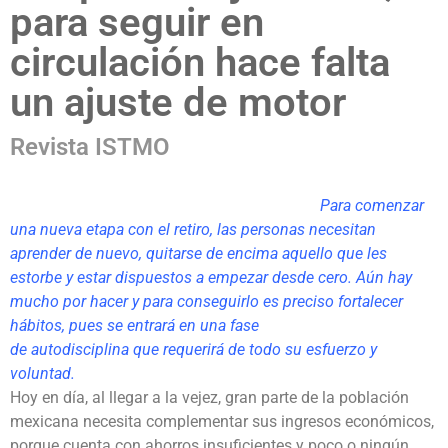
para seguir en
circulación hace falta
un ajuste de motor
Revista ISTMO
Para comenzar
una nueva etapa con el retiro, las personas necesitan
aprender de nuevo, quitarse de encima aquello que les
estorbe y estar dispuestos a empezar desde cero. Aún hay
mucho por hacer y para conseguirlo es preciso fortalecer
hábitos, pues se entrará en una fase
de autodisciplina que requerirá de todo su esfuerzo y
voluntad.
Hoy en día, al llegar a la vejez, gran parte de la población
mexicana necesita complementar sus ingresos económicos,
porque cuenta con ahorros insuficientes y poco o ningún