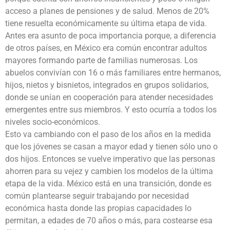
acceso a planes de pensiones y de salud. Menos de 20%
tiene resuelta económicamente su última etapa de vida.
Antes era asunto de poca importancia porque, a diferencia
de otros países, en México era común encontrar adultos
mayores formando parte de familias numerosas. Los
abuelos convivían con 16 o más familiares entre hermanos,
hijos, nietos y bisnietos, integrados en grupos solidarios,
donde se unían en cooperación para atender necesidades
emergentes entre sus miembros. Y esto ocurría a todos los
niveles socio-económicos.
Esto va cambiando con el paso de los años en la medida
que los jóvenes se casan a mayor edad y tienen sólo uno o
dos hijos. Entonces se vuelve imperativo que las personas
ahorren para su vejez y cambien los modelos de la última
etapa de la vida. México está en una transición, donde es
común plantearse seguir trabajando por necesidad
económica hasta donde las propias capacidades lo
permitan, a edades de 70 años o más, para costearse esa