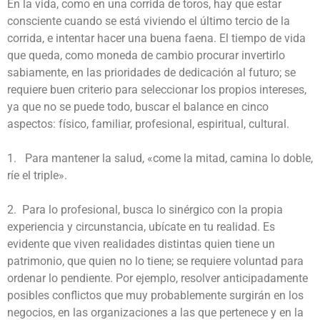
En la vida, como en una corrida de toros, hay que estar
consciente cuando se está viviendo el último tercio de la
corrida, e intentar hacer una buena faena. El tiempo de vida
que queda, como moneda de cambio procurar invertirlo
sabiamente, en las prioridades de dedicación al futuro; se
requiere buen criterio para seleccionar los propios intereses,
ya que no se puede todo, buscar el balance en cinco
aspectos: físico, familiar, profesional, espiritual, cultural.
1. Para mantener la salud, «come la mitad, camina lo doble,
ríe el triple».
2. Para lo profesional, busca lo sinérgico con la propia
experiencia y circunstancia, ubícate en tu realidad. Es
evidente que viven realidades distintas quien tiene un
patrimonio, que quien no lo tiene; se requiere voluntad para
ordenar lo pendiente. Por ejemplo, resolver anticipadamente
posibles conflictos que muy probablemente surgirán en los
negocios, en las organizaciones a las que pertenece y en la