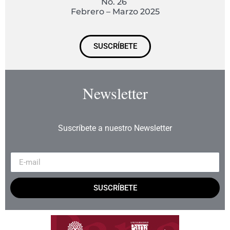
No. 26
Febrero – Marzo 2025
SUSCRÍBETE
Newsletter
Suscríbete a nuestro Newsletter
SUSCRÍBETE