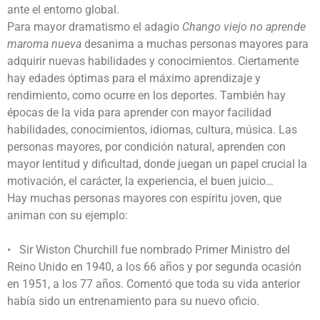
ante el entorno global.
Para mayor dramatismo el adagio
Chango viejo no aprende
maroma nueva
desanima a muchas personas mayores para
adquirir nuevas habilidades y conocimientos. Ciertamente
hay edades óptimas para el máximo aprendizaje y
rendimiento, como ocurre en los deportes. También hay
épocas de la vida para aprender con mayor facilidad
habilidades, conocimientos, idiomas, cultura, música. Las
personas mayores, por condición natural, aprenden con
mayor lentitud y dificultad, donde juegan un papel crucial la
motivación, el carácter, la experiencia, el buen juicio…
Hay muchas personas mayores con espíritu joven, que
animan con su ejemplo:
• Sir Wiston Churchill fue nombrado Primer Ministro del
Reino Unido en 1940, a los 66 años y por segunda ocasión
en 1951, a los 77 años. Comentó que toda su vida anterior
había sido un entrenamiento para su nuevo oficio.