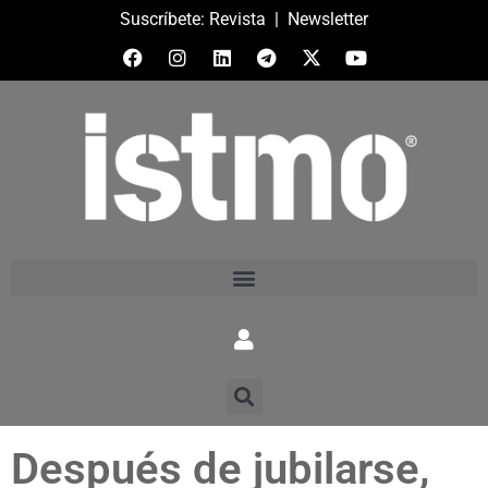
Suscríbete:
Revista
|
Newsletter
Después de jubilarse,