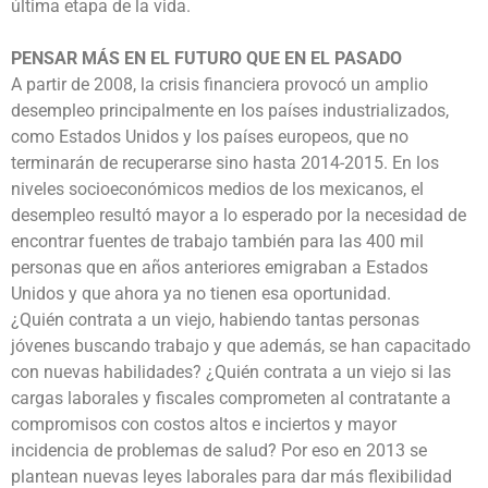
última etapa de la vida.
PENSAR MÁS EN EL FUTURO QUE EN EL PASADO
A partir de 2008, la crisis financiera provocó un amplio
desempleo principalmente en los países industrializados,
como Estados Unidos y los países europeos, que no
terminarán de recuperarse sino hasta 2014-2015. En los
niveles socioeconómicos medios de los mexicanos, el
desempleo resultó mayor a lo esperado por la necesidad de
encontrar fuentes de trabajo también para las 400 mil
personas que en años anteriores emigraban a Estados
Unidos y que ahora ya no tienen esa oportunidad.
¿Quién contrata a un viejo, habiendo tantas personas
jóvenes buscando trabajo y que además, se han capacitado
con nuevas habilidades? ¿Quién contrata a un viejo si las
cargas laborales y fiscales comprometen al contratante a
compromisos con costos altos e inciertos y mayor
incidencia de problemas de salud? Por eso en 2013 se
plantean nuevas leyes laborales para dar más flexibilidad