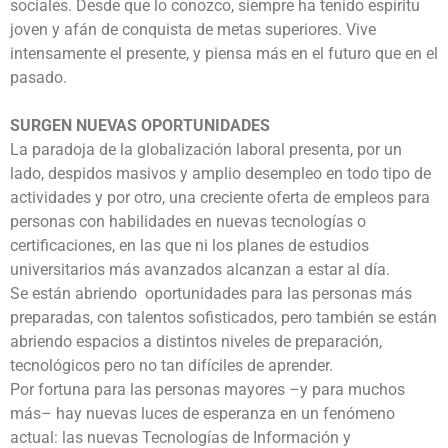
sociales. Desde que lo conozco, siempre ha tenido espíritu
joven y afán de conquista de metas superiores. Vive
intensamente el presente, y piensa más en el futuro que en el
pasado.
SURGEN NUEVAS OPORTUNIDADES
La paradoja de la globalización laboral presenta, por un
lado, despidos masivos y amplio desempleo en todo tipo de
actividades y por otro, una creciente oferta de empleos para
personas con habilidades en nuevas tecnologías o
certificaciones, en las que ni los planes de estudios
universitarios más avanzados alcanzan a estar al día.
Se están abriendo oportunidades para las personas más
preparadas, con talentos sofisticados, pero también se están
abriendo espacios a distintos niveles de preparación,
tecnológicos pero no tan difíciles de aprender.
Por fortuna para las personas mayores –y para muchos
más– hay nuevas luces de esperanza en un fenómeno
actual: las nuevas Tecnologías de Información y