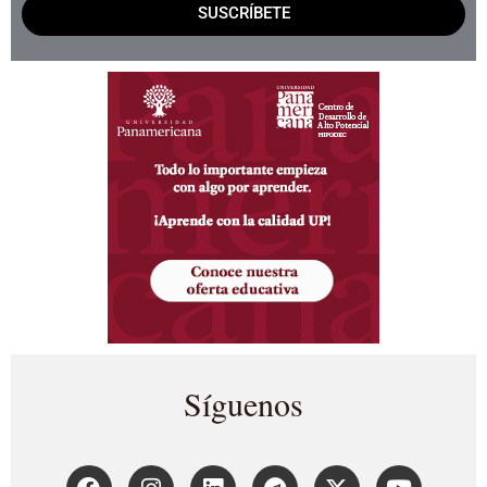
SUSCRÍBETE
Síguenos