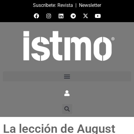
Suscríbete:
Revista
|
Newsletter
La lección de August