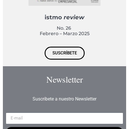
istmo
review
No. 26
Febrero – Marzo 2025
SUSCRÍBETE
Newsletter
Suscríbete a nuestro Newsletter