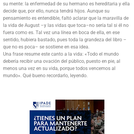
su mente: la enfermedad de su hermano es hereditaria y ella
decide que, por ello, nunca tendrá hijos. Aunque su
pensamiento es entendible, faltó aclarar que la maravilla de
la vida de August –y las vidas que toca–no sería tal si él no
fuera como es. Tal vez una línea en boca de ella, en ese
sentido, hubiera bastado, pues toda la grandeza del libro –
que no es poca– se sostiene en esa idea.
Una frase resume este canto a la vida: «Todo el mundo
debería recibir una ovación del público, puesto en pie, al
menos una vez en su vida, porque todos vencemos al
mundo». Qué bueno recordarlo, leyendo.