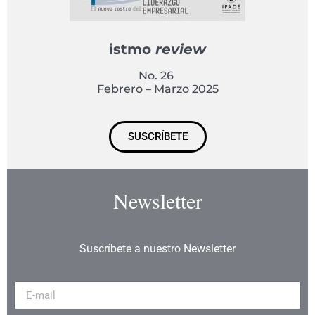
istmo
review
No. 26
Febrero – Marzo 2025
SUSCRÍBETE
Newsletter
Suscríbete a nuestro Newsletter