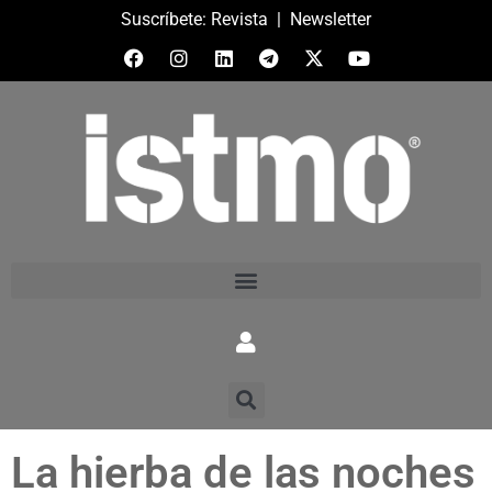
Suscríbete:
Revista
|
Newsletter
La hierba de las noches