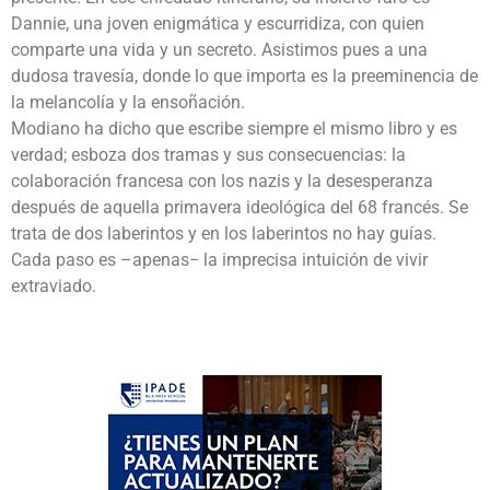
Dannie, una joven enigmática y escurridiza, con quien
comparte una vida y un secreto. Asistimos pues a una
dudosa travesía, donde lo que importa es la preeminencia de
la melancolía y la ensoñación.
Modiano ha dicho que escribe siempre el mismo libro y es
verdad; esboza dos tramas y sus consecuencias: la
colaboración francesa con los nazis y la desesperanza
después de aquella primavera ideológica del 68 francés. Se
trata de dos laberintos y en los laberintos no hay guías.
Cada paso es –apenas− la imprecisa intuición de vivir
extraviado.