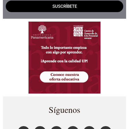
SUSCRÍBETE
Síguenos