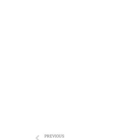
PREVIOUS