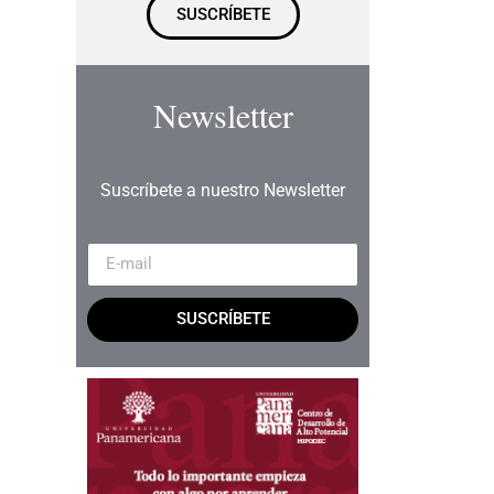
SUSCRÍBETE
Newsletter
Suscríbete a nuestro Newsletter
SUSCRÍBETE