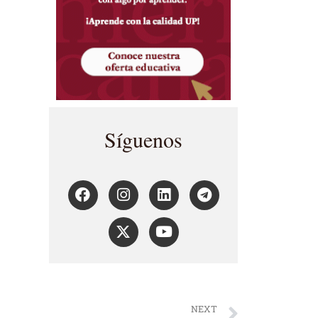
Síguenos
NEXT