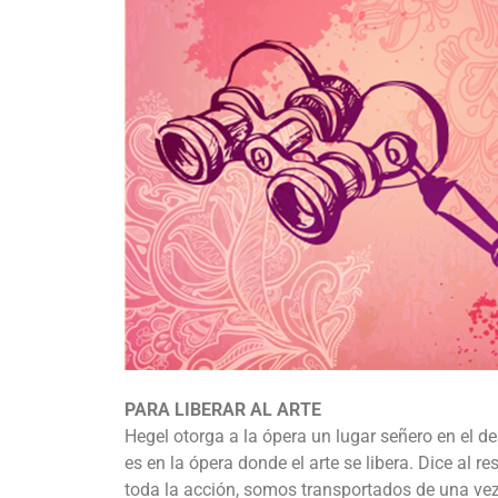
PARA LIBERAR AL ARTE
Hegel otorga a la ópera un lugar señero en el de
es en la ópera donde el arte se libera. Dice al
toda la acción, somos transportados de una vez 