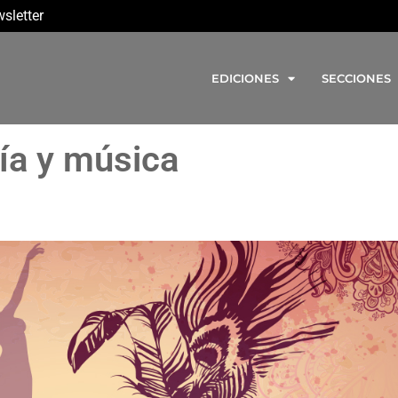
sletter
EDICIONES
SECCIONES
ía y música