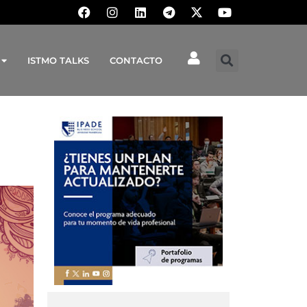
ISTMO TALKS
CONTACTO