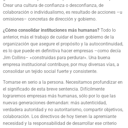
Crear una cultura de confianza o desconfianza, de
colaboración o individualismo, es resultado de acciones –u
omisiones– concretas de dirección y gobierno.
¿Cómo consolidar instituciones más humanas?
Todo lo
anterior, más el trabajo de cuidar el buen gobierno de la
organización que asegure el propósito y la autocontinuidad,
es lo que puede en definitiva hacer empresas –como decía
Jim Collins– «construidas para perdurar». Una buena
empresa institucional contribuye, por muy diversas vías, a
consolidar un tejido social fuerte y consistente.
Tomarse en serio a la persona. Necesitamos profundizar en
el significado de esta breve sentencia. Difícilmente
lograremos empresas más humanas, sólo por lo que las
nuevas generaciones demandan: más autenticidad,
verdadera autoridad y no autoritarismo, compartir objetivos,
colaboración. Los directivos de hoy tienen la apremiante
necesidad y la responsabilidad de desarrollar ese criterio