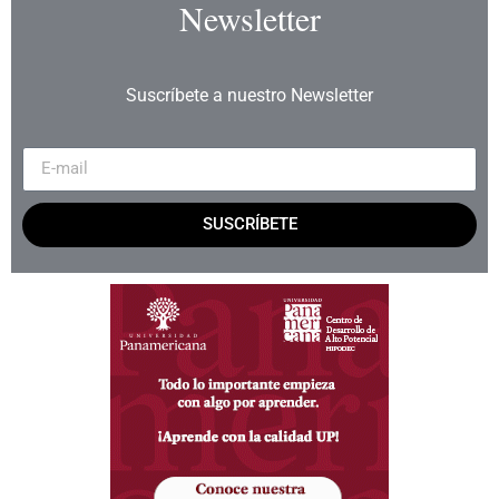
Newsletter
Suscríbete a nuestro Newsletter
SUSCRÍBETE