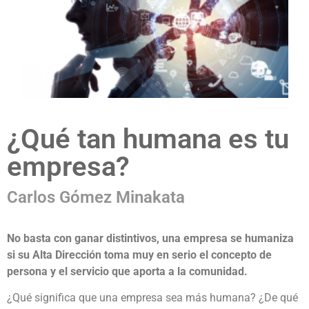
¿Qué tan humana es tu
empresa?
Carlos Gómez Minakata
No basta con ganar distintivos, una empresa se humaniza
si su Alta Dirección toma muy en serio el concepto de
persona y el servicio que aporta a la comunidad.
¿Qué significa que una empresa sea más humana? ¿De qué