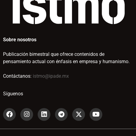
Sobre nosotros
Publicación bimestral que ofrece contenidos de
pensamiento actual con énfasis en empresa y humanismo.
Contáctanos:
istmo@ipade.mx
Síguenos