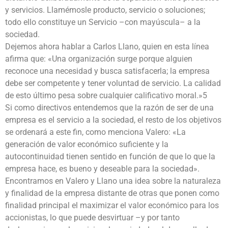
y servicios. Llamémosle producto, servicio o soluciones;
todo ello constituye un Servicio –con mayúscula– a la
sociedad.
Dejemos ahora hablar a Carlos Llano, quien en esta línea
afirma que: «Una organización surge porque alguien
reconoce una necesidad y busca satisfacerla; la empresa
debe ser competente y tener voluntad de servicio. La calidad
de esto último pesa sobre cualquier calificativo moral.»5
Si como directivos entendemos que la razón de ser de una
empresa es el servicio a la sociedad, el resto de los objetivos
se ordenará a este fin, como menciona Valero: «La
generación de valor económico suficiente y la
autocontinuidad tienen sentido en función de que lo que la
empresa hace, es bueno y deseable para la sociedad».
Encontramos en Valero y Llano una idea sobre la naturaleza
y finalidad de la empresa distante de otras que ponen como
finalidad principal el maximizar el valor económico para los
accionistas, lo que puede desvirtuar –y por tanto