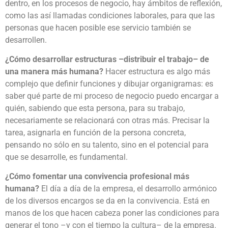
dentro, en los procesos de negocio, hay ámbitos de reflexión,
como las así llamadas condiciones laborales, para que las
personas que hacen posible ese servicio también se
desarrollen.
¿Cómo desarrollar estructuras –distribuir el trabajo– de
una manera más humana?
Hacer estructura es algo más
complejo que definir funciones y dibujar organigramas: es
saber qué parte de mi proceso de negocio puedo encargar a
quién, sabiendo que esta persona, para su trabajo,
necesariamente se relacionará con otras más. Precisar la
tarea, asignarla en función de la persona concreta,
pensando no sólo en su talento, sino en el potencial para
que se desarrolle, es fundamental.
¿Cómo fomentar una convivencia profesional más
humana?
El día a día de la empresa, el desarrollo armónico
de los diversos encargos se da en la convivencia. Está en
manos de los que hacen cabeza poner las condiciones para
generar el tono –y con el tiempo la cultura– de la empresa.