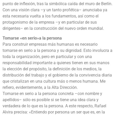
punto de inflexión, tras la simbólica caída del muro de Berlín.
Con una visión clara –y un tanto profética– anunciaba ya
esta necesaria vuelta a los fundamentos, así como el
protagonismo de la empresa –y en particular de sus
dirigentes– en la construcción del nuevo orden mundial.
Tomarse «en serio»a la persona
Para construir empresas más humanas es necesario
tomarse en serio a la persona y su dignidad. Esto involucra a
toda la organización, pero en particular y con una
responsabilidad importante a quienes tienen en sus manos
la elección del propósito, la definición de los medios, la
distribución del trabajo y el gobierno de la convivencia diaria
que cristalizan en una cultura más o menos humana. Me
refiero, evidentemente, a la Alta Dirección.
Tomarse en serio a la persona concreta –con nombre y
apellidos– sólo es posible si se tiene una idea clara y
verdadera de lo que es la persona. A este respecto, Rafael
Alvira precisa: «Entiendo por persona un ser que es, en la