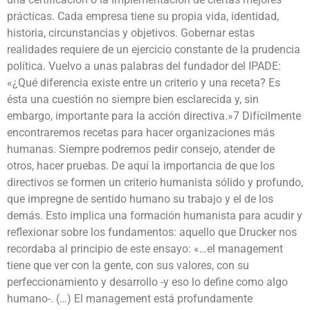
prácticas. Cada empresa tiene su propia vida, identidad,
historia, circunstancias y objetivos. Gobernar estas
realidades requiere de un ejercicio constante de la prudencia
política. Vuelvo a unas palabras del fundador del IPADE:
«¿Qué diferencia existe entre un criterio y una receta? Es
ésta una cuestión no siempre bien esclarecida y, sin
embargo, importante para la acción directiva.»7 Difícilmente
encontraremos recetas para hacer organizaciones más
humanas. Siempre podremos pedir consejo, atender de
otros, hacer pruebas. De aquí la importancia de que los
directivos se formen un criterio humanista sólido y profundo,
que impregne de sentido humano su trabajo y el de los
demás. Esto implica una formación humanista para acudir y
reflexionar sobre los fundamentos: aquello que Drucker nos
recordaba al principio de este ensayo: «…el management
tiene que ver con la gente, con sus valores, con su
perfeccionamiento y desarrollo -y eso lo define como algo
humano-. (…) El management está profundamente