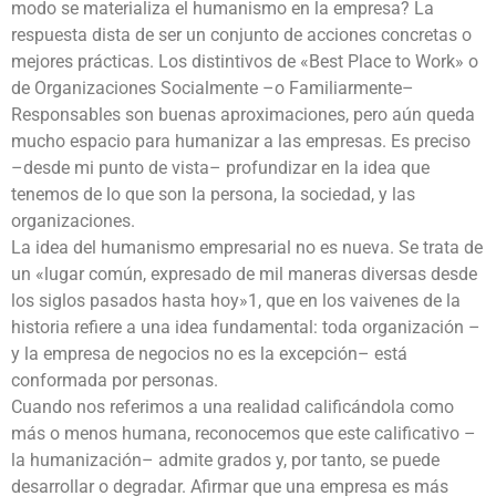
modo se materializa el humanismo en la empresa? La
respuesta dista de ser un conjunto de acciones concretas o
mejores prácticas. Los distintivos de «Best Place to Work» o
de Organizaciones Socialmente –o Familiarmente–
Responsables son buenas aproximaciones, pero aún queda
mucho espacio para humanizar a las empresas. Es preciso
–desde mi punto de vista– profundizar en la idea que
tenemos de lo que son la persona, la sociedad, y las
organizaciones.
La idea del humanismo empresarial no es nueva. Se trata de
un «lugar común, expresado de mil maneras diversas desde
los siglos pasados hasta hoy»1, que en los vaivenes de la
historia refiere a una idea fundamental: toda organización –
y la empresa de negocios no es la excepción– está
conformada por personas.
Cuando nos referimos a una realidad calificándola como
más o menos humana, reconocemos que este calificativo –
la humanización– admite grados y, por tanto, se puede
desarrollar o degradar. Afirmar que una empresa es más