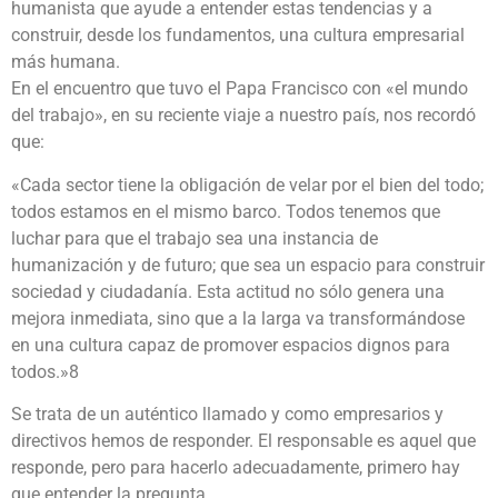
humanista que ayude a entender estas tendencias y a
construir, desde los fundamentos, una cultura empresarial
más humana.
En el encuentro que tuvo el Papa Francisco con «el mundo
del trabajo», en su reciente viaje a nuestro país, nos recordó
que:
«Cada sector tiene la obligación de velar por el bien del todo;
todos estamos en el mismo barco. Todos tenemos que
luchar para que el trabajo sea una instancia de
humanización y de futuro; que sea un espacio para construir
sociedad y ciudadanía. Esta actitud no sólo genera una
mejora inmediata, sino que a la larga va transformándose
en una cultura capaz de promover espacios dignos para
todos.»8
Se trata de un auténtico llamado y como empresarios y
directivos hemos de responder. El responsable es aquel que
responde, pero para hacerlo adecuadamente, primero hay
que entender la pregunta.