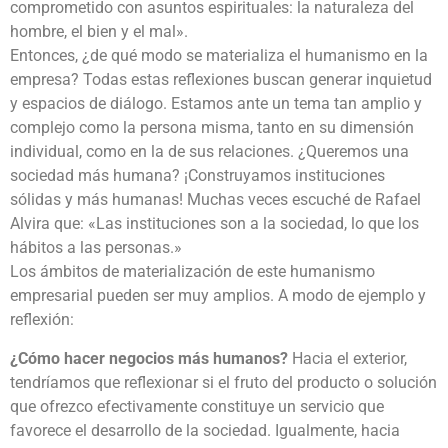
comprometido con asuntos espirituales: la naturaleza del
hombre, el bien y el mal».
Entonces, ¿de qué modo se materializa el humanismo en la
empresa? Todas estas reflexiones buscan generar inquietud
y espacios de diálogo. Estamos ante un tema tan amplio y
complejo como la persona misma, tanto en su dimensión
individual, como en la de sus relaciones. ¿Queremos una
sociedad más humana? ¡Construyamos instituciones
sólidas y más humanas! Muchas veces escuché de Rafael
Alvira que: «Las instituciones son a la sociedad, lo que los
hábitos a las personas.»
Los ámbitos de materialización de este humanismo
empresarial pueden ser muy amplios. A modo de ejemplo y
reflexión:
¿Cómo hacer negocios más humanos?
Hacia el exterior,
tendríamos que reflexionar si el fruto del producto o solución
que ofrezco efectivamente constituye un servicio que
favorece el desarrollo de la sociedad. Igualmente, hacia