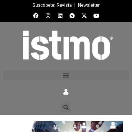
Suscríbete:
Revista
|
Newsletter