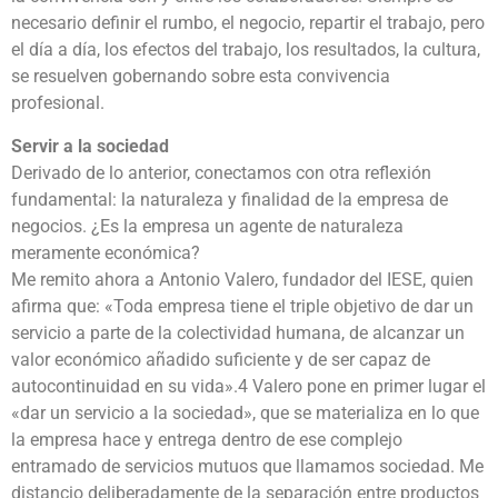
necesario definir el rumbo, el negocio, repartir el trabajo, pero
el día a día, los efectos del trabajo, los resultados, la cultura,
se resuelven gobernando sobre esta convivencia
profesional.
Servir a la sociedad
Derivado de lo anterior, conectamos con otra reflexión
fundamental: la naturaleza y finalidad de la empresa de
negocios. ¿Es la empresa un agente de naturaleza
meramente económica?
Me remito ahora a Antonio Valero, fundador del IESE, quien
afirma que: «Toda empresa tiene el triple objetivo de dar un
servicio a parte de la colectividad humana, de alcanzar un
valor económico añadido suficiente y de ser capaz de
autocontinuidad en su vida».4 Valero pone en primer lugar el
«dar un servicio a la sociedad», que se materializa en lo que
la empresa hace y entrega dentro de ese complejo
entramado de servicios mutuos que llamamos sociedad. Me
distancio deliberadamente de la separación entre productos