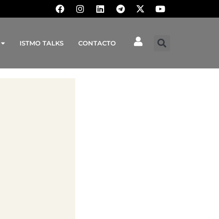
ISTMO TALKS
CONTACTO