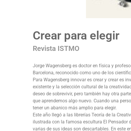
Crear para elegir
Revista ISTMO
Jorge Wagensberg es doctor en física y profesor
Barcelona, reconocido como uno de los científi
Para Wagensberg innovar es crear y crear es inve
existente y la selección cultural de la creativi
deseo de sobrevivir, pero también hay otra part
que aprendemos algo nuevo. Cuando una persona
tener un abanico más amplio para elegir.
Este año llegó a las librerías Teoría de la Crea
ilustrada con la famosa escultura El Pensador
varias de sus ideas son descartables. En este 