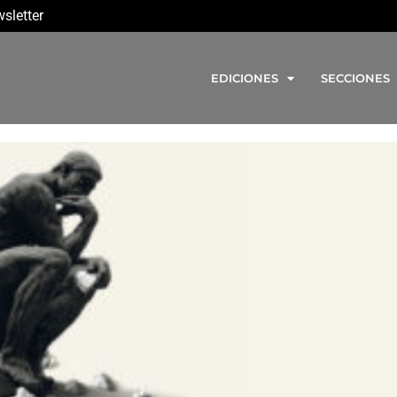
sletter
EDICIONES
SECCIONES