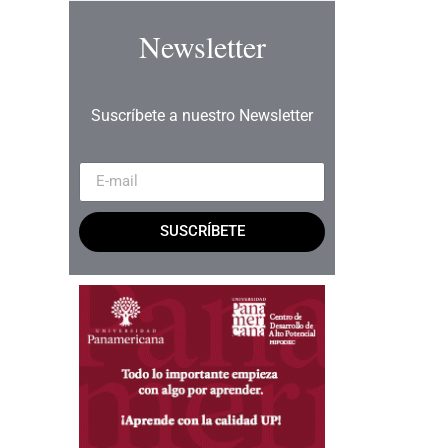
Newsletter
Suscríbete a nuestro Newsletter
SUSCRÍBETE