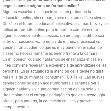
negocio puede migrar a un formato online?
Algunas escuelas de negocio ya están probando la
educación online, sin embargo creo que aún está en ciernes.
Quizá en el futuro la educación ejecutiva sea más breve y se
utilice un formato online para impartir o complementar
algunos conocimientos básicos, sin embargo la diferencia
entre dar sesiones vía remota y de manera presencial es
abismal. Un académico que es muy bueno en el salón de
clases no necesariamente es bueno frente a la cámara.
En mi opinión, cuando hablamos de enseñanza eficaz en
línea conviene repensar la experiencia de aprendizaje de las
personas. En la actualidad la atención de la gente no dura
más allá de 20 minutos, consumen TED Talks. Las nuevas
generaciones no están acostumbradas a sentarse, ver a
alguien hablar y vivir una comunicación de una sola vía.
Urge replantear el enfoque pedagógico que esta tecnología
ofrece, pero para mí, la educación en línea y presencial se
complementan.