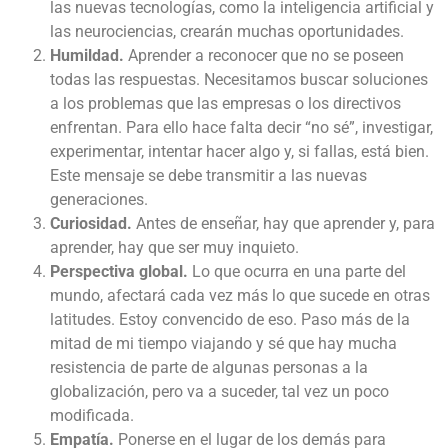
las nuevas tecnologías, como la inteligencia artificial y
las neurociencias, crearán muchas oportunidades.
Humildad.
Aprender a reconocer que no se poseen
todas las respuestas. Necesitamos buscar soluciones
a los problemas que las empresas o los directivos
enfrentan. Para ello hace falta decir “no sé”, investigar,
experimentar, intentar hacer algo y, si fallas, está bien.
Este mensaje se debe transmitir a las nuevas
generaciones.
Curiosidad.
Antes de enseñar, hay que aprender y, para
aprender, hay que ser muy inquieto.
Perspectiva global.
Lo que ocurra en una parte del
mundo, afectará cada vez más lo que sucede en otras
latitudes. Estoy convencido de eso. Paso más de la
mitad de mi tiempo viajando y sé que hay mucha
resistencia de parte de algunas personas a la
globalización, pero va a suceder, tal vez un poco
modificada.
Empatía.
Ponerse en el lugar de los demás para