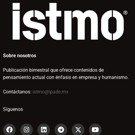
Sobre nosotros
Publicación bimestral que ofrece contenidos de
pensamiento actual con énfasis en empresa y humanismo.
Contáctanos:
istmo@ipade.mx
Síguenos