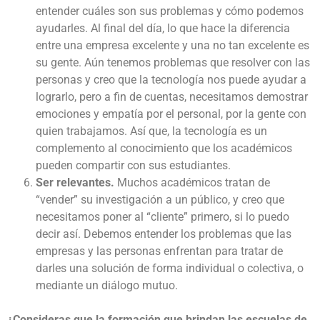
entender cuáles son sus problemas y cómo podemos
ayudarles. Al final del día, lo que hace la diferencia
entre una empresa excelente y una no tan excelente es
su gente. Aún tenemos problemas que resolver con las
personas y creo que la tecnología nos puede ayudar a
lograrlo, pero a fin de cuentas, necesitamos demostrar
emociones y empatía por el personal, por la gente con
quien trabajamos. Así que, la tecnología es un
complemento al conocimiento que los académicos
pueden compartir con sus estudiantes.
Ser relevantes.
Muchos académicos tratan de
“vender” su investigación a un público, y creo que
necesitamos poner al “cliente” primero, si lo puedo
decir así. Debemos entender los problemas que las
empresas y las personas enfrentan para tratar de
darles una solución de forma individual o colectiva, o
mediante un diálogo mutuo.
¿Consideras que la formación que brindan las escuelas de