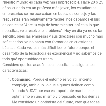
Nuestro mundo es cada vez más impredecible. Hace 20 o 25
años, cuando era un profesor más joven, los estudiantes
empresarios se me acercaban en busca de consejo y las
respuestas eran relativamente fáciles, nos dábamos el lujo
de contestar “Abre tu caja de herramientas, ahí está lo que
necesitas, ve a resolver el problema”. Hoy en día ya no es tan
sencillo, pues las empresas y sus directores son mucho más
sofisticados, ya no basta con formarlos en cuestiones
básicas. Cada vez es más difícil leer el futuro porque el
desarrollo de la tecnología es exponencial y no sabemos del
todo qué oportunidades traerá.
Considero que los académicos necesitan las siguientes
características:
Optimismo.
Porque el entorno es volátil, incierto,
complejo, ambiguo, lo que algunos definen como
“mundo VUCA” por eso es importante mantener el
optimismo en uno mismo y propiciarlo en los demás.
Me considero un optimista del futuro, creo que todas