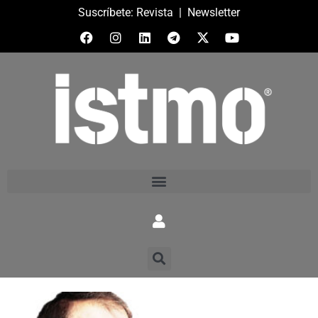
Suscríbete:
Revista
|
Newsletter