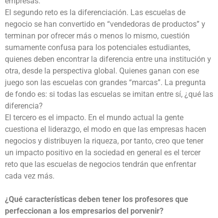
empresas.
El segundo reto es la diferenciación. Las escuelas de
negocio se han convertido en “vendedoras de productos” y
terminan por ofrecer más o menos lo mismo, cuestión
sumamente confusa para los potenciales estudiantes,
quienes deben encontrar la diferencia entre una institución y
otra, desde la perspectiva global. Quienes ganan con ese
juego son las escuelas con grandes “marcas”. La pregunta
de fondo es: si todas las escuelas se imitan entre sí, ¿qué las
diferencia?
El tercero es el impacto. En el mundo actual la gente
cuestiona el liderazgo, el modo en que las empresas hacen
negocios y distribuyen la riqueza, por tanto, creo que tener
un impacto positivo en la sociedad en general es el tercer
reto que las escuelas de negocios tendrán que enfrentar
cada vez más.
¿Qué características deben tener los profesores que
perfeccionan a los empresarios del porvenir?