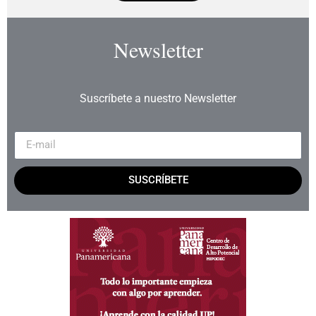
Newsletter
Suscríbete a nuestro Newsletter
SUSCRÍBETE