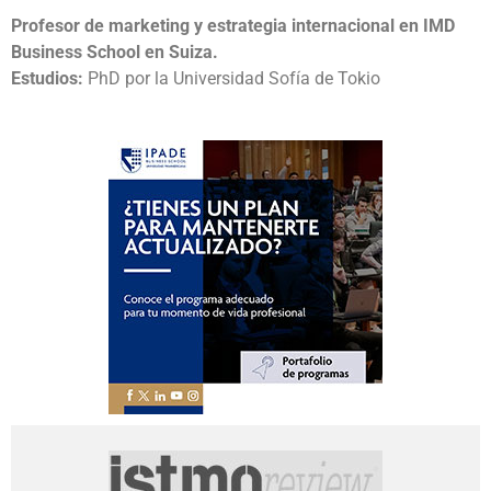
Profesor de marketing y estrategia internacional en IMD
Business School en Suiza.
Estudios:
PhD por la Universidad Sofía de Tokio