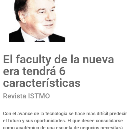
El faculty de la nueva
era tendrá 6
características
Revista ISTMO
Con el avance de la tecnología se hace más difícil predecir
el futuro y sus oportunidades. El que deseé consolidarse
como académico de una escuela de negocios necesitará