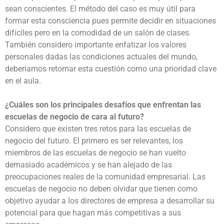
sean conscientes. El método del caso es muy útil para
formar esta consciencia pues permite decidir en situaciones
difíciles pero en la comodidad de un salón de clases.
También considero importante enfatizar los valores
personales dadas las condiciones actuales del mundo,
deberíamos retomar esta cuestión como una prioridad clave
en el aula.
¿Cuáles son los principales desafíos que enfrentan las
escuelas de negocio de cara al futuro?
Considero que existen tres retos para las escuelas de
negocio del futuro. El primero es ser relevantes, los
miembros de las escuelas de negocio se han vuelto
demasiado académicos y se han alejado de las
preocupaciones reales de la comunidad empresarial. Las
escuelas de negocio no deben olvidar que tienen como
objetivo ayudar a los directores de empresa a desarrollar su
potencial para que hagan más competitivas a sus