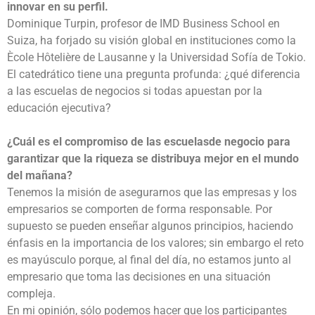
innovar en su perfil.
Dominique Turpin, profesor de IMD Business School en
Suiza, ha forjado su visión global en instituciones como la
Ècole Hôtelière de Lausanne y la Universidad Sofía de Tokio.
El catedrático tiene una pregunta profunda: ¿qué diferencia
a las escuelas de negocios si todas apuestan por la
educación ejecutiva?
¿Cuál es el compromiso de las escuelasde negocio para
garantizar que la riqueza se distribuya mejor en el mundo
del mañana?
Tenemos la misión de asegurarnos que las empresas y los
empresarios se comporten de forma responsable. Por
supuesto se pueden enseñar algunos principios, haciendo
énfasis en la importancia de los valores; sin embargo el reto
es mayúsculo porque, al final del día, no estamos junto al
empresario que toma las decisiones en una situación
compleja.
En mi opinión, sólo podemos hacer que los participantes