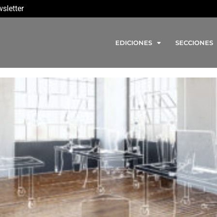
sletter
EDICIONES
SECCIONES