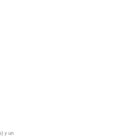
s) y un