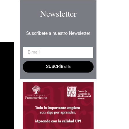
Newsletter
Suscríbete a nuestro Newsletter
SUSCRÍBETE