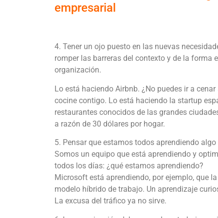
empresarial
4. Tener un ojo puesto en las nuevas necesida
romper las barreras del contexto y de la forma e
organización.
Lo está haciendo Airbnb. ¿No puedes ir a cenar 
cocine contigo. Lo está haciendo la startup esp
restaurantes conocidos de las grandes ciudades
a razón de 30 dólares por hogar.
5. Pensar que estamos todos aprendiendo algo n
Somos un equipo que está aprendiendo y optimi
todos los días: ¿qué estamos aprendiendo?
Microsoft está aprendiendo, por ejemplo, que 
modelo híbrido de trabajo. Un aprendizaje cur
La excusa del tráfico ya no sirve.