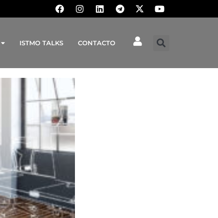
ISTMO TALKS
CONTACTO