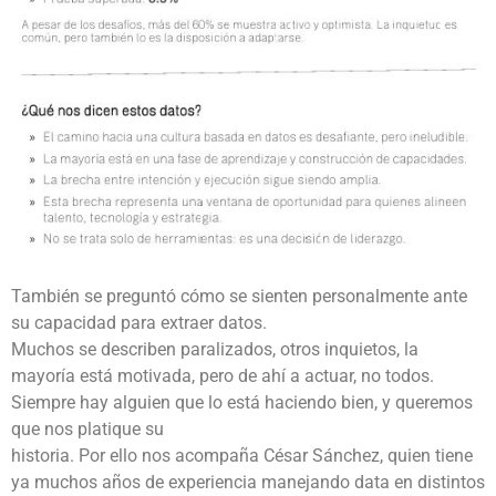
También se preguntó cómo se sienten personalmente ante
su capacidad para extraer datos.
Muchos se describen paralizados, otros inquietos, la
mayoría está motivada, pero de ahí a actuar, no todos.
Siempre hay alguien que lo está haciendo bien, y queremos
que nos platique su
historia. Por ello nos acompaña César Sánchez, quien tiene
ya muchos años de experiencia manejando data en distintos