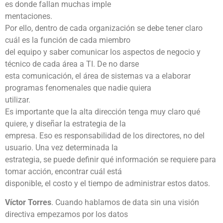
es donde fallan muchas imple
mentaciones.
Por ello, dentro de cada organización se debe tener claro
cuál es la función de cada miembro
del equipo y saber comunicar los aspectos de negocio y
técnico de cada área a TI. De no darse
esta comunicación, el área de sistemas va a elaborar
programas fenomenales que nadie quiera
utilizar.
Es importante que la alta dirección tenga muy claro qué
quiere, y diseñar la estrategia de la
empresa. Eso es responsabilidad de los directores, no del
usuario. Una vez determinada la
estrategia, se puede definir qué información se requiere para
tomar acción, encontrar cuál está
disponible, el costo y el tiempo de administrar estos datos.
Víctor Torres
. Cuando hablamos de data sin una visión
directiva empezamos por los datos