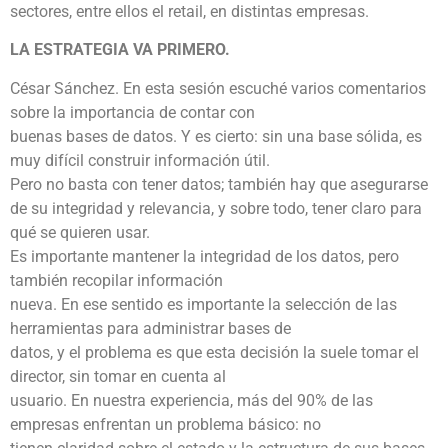
sectores, entre ellos el retail, en distintas empresas.
LA ESTRATEGIA VA PRIMERO.
César Sánchez. En esta sesión escuché varios comentarios
sobre la importancia de contar con
buenas bases de datos. Y es cierto: sin una base sólida, es
muy difícil construir información útil.
Pero no basta con tener datos; también hay que asegurarse
de su integridad y relevancia, y sobre todo, tener claro para
qué se quieren usar.
Es importante mantener la integridad de los datos, pero
también recopilar información
nueva. En ese sentido es importante la selección de las
herramientas para administrar bases de
datos, y el problema es que esta decisión la suele tomar el
director, sin tomar en cuenta al
usuario. En nuestra experiencia, más del 90% de las
empresas enfrentan un problema básico: no