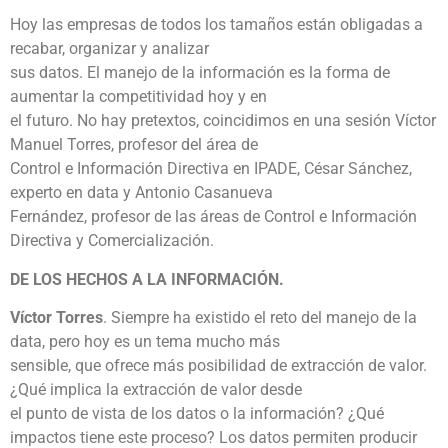
Hoy las empresas de todos los tamaños están obligadas a
recabar, organizar y analizar
sus datos. El manejo de la información es la forma de
aumentar la competitividad hoy y en
el futuro. No hay pretextos, coincidimos en una sesión Víctor
Manuel Torres, profesor del área de
Control e Información Directiva en IPADE, César Sánchez,
experto en data y Antonio Casanueva
Fernández, profesor de las áreas de Control e Información
Directiva y Comercialización.
DE LOS HECHOS A LA INFORMACIÓN.
Víctor Torres
. Siempre ha existido el reto del manejo de la
data, pero hoy es un tema mucho más
sensible, que ofrece más posibilidad de extracción de valor.
¿Qué implica la extracción de valor desde
el punto de vista de los datos o la información? ¿Qué
impactos tiene este proceso? Los datos permiten producir