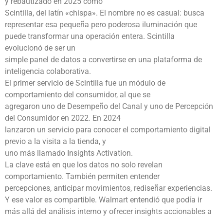
y rebautizado en 2025 como
Scintilla, del latín «chispa». El nombre no es casual: busca
representar esa pequeña pero poderosa iluminación que
puede transformar una operación entera. Scintilla
evolucionó de ser un
simple panel de datos a convertirse en una plataforma de
inteligencia colaborativa.
El primer servicio de Scintilla fue un módulo de
comportamiento del consumidor, al que se
agregaron uno de Desempeño del Canal y uno de Percepción
del Consumidor en 2022. En 2024
lanzaron un servicio para conocer el comportamiento digital
previo a la visita a la tienda, y
uno más llamado Insights Activation.
La clave está en que los datos no solo revelan
comportamiento. También permiten entender
percepciones, anticipar movimientos, rediseñar experiencias.
Y ese valor es compartible. Walmart entendió que podía ir
más allá del análisis interno y ofrecer insights accionables a