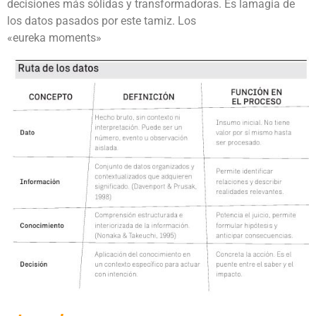
decisiones más sólidas y transformadoras. Es lamagia de
los datos pasados por este tamiz. Los
«eureka moments»