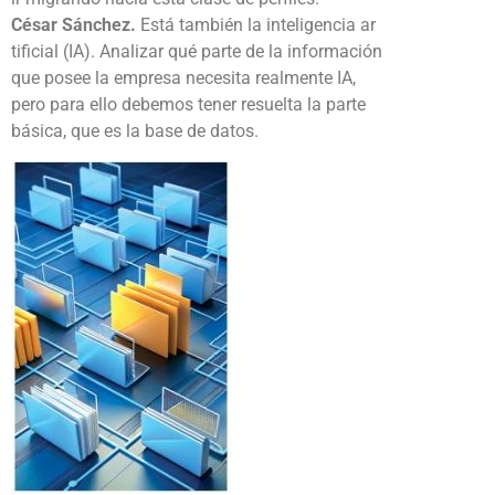
César Sánchez.
Está también la inteligencia ar
tificial (IA). Analizar qué parte de la información
que posee la empresa necesita realmente IA,
pero para ello debemos tener resuelta la parte
básica, que es la base de datos.