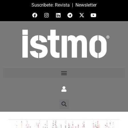
Suscríbete:
Revista
|
Newsletter