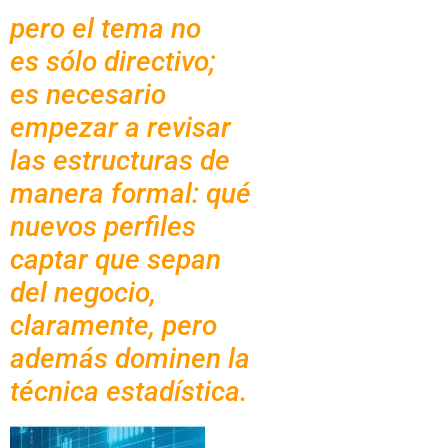
pero el tema no
es sólo directivo;
es necesario
empezar a revisar
las estructuras de
manera formal: qué
nuevos perfiles
captar que sepan
del negocio,
claramente, pero
además dominen la
técnica estadística.