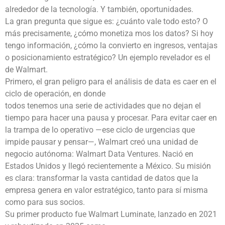
alrededor de la tecnología. Y también, oportunidades.
La gran pregunta que sigue es: ¿cuánto vale todo esto? O
más precisamente, ¿cómo monetiza mos los datos? Si hoy
tengo información, ¿cómo la convierto en ingresos, ventajas
o posicionamiento estratégico? Un ejemplo revelador es el
de Walmart.
Primero, el gran peligro para el análisis de data es caer en el
ciclo de operación, en donde
todos tenemos una serie de actividades que no dejan el
tiempo para hacer una pausa y procesar. Para evitar caer en
la trampa de lo operativo —ese ciclo de urgencias que
impide pausar y pensar—, Walmart creó una unidad de
negocio autónoma: Walmart Data Ventures. Nació en
Estados Unidos y llegó recientemente a México. Su misión
es clara: transformar la vasta cantidad de datos que la
empresa genera en valor estratégico, tanto para sí misma
como para sus socios.
Su primer producto fue Walmart Luminate, lanzado en 2021