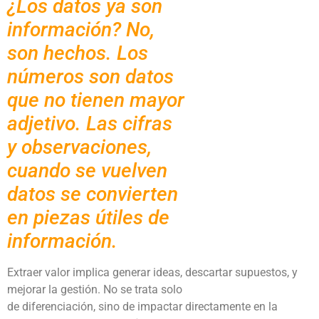
¿Los datos ya son
información? No,
son hechos. Los
números son datos
que no tienen mayor
adjetivo. Las cifras
y observaciones,
cuando se vuelven
datos se convierten
en piezas útiles de
información.
Extraer valor implica generar ideas, descartar supuestos, y
mejorar la gestión. No se trata solo
de diferenciación, sino de impactar directamente en la