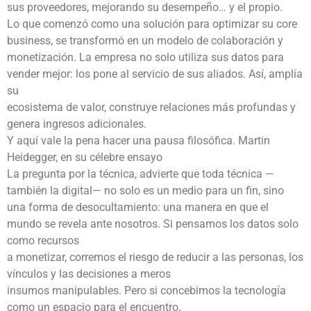
sus proveedores, mejorando su desempeño… y el propio.
Lo que comenzó como una solución para optimizar su core
business, se transformó en un modelo de colaboración y
monetización. La empresa no solo utiliza sus datos para
vender mejor: los pone al servicio de sus aliados. Así, amplía
su
ecosistema de valor, construye relaciones más profundas y
genera ingresos adicionales.
Y aquí vale la pena hacer una pausa filosófica. Martin
Heidegger, en su célebre ensayo
La pregunta por la técnica, advierte que toda técnica —
también la digital— no solo es un medio para un fin, sino
una forma de desocultamiento: una manera en que el
mundo se revela ante nosotros. Si pensamos los datos solo
como recursos
a monetizar, corremos el riesgo de reducir a las personas, los
vínculos y las decisiones a meros
insumos manipulables. Pero si concebimos la tecnología
como un espacio para el encuentro,