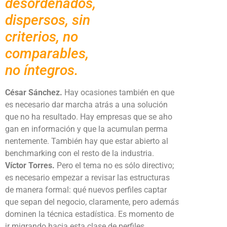
desordenados,
dispersos, sin
criterios, no
comparables,
no íntegros.
César Sánchez.
Hay ocasiones también en que
es necesario dar marcha atrás a una solución
que no ha resultado. Hay empresas que se aho
gan en información y que la acumulan perma
nentemente. También hay que estar abierto al
benchmarking con el resto de la industria.
Víctor Torres.
Pero el tema no es sólo directivo;
es necesario empezar a revisar las estructuras
de manera formal: qué nuevos perfiles captar
que sepan del negocio, claramente, pero además
dominen la técnica estadística. Es momento de
ir migrando hacia esta clase de perfiles.