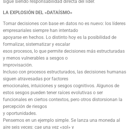
sigue siendo responsabilidad directa del líder.
LA EXPLOSIÓN DEL «DATAÍSMO»
Tomar decisiones con base en datos no es nuevo: los líderes
empresariales siempre han intentado
apoyarse en hechos. Lo distinto hoy es la posibilidad de
formalizar, sistematizar y escalar
esos procesos, lo que permite decisiones más estructuradas
y menos vulnerables a sesgos o
improvisación.
Incluso con procesos estructurados, las decisiones humanas
siguen atravesadas por factores
emocionales, intuiciones y sesgos cognitivos. Algunos de
estos sesgos pueden tener raíces evolutivas o ser
funcionales en ciertos contextos, pero otros distorsionan la
percepción de riesgos
y oportunidades.
Pensemos en un ejemplo simple. Se lanza una moneda al
aire seis veces: cae una vez «sol» y