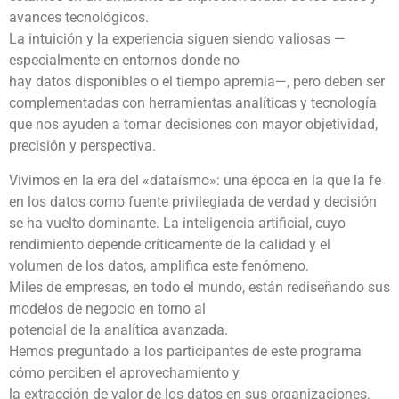
avances tecnológicos.
La intuición y la experiencia siguen siendo valiosas —
especialmente en entornos donde no
hay datos disponibles o el tiempo apremia—, pero deben ser
complementadas con herramientas analíticas y tecnología
que nos ayuden a tomar decisiones con mayor objetividad,
precisión y perspectiva.
Vivimos en la era del «dataísmo»: una época en la que la fe
en los datos como fuente privilegiada de verdad y decisión
se ha vuelto dominante. La inteligencia artificial, cuyo
rendimiento depende críticamente de la calidad y el
volumen de los datos, amplifica este fenómeno.
Miles de empresas, en todo el mundo, están rediseñando sus
modelos de negocio en torno al
potencial de la analítica avanzada.
Hemos preguntado a los participantes de este programa
cómo perciben el aprovechamiento y
la extracción de valor de los datos en sus organizaciones.