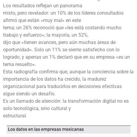
Los resultados reflejan un panorama
mixto, pero revelador: un 10% de los líderes consultados
afirmó que están «muy mal» en este
tema; un 26% reconoció que «les está costando mucho
trabajo y esfuerzo»; la mayoría, un 52%,
dijo que «tienen avances, pero aún muchas áreas de
oportunidad». Solo un 11% se siente satisfecho con lo
logrado, y apenas un 1% declaró que en su empresa «es un
tema resuelto».
Esta radiografía confirma que, aunque la conciencia sobre la
importancia de los datos ha crecido, la madurez
organizacional para traducirlos en decisiones efectivas
sigue siendo un desafío.
Es un llamado de atención: la transformación digital no es
solo tecnológica, sino cultural y
estructural.