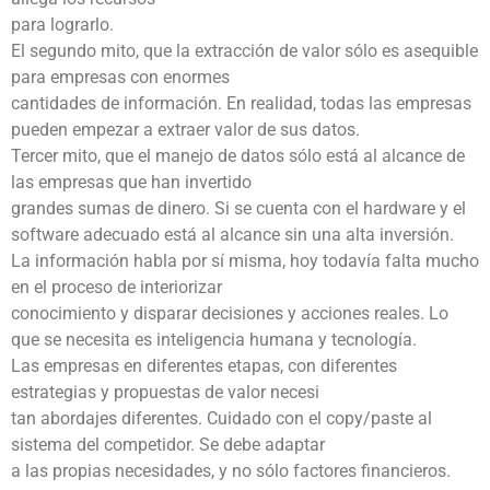
para lograrlo.
El segundo mito, que la extracción de valor sólo es asequible
para empresas con enormes
cantidades de información. En realidad, todas las empresas
pueden empezar a extraer valor de sus datos.
Tercer mito, que el manejo de datos sólo está al alcance de
las empresas que han invertido
grandes sumas de dinero. Si se cuenta con el hardware y el
software adecuado está al alcance sin una alta inversión.
La información habla por sí misma, hoy todavía falta mucho
en el proceso de interiorizar
conocimiento y disparar decisiones y acciones reales. Lo
que se necesita es inteligencia humana y tecnología.
Las empresas en diferentes etapas, con diferentes
estrategias y propuestas de valor necesi
tan abordajes diferentes. Cuidado con el copy/paste al
sistema del competidor. Se debe adaptar
a las propias necesidades, y no sólo factores financieros.