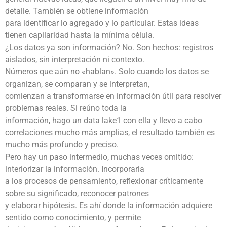
detalle. También se obtiene información
para identificar lo agregado y lo particular. Estas ideas
tienen capilaridad hasta la mínima célula.
¿Los datos ya son información? No. Son hechos: registros
aislados, sin interpretación ni contexto.
Números que aún no «hablan». Solo cuando los datos se
organizan, se comparan y se interpretan,
comienzan a transformarse en información útil para resolver
problemas reales. Si reúno toda la
información, hago un data lake1 con ella y llevo a cabo
correlaciones mucho más amplias, el resultado también es
mucho más profundo y preciso.
Pero hay un paso intermedio, muchas veces omitido:
interiorizar la información. Incorporarla
a los procesos de pensamiento, reflexionar críticamente
sobre su significado, reconocer patrones
y elaborar hipótesis. Es ahí donde la información adquiere
sentido como conocimiento, y permite