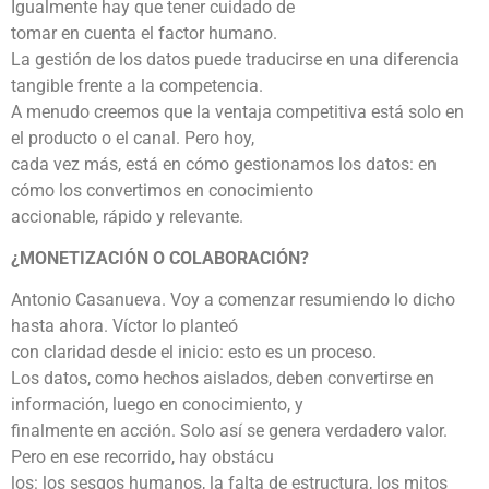
Igualmente hay que tener cuidado de
tomar en cuenta el factor humano.
La gestión de los datos puede traducirse en una diferencia
tangible frente a la competencia.
A menudo creemos que la ventaja competitiva está solo en
el producto o el canal. Pero hoy,
cada vez más, está en cómo gestionamos los datos: en
cómo los convertimos en conocimiento
accionable, rápido y relevante.
¿MONETIZACIÓN O COLABORACIÓN?
Antonio Casanueva. Voy a comenzar resumiendo lo dicho
hasta ahora. Víctor lo planteó
con claridad desde el inicio: esto es un proceso.
Los datos, como hechos aislados, deben convertirse en
información, luego en conocimiento, y
finalmente en acción. Solo así se genera verdadero valor.
Pero en ese recorrido, hay obstácu
los: los sesgos humanos, la falta de estructura, los mitos