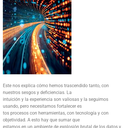
Este nos explica cómo hemos trascendido tanto, con
nuestros sesgos y deficiencias. La
intuición y la experiencia son valiosas y la seguimos
usando, pero necesitamos fortalecer es
tos procesos con herramientas, con tecnología y con
objetividad. A esto hay que sumar que
estamos en un ambiente de explosión brutal de los datos y