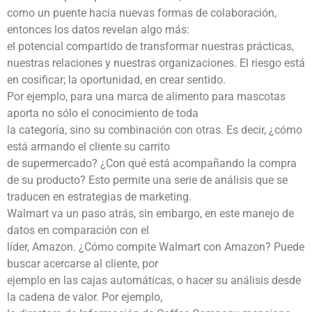
como un puente hacia nuevas formas de colaboración,
entonces los datos revelan algo más:
el potencial compartido de transformar nuestras prácticas,
nuestras relaciones y nuestras organizaciones. El riesgo está
en cosificar; la oportunidad, en crear sentido.
Por ejemplo, para una marca de alimento para mascotas
aporta no sólo el conocimiento de toda
la categoría, sino su combinación con otras. Es decir, ¿cómo
está armando el cliente su carrito
de supermercado? ¿Con qué está acompañando la compra
de su producto? Esto permite una serie de análisis que se
traducen en estrategias de marketing.
Walmart va un paso atrás, sin embargo, en este manejo de
datos en comparación con el
líder, Amazon. ¿Cómo compite Walmart con Amazon? Puede
buscar acercarse al cliente, por
ejemplo en las cajas automáticas, o hacer su análisis desde
la cadena de valor. Por ejemplo,