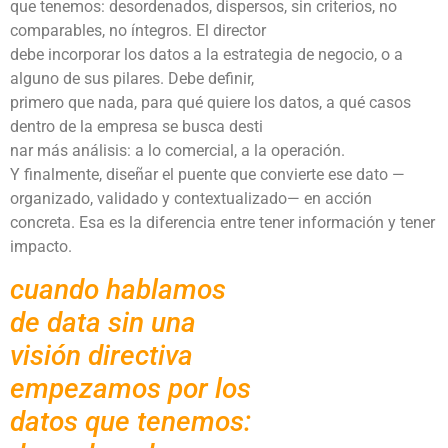
que tenemos: desordenados, dispersos, sin criterios, no
comparables, no íntegros. El director
debe incorporar los datos a la estrategia de negocio, o a
alguno de sus pilares. Debe definir,
primero que nada, para qué quiere los datos, a qué casos
dentro de la empresa se busca desti
nar más análisis: a lo comercial, a la operación.
Y finalmente, diseñar el puente que convierte ese dato —
organizado, validado y contextualizado— en acción
concreta. Esa es la diferencia entre tener información y tener
impacto.
cuando hablamos
de data sin una
visión directiva
empezamos por los
datos que tenemos: