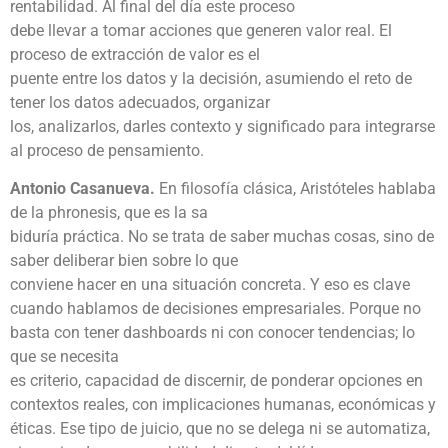
rentabilidad. Al final del día este proceso
debe llevar a tomar acciones que generen valor real. El
proceso de extracción de valor es el
puente entre los datos y la decisión, asumiendo el reto de
tener los datos adecuados, organizar
los, analizarlos, darles contexto y significado para integrarse
al proceso de pensamiento.
Antonio Casanueva.
En filosofía clásica, Aristóteles hablaba
de la phronesis, que es la sa
biduría práctica. No se trata de saber muchas cosas, sino de
saber deliberar bien sobre lo que
conviene hacer en una situación concreta. Y eso es clave
cuando hablamos de decisiones empresariales. Porque no
basta con tener dashboards ni con conocer tendencias; lo
que se necesita
es criterio, capacidad de discernir, de ponderar opciones en
contextos reales, con implicaciones humanas, económicas y
éticas. Ese tipo de juicio, que no se delega ni se automatiza,