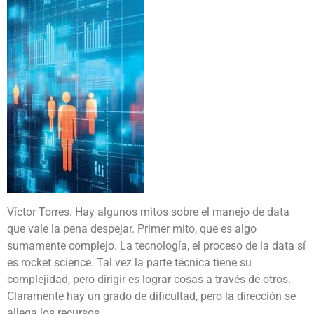
Víctor Torres. Hay algunos mitos sobre el manejo de data
que vale la pena despejar. Primer mito, que es algo
sumamente complejo. La tecnología, el proceso de la data sí
es rocket science. Tal vez la parte técnica tiene su
complejidad, pero dirigir es lograr cosas a través de otros.
Claramente hay un grado de dificultad, pero la dirección se
allega los recursos