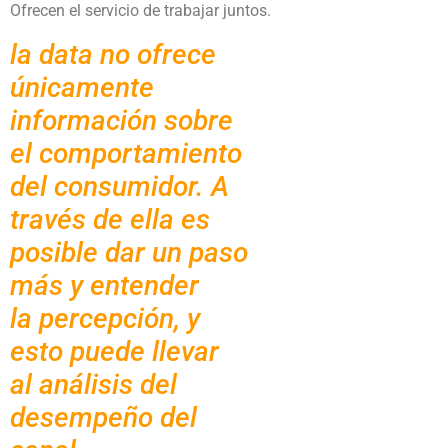
Ofrecen el servicio de trabajar juntos.
la data no ofrece
únicamente
información sobre
el comportamiento
del consumidor. A
través de ella es
posible dar un paso
más y entender
la percepción, y
esto puede llevar
al análisis del
desempeño del