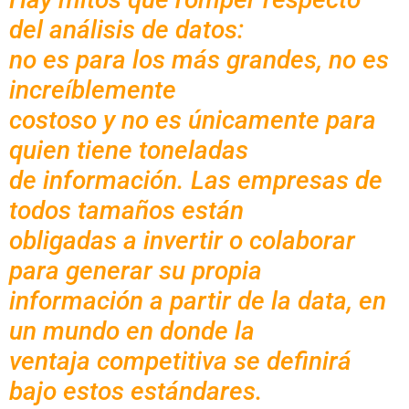
del análisis de datos:
no es para los más grandes, no es
increíblemente
costoso y no es únicamente para
quien tiene toneladas
de información. Las empresas de
todos tamaños están
obligadas a invertir o colaborar
para generar su propia
información a partir de la data, en
un mundo en donde la
ventaja competitiva se definirá
bajo estos estándares.