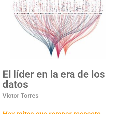
El líder en la era de los
datos
Víctor Torres
Hay mitos que romper respecto