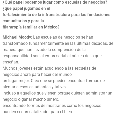
¿Qué papel podemos jugar como escuelas de negocios?
¿qué papel jugamos en el
fortalecimiento de la infraestructura para las fundaciones
comunitarias y para la
filantropía familiar en México?
Michael Moody
: Las escuelas de negocios se han
transformado fundamentalmente en las últimas décadas, de
manera que han llevado la comprensión de la
responsabilidad social empresarial al núcleo de lo que
enseñan.
Muchos jóvenes están acudiendo a las escuelas de
negocios ahora para hacer del mundo
un lugar mejor. Creo que se pueden encontrar formas de
alentar a esos estudiantes y tal vez
incluso a aquellos que vienen porque quieren administrar un
negocio o ganar mucho dinero,
encontrando formas de mostrarles cómo los negocios
pueden ser un catalizador para el bien.