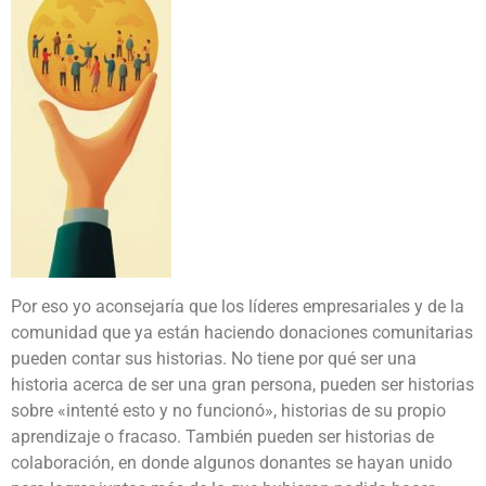
Por eso yo aconsejaría que los líderes empresariales y de la
comunidad que ya están haciendo donaciones comunitarias
pueden contar sus historias. No tiene por qué ser una
historia acerca de ser una gran persona, pueden ser historias
sobre «intenté esto y no funcionó», historias de su propio
aprendizaje o fracaso. También pueden ser historias de
colaboración, en donde algunos donantes se hayan unido