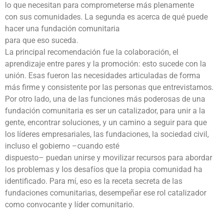
lo que necesitan para comprometerse más plenamente
con sus comunidades. La segunda es acerca de qué puede
hacer una fundación comunitaria
para que eso suceda.
La principal recomendación fue la colaboración, el
aprendizaje entre pares y la promoción: esto sucede con la
unión. Esas fueron las necesidades articuladas de forma
más firme y consistente por las personas que entrevistamos.
Por otro lado, una de las funciones más poderosas de una
fundación comunitaria es ser un catalizador, para unir a la
gente, encontrar soluciones, y un camino a seguir para que
los líderes empresariales, las fundaciones, la sociedad civil,
incluso el gobierno –cuando esté
dispuesto– puedan unirse y movilizar recursos para abordar
los problemas y los desafíos que la propia comunidad ha
identificado. Para mí, eso es la receta secreta de las
fundaciones comunitarias, desempeñar ese rol catalizador
como convocante y líder comunitario.