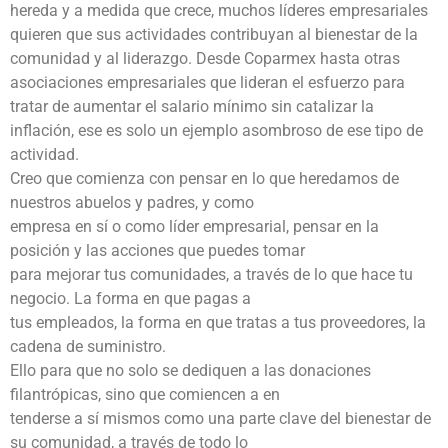
hereda y a medida que crece, muchos líderes empresariales
quieren que sus actividades contribuyan al bienestar de la
comunidad y al liderazgo. Desde Coparmex hasta otras
asociaciones empresariales que lideran el esfuerzo para
tratar de aumentar el salario mínimo sin catalizar la
inflación, ese es solo un ejemplo asombroso de ese tipo de
actividad.
Creo que comienza con pensar en lo que heredamos de
nuestros abuelos y padres, y como
empresa en sí o como líder empresarial, pensar en la
posición y las acciones que puedes tomar
para mejorar tus comunidades, a través de lo que hace tu
negocio. La forma en que pagas a
tus empleados, la forma en que tratas a tus proveedores, la
cadena de suministro.
Ello para que no solo se dediquen a las donaciones
filantrópicas, sino que comiencen a en
tenderse a sí mismos como una parte clave del bienestar de
su comunidad, a través de todo lo