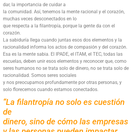
dar, la importancia de cuidar a
la comunidad. Así, tenemos la mente racional y el corazón,
muchas veces desconectados en lo
que respecta a la filantropía, porque la gente da con el
corazón.
La sabiduría llega cuando juntas esos dos elementos y la
racionalidad informa los actos de compasión y del corazón.
Esa es la mente sabia. El IPADE, el ITAM, el TEC, todas las
escuelas, deben unir esos elementos y reconocer que, como
seres humanos no se trata solo de dinero, no se trata solo de
racionalidad. Somos seres sociales
y nos preocupamos profundamente por otras personas, y
solo florecemos cuando estamos conectados.
“La filantropía no solo es cuestión
de
dinero, sino de cómo las empresas
y las personas pueden impactar