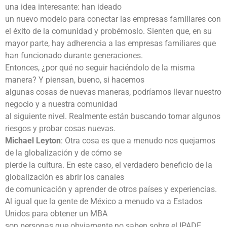
una idea interesante: han ideado
un nuevo modelo para conectar las empresas familiares con
el éxito de la comunidad y probémoslo. Sienten que, en su
mayor parte, hay adherencia a las empresas familiares que
han funcionado durante generaciones.
Entonces, ¿por qué no seguir haciéndolo de la misma
manera? Y piensan, bueno, si hacemos
algunas cosas de nuevas maneras, podríamos llevar nuestro
negocio y a nuestra comunidad
al siguiente nivel. Realmente están buscando tomar algunos
riesgos y probar cosas nuevas.
Michael Leyton
: Otra cosa es que a menudo nos quejamos
de la globalización y de cómo se
pierde la cultura. En este caso, el verdadero beneficio de la
globalización es abrir los canales
de comunicación y aprender de otros países y experiencias.
Al igual que la gente de México a menudo va a Estados
Unidos para obtener un MBA
son personas que obviamente no saben sobre el IPADE,