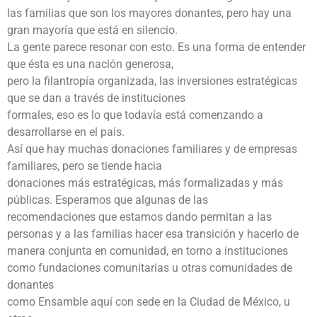
las familias que son los mayores donantes, pero hay una
gran mayoría que está en silencio.
La gente parece resonar con esto. Es una forma de entender
que ésta es una nación generosa,
pero la filantropía organizada, las inversiones estratégicas
que se dan a través de instituciones
formales, eso es lo que todavía está comenzando a
desarrollarse en el país.
Así que hay muchas donaciones familiares y de empresas
familiares, pero se tiende hacia
donaciones más estratégicas, más formalizadas y más
públicas. Esperamos que algunas de las
recomendaciones que estamos dando permitan a las
personas y a las familias hacer esa transición y hacerlo de
manera conjunta en comunidad, en torno a instituciones
como fundaciones comunitarias u otras comunidades de
donantes
como Ensamble aquí con sede en la Ciudad de México, u