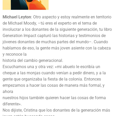
Michael Leyton
: Otro aspecto y estoy realmente en territorio
de Michael Moody, –tú eres el experto en el tema de
involucrar a los donantes de la siguiente generación, tu libro
Generation Impact capturó las historias y testimonios de
jóvenes donantes de muchas partes del mundo–. Cuando
hablamos de eso, la gente más joven asiente con la cabeza
y reconoce la
historia del cambio generacional.
Escuchamos una y otra vez: «mi abuelo le escribía un
cheque a las monjas cuando venían a pedir dinero, y a la
gente que organizaba la fiesta de la colonia. Entonces
empezamos a hacer las cosas de manera más formal, y
ahora
nuestros hijos también quieren hacer las cosas de forma
diferente».
Nos dijiste, Cristina que los donantes de la generación más