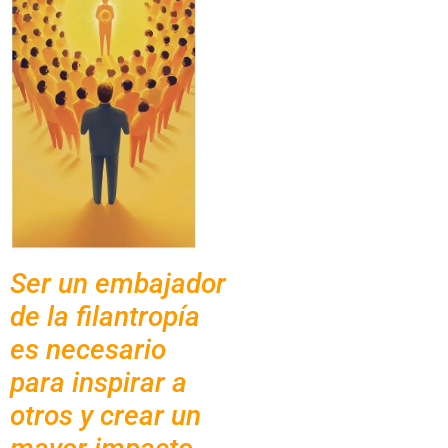
Ser un embajador
de la filantropía
es necesario
para inspirar a
otros y crear un