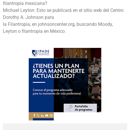
filantropía mexicana?
Michael Leyton: Esto se publicará en el sitio web del Centro
Dorothy A. Johnson para
la Filantropía, en johnsoncenter.org, buscando Moody,
Leyton o filantropía en México.