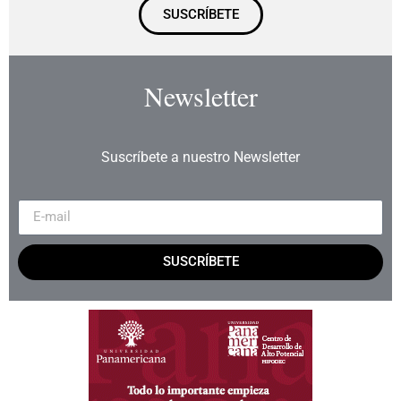
SUSCRÍBETE
Newsletter
Suscríbete a nuestro Newsletter
SUSCRÍBETE