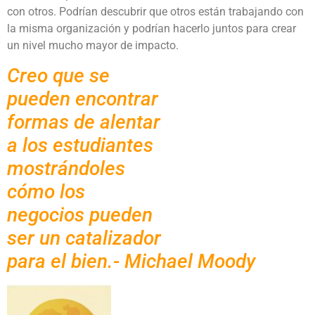
con otros. Podrían descubrir que otros están trabajando con
la misma organización y podrían hacerlo juntos para crear
un nivel mucho mayor de impacto.
Creo que se
pueden encontrar
formas de alentar
a los estudiantes
mostrándoles
cómo los
negocios pueden
ser un catalizador
para el bien.- Michael Moody