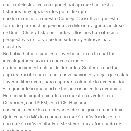
socia intelectual en esto, por el trabajo que has hecho.
Estamos muy agradecidos por el tiempo
que ha dedicado a nuestro Consejo Consultivo, que está
formado por muchas personas en México, algunas incluso
de Brasil, Chile y Estados Unidos. Ellos nos han ofrecido
perspectivas únicas, que han sido muy valiosas para
nosotros.
No había habido suficiente investigación en la cual los
investigadores tuvieran conversaciones
grabadas con esta clase de donantes. Sentimos que fue
algo realmente único: tener conversaciones y dejar que éstas
fluyeran libremente, para capturar realmente la generosidad
y la gran intencionalidad de las personas en los negocios.
Hemos sido copatrocinados, en nuestros eventos con
Coparmex, con USEM, con CCE. Hay una
conciencia entre los empresarios de que quieren contribuir.
Quieren ver a México como una nación más fuerte, como
una nación más equitativa. Me siento muy afortunado de
que hayamos