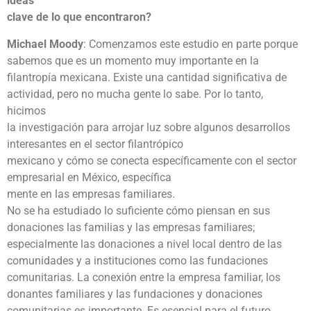
ideas
clave de lo que encontraron?
Michael Moody
: Comenzamos este estudio en parte porque
sabemos que es un momento muy importante en la
filantropía mexicana. Existe una cantidad significativa de
actividad, pero no mucha gente lo sabe. Por lo tanto,
hicimos
la investigación para arrojar luz sobre algunos desarrollos
interesantes en el sector filantrópico
mexicano y cómo se conecta específicamente con el sector
empresarial en México, específica
mente en las empresas familiares.
No se ha estudiado lo suficiente cómo piensan en sus
donaciones las familias y las empresas familiares;
especialmente las donaciones a nivel local dentro de las
comunidades y a instituciones como las fundaciones
comunitarias. La conexión entre la empresa familiar, los
donantes familiares y las fundaciones y donaciones
comunitarias es importante. Es esencial para el futuro