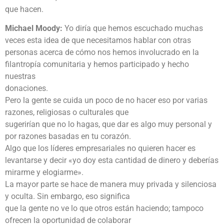
que hacen.
Michael Moody:
Yo diría que hemos escuchado muchas
veces esta idea de que necesitamos hablar con otras
personas acerca de cómo nos hemos involucrado en la
filantropía comunitaria y hemos participado y hecho
nuestras
donaciones.
Pero la gente se cuida un poco de no hacer eso por varias
razones, religiosas o culturales que
sugerirían que no lo hagas, que dar es algo muy personal y
por razones basadas en tu corazón.
Algo que los líderes empresariales no quieren hacer es
levantarse y decir «yo doy esta cantidad de dinero y deberías
mirarme y elogiarme».
La mayor parte se hace de manera muy privada y silenciosa
y oculta. Sin embargo, eso significa
que la gente no ve lo que otros están haciendo; tampoco
ofrecen la oportunidad de colaborar