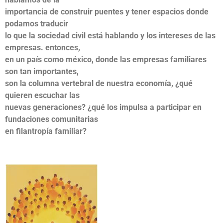
importancia de construir puentes y tener espacios donde
podamos traducir
lo que la sociedad civil está hablando y los intereses de las
empresas. entonces,
en un país como méxico, donde las empresas familiares
son tan importantes,
son la columna vertebral de nuestra economía, ¿qué
quieren escuchar las
nuevas generaciones? ¿qué los impulsa a participar en
fundaciones comunitarias
en filantropía familiar?