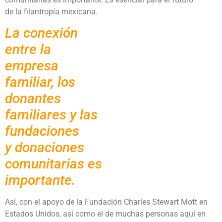
de la filantropía mexicana.
La conexión
entre la
empresa
familiar, los
donantes
familiares y las
fundaciones
y donaciones
comunitarias es
importante.
Así, con el apoyo de la Fundación Charles Stewart Mott en
Estados Unidos, así como el de muchas personas aquí en