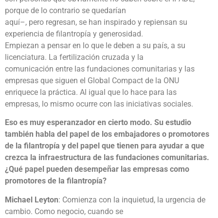
porque de lo contrario se quedarían
aquí–, pero regresan, se han inspirado y repiensan su
experiencia de filantropía y generosidad.
Empiezan a pensar en lo que le deben a su país, a su
licenciatura. La fertilización cruzada y la
comunicación entre las fundaciones comunitarias y las
empresas que siguen el Global Compact de la ONU
enriquece la práctica. Al igual que lo hace para las
empresas, lo mismo ocurre con las iniciativas sociales.
Eso es muy esperanzador en cierto modo. Su estudio
también habla del papel de los embajadores o promotores
de la filantropía y del papel que tienen para ayudar a que
crezca la infraestructura de las fundaciones comunitarias.
¿Qué papel
pueden desempeñar las empresas como
promotores de la filantropía?
Michael Leyton
: Comienza con la inquietud, la urgencia de
cambio. Como negocio, cuando se