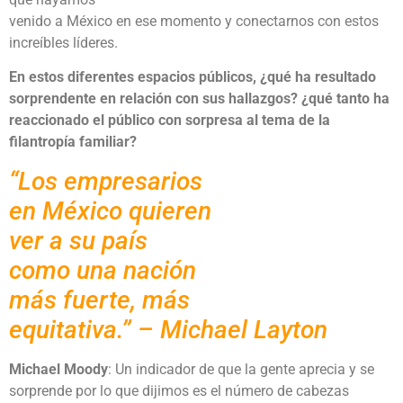
venido a México en ese momento y conectarnos con estos
increíbles líderes.
En estos diferentes espacios públicos, ¿qué ha resultado
sorprendente en relación con sus hallazgos? ¿qué tanto ha
reaccionado el público con sorpresa al tema de la
filantropía familiar?
“Los empresarios
en México quieren
ver a su país
como una nación
más fuerte, más
equitativa.” – Michael Layton
Michael Moody
: Un indicador de que la gente aprecia y se
sorprende por lo que dijimos es el número de cabezas