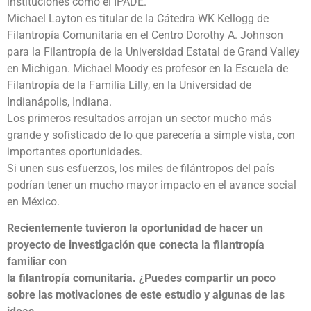
instituciones como el IPADE.
Michael Layton es titular de la Cátedra WK Kellogg de
Filantropía Comunitaria en el Centro Dorothy A. Johnson
para la Filantropía de la Universidad Estatal de Grand Valley
en Michigan. Michael Moody es profesor en la Escuela de
Filantropía de la Familia Lilly, en la Universidad de
Indianápolis, Indiana.
Los primeros resultados arrojan un sector mucho más
grande y sofisticado de lo que parecería a simple vista, con
importantes oportunidades.
Si unen sus esfuerzos, los miles de filántropos del país
podrían tener un mucho mayor impacto en el avance social
en México.
Recientemente tuvieron la oportunidad de hacer un
proyecto de investigación que conecta la filantropía
familiar con
la filantropía comunitaria. ¿Puedes compartir un poco
sobre las motivaciones de este estudio y algunas de las