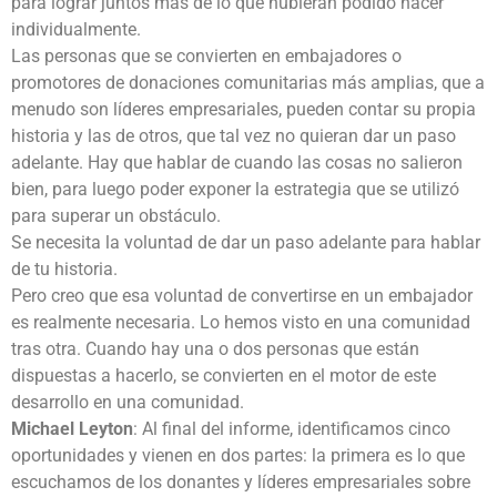
para lograr juntos más de lo que hubieran podido hacer
individualmente.
Las personas que se convierten en embajadores o
promotores de donaciones comunitarias más amplias, que a
menudo son líderes empresariales, pueden contar su propia
historia y las de otros, que tal vez no quieran dar un paso
adelante. Hay que hablar de cuando las cosas no salieron
bien, para luego poder exponer la estrategia que se utilizó
para superar un obstáculo.
Se necesita la voluntad de dar un paso adelante para hablar
de tu historia.
Pero creo que esa voluntad de convertirse en un embajador
es realmente necesaria. Lo hemos visto en una comunidad
tras otra. Cuando hay una o dos personas que están
dispuestas a hacerlo, se convierten en el motor de este
desarrollo en una comunidad.
Michael Leyton
: Al final del informe, identificamos cinco
oportunidades y vienen en dos partes: la primera es lo que
escuchamos de los donantes y líderes empresariales sobre