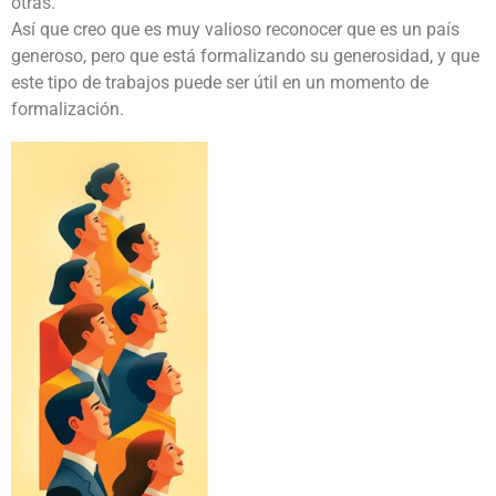
otras.
Así que creo que es muy valioso reconocer que es un país
generoso, pero que está formalizando su generosidad, y que
este tipo de trabajos puede ser útil en un momento de
formalización.