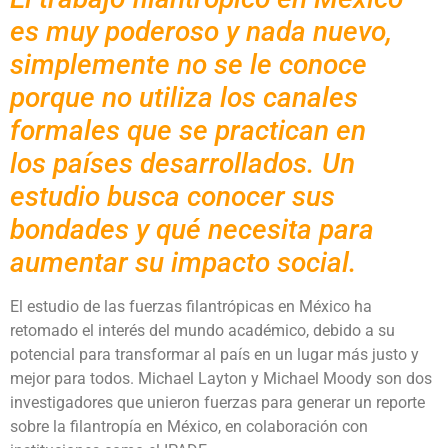
es muy poderoso y nada nuevo,
simplemente no se le conoce
porque no utiliza los canales
formales que se practican en
los países desarrollados. Un
estudio busca conocer sus
bondades y qué necesita para
aumentar su impacto social.
El estudio de las fuerzas filantrópicas en México ha
retomado el interés del mundo académico, debido a su
potencial para transformar al país en un lugar más justo y
mejor para todos. Michael Layton y Michael Moody son dos
investigadores que unieron fuerzas para generar un reporte
sobre la filantropía en México, en colaboración con