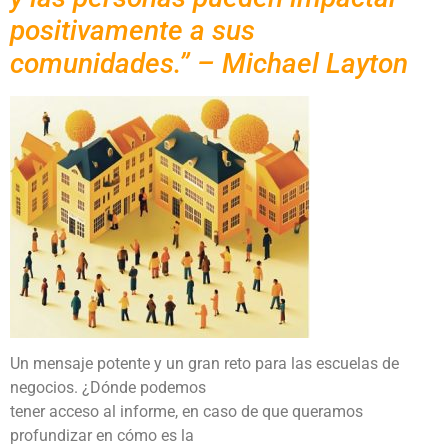
positivamente a sus
comunidades.” – Michael Layton
Un mensaje potente y un gran reto para las escuelas de
negocios. ¿Dónde podemos
tener acceso al informe, en caso de que queramos
profundizar en cómo es la