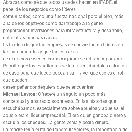
Abrazar, como sé que todos ustedes hacen en IPADE, el
papel de los negocios como líderes
comunitarios, como una fuerza nacional para el bien, más
allá de los objetivos como dar trabajo a la gente,
proporcionar inversiones para infraestructura y desarrollo,
entre otras muchas cosas.
Es la idea de que las empresas se conviertan en líderes en
las comunidades y que las escuelas
de negocios enseñen cómo mejorar ese rol tan importante.
Permitir que los estudiantes se interesen, dándoles estudios
de caso para que luego puedan salir y ver que ese es el rol
que pueden
desempeñar dondequiera que se encuentren.
Michael Leyton:
Ofreceré un ángulo un poco más
conceptual y abstracto sobre esto. En las historias que
escuchábamos, especialmente sobre abuelos y abuelas, el
abuelo era el líder empresarial. Él era quien ganaba dinero y
escribía los cheques. La gente venía y pedía dinero.
La madre tenía el rol de transmitir valores, la importancia de