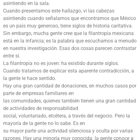
asintiendo en la sala.
Cuando presentamos este hallazgo, vi las cabezas
asintiendo cuando señalamos que encontramos que México
es un país muy generoso, tiene siglos de historia caritativa.
Sin embargo, mucha gente cree que la filantropía mexicana
está en la infancia; es la palabra que escuchamos a menudo
en nuestra investigación. Esas dos cosas parecen contrastar
entre sí.
La filantropía no es joven: ha existido durante siglos.
Cuando tratamos de explicar esta aparente contradicción, a
la gente le hace sentido.
Hay una gran cantidad de donaciones, en muchos casos por
parte de empresas familiares en
las comunidades, quienes también tienen una gran cantidad
de actividades de responsabilidad
social, voluntariado, etcétera, a través del negocio. Pero la
mayoría de la gente no lo sabe. Es en
su mayor parte una actividad silenciosa y oculta por varias
razones. Hay una minoría muy conocida: la gente conoce a