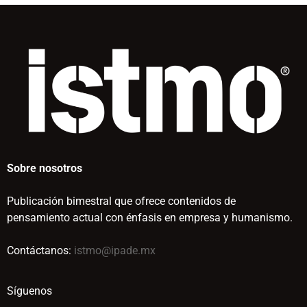
Sobre nosotros
Publicación bimestral que ofrece contenidos de
pensamiento actual con énfasis en empresa y humanismo.
Contáctanos:
istmo@ipade.mx
Síguenos