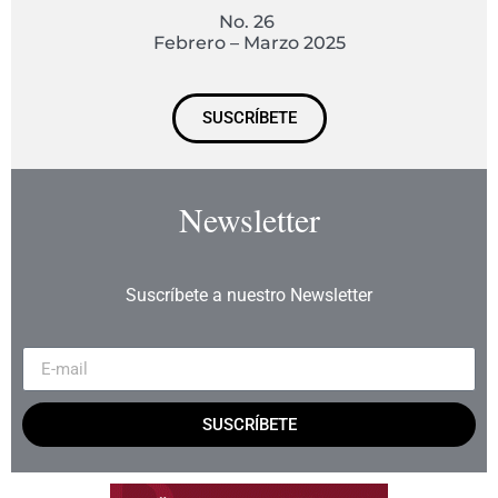
No. 26
Febrero – Marzo 2025
SUSCRÍBETE
Newsletter
Suscríbete a nuestro Newsletter
SUSCRÍBETE