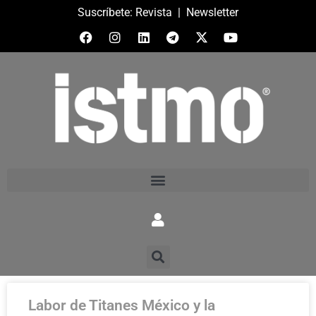
Suscríbete:
Revista
|
Newsletter
Labor de Titanes México y la