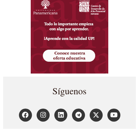
Síguenos