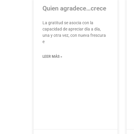
Quien agradece…crece
La gratitud se asocia con la
capacidad de apreciar día a día,
una y otra vez, con nueva frescura
e
LEER MÁS »