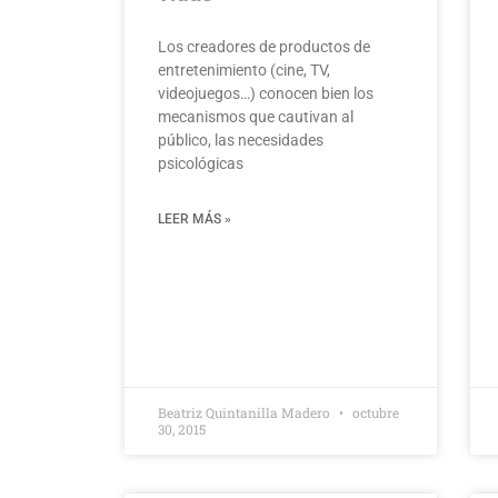
Los creadores de productos de
entretenimiento (cine, TV,
videojuegos…) conocen bien los
mecanismos que cautivan al
público, las necesidades
psicológicas
LEER MÁS »
Beatriz Quintanilla Madero
octubre
30, 2015