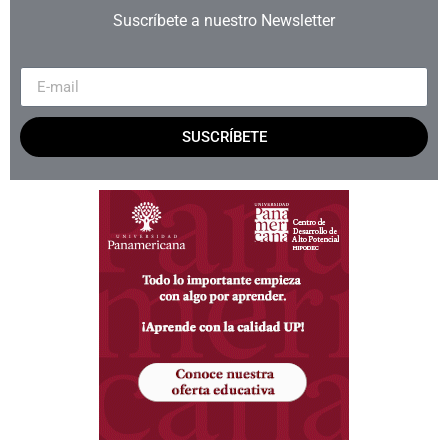
Suscríbete a nuestro Newsletter
SUSCRÍBETE