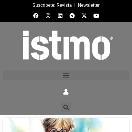
Suscríbete:
Revista
|
Newsletter