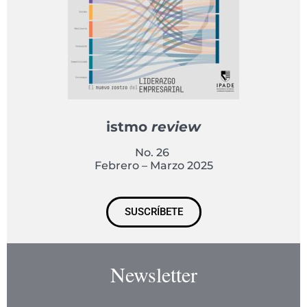
istmo
review
No. 26
Febrero – Marzo 2025
SUSCRÍBETE
Newsletter