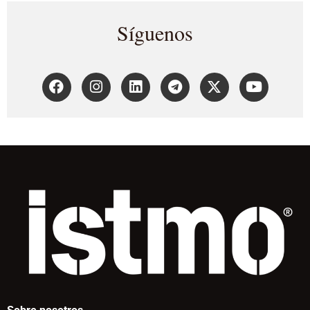
Síguenos