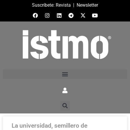
Suscríbete:
Revista
|
Newsletter
La universidad, semillero de