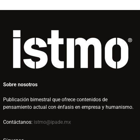
Sobre nosotros
Publicación bimestral que ofrece contenidos de
pensamiento actual con énfasis en empresa y humanismo.
Contáctanos:
istmo@ipade.mx