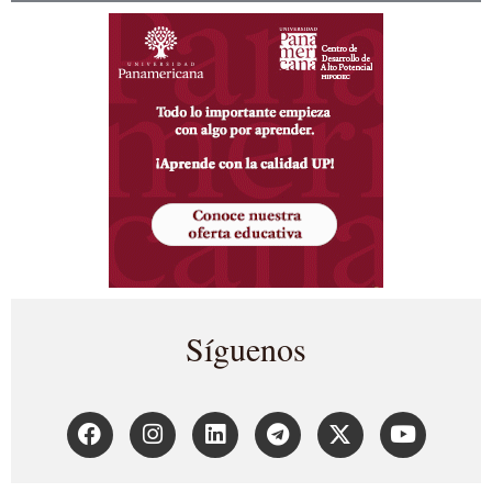
Síguenos