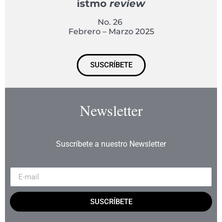
istmo
review
No. 26
Febrero – Marzo 2025
SUSCRÍBETE
Newsletter
Suscríbete a nuestro Newsletter
SUSCRÍBETE