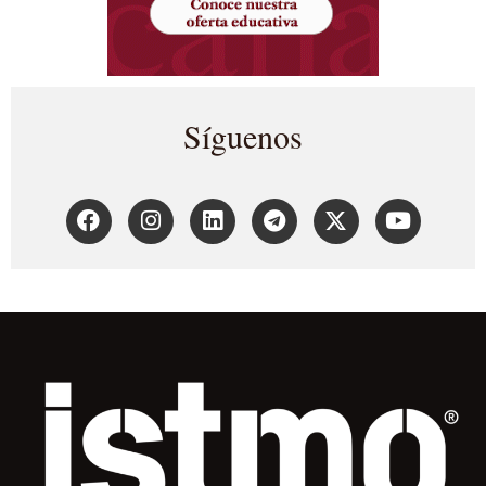
Síguenos