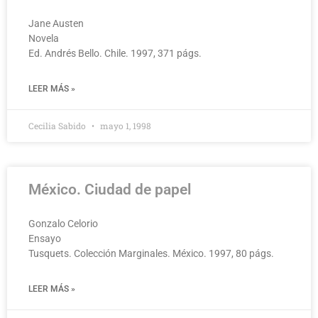
Jane Austen
Novela
Ed. Andrés Bello. Chile. 1997, 371 págs.
LEER MÁS »
Cecilia Sabido
mayo 1, 1998
México. Ciudad de papel
Gonzalo Celorio
Ensayo
Tusquets. Colección Marginales. México. 1997, 80 págs.
LEER MÁS »