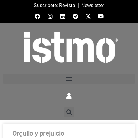
Suscríbete:
Revista
|
Newsletter
Orgullo y prejuicio