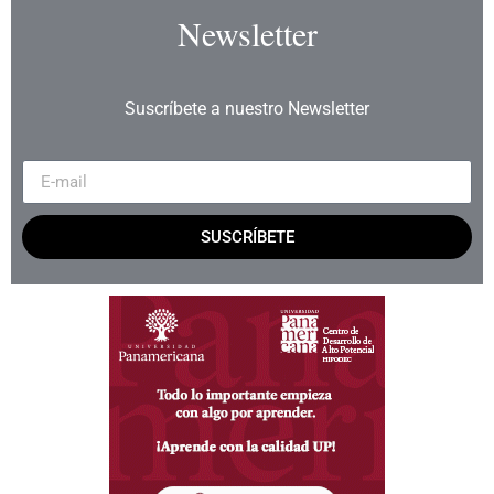
Newsletter
Suscríbete a nuestro Newsletter
SUSCRÍBETE