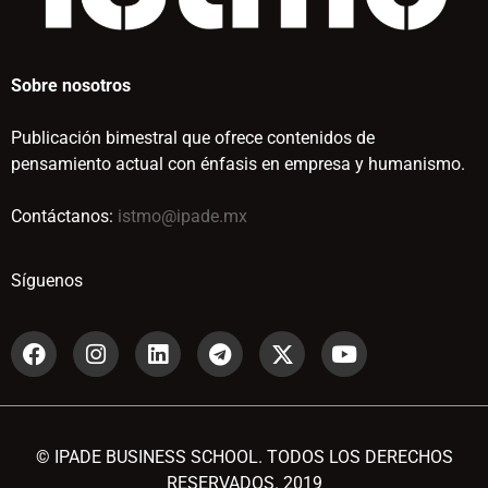
Sobre nosotros
Publicación bimestral que ofrece contenidos de
pensamiento actual con énfasis en empresa y humanismo.
Contáctanos:
istmo@ipade.mx
Síguenos
© IPADE BUSINESS SCHOOL. TODOS LOS DERECHOS
RESERVADOS. 2019