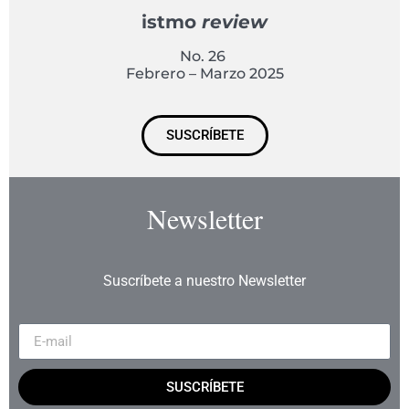
istmo
review
No. 26
Febrero – Marzo 2025
SUSCRÍBETE
Newsletter
Suscríbete a nuestro Newsletter
SUSCRÍBETE