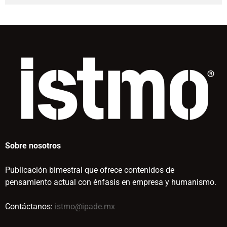
Sobre nosotros
Publicación bimestral que ofrece contenidos de
pensamiento actual con énfasis en empresa y humanismo.
Contáctanos:
istmo@ipade.mx