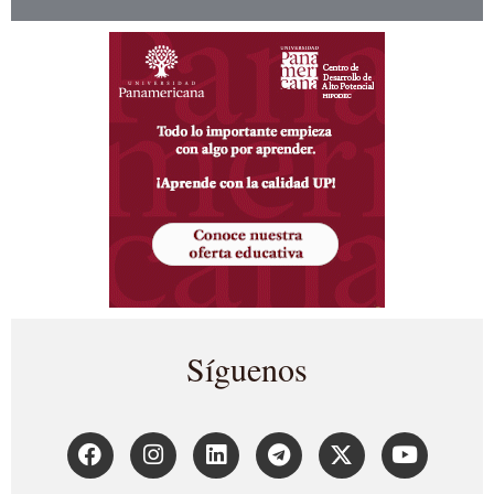
Síguenos