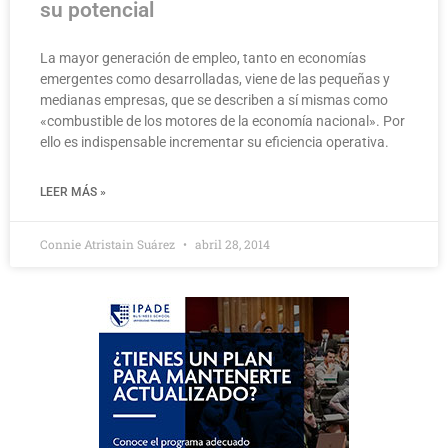
su potencial
La mayor generación de empleo, tanto en economías
emergentes como desarrolladas, viene de las pequeñas y
medianas empresas, que se describen a sí mismas como
«combustible de los motores de la economía nacional». Por
ello es indispensable incrementar su eficiencia operativa.
LEER MÁS »
Connie Atristain Suárez
abril 28, 2014