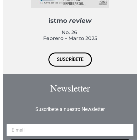
istmo
review
No. 26
Febrero – Marzo 2025
SUSCRÍBETE
Newsletter
Suscríbete a nuestro Newsletter