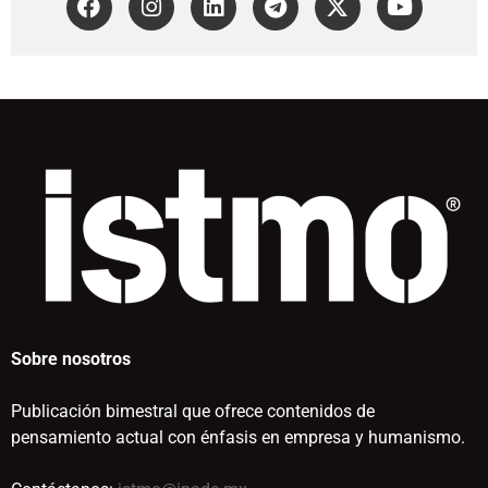
Sobre nosotros
Publicación bimestral que ofrece contenidos de
pensamiento actual con énfasis en empresa y humanismo.