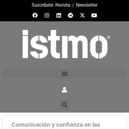
Suscríbete:
Revista
|
Newsletter
Comunicación y confianza en las