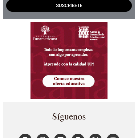
SUSCRÍBETE
Síguenos