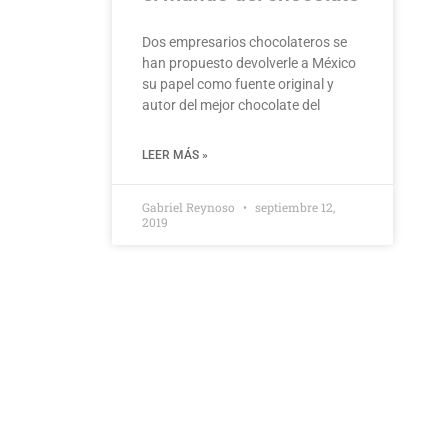
Dos empresarios chocolateros se
han propuesto devolverle a México
su papel como fuente original y
autor del mejor chocolate del
LEER MÁS »
Gabriel Reynoso
septiembre 12,
2019