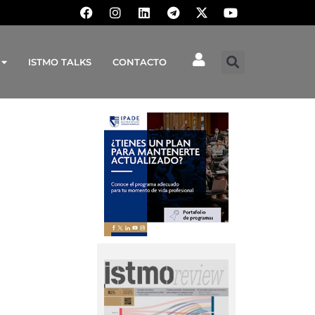
ISTMO TALKS
CONTACTO