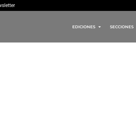
sletter
EDICIONES
SECCIONES