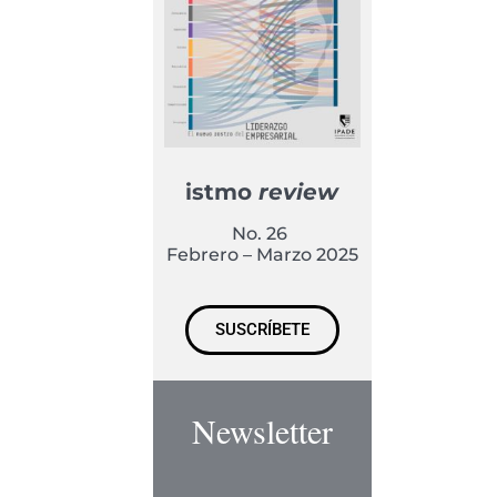
istmo
review
No. 26
Febrero – Marzo 2025
SUSCRÍBETE
Newsletter