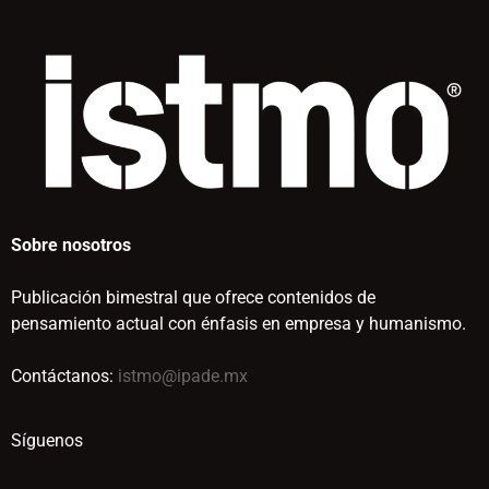
Sobre nosotros
Publicación bimestral que ofrece contenidos de
pensamiento actual con énfasis en empresa y humanismo.
Contáctanos:
istmo@ipade.mx
Síguenos