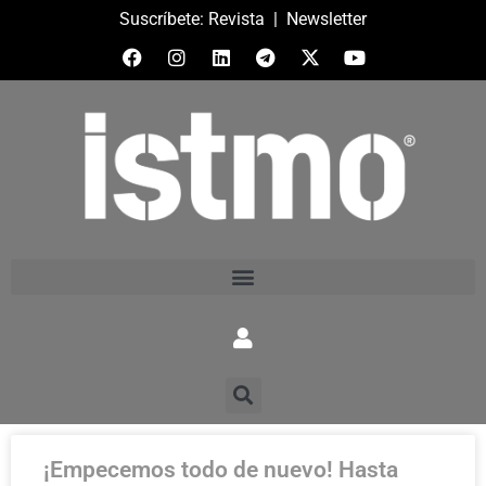
Suscríbete:
Revista
|
Newsletter
¡Empecemos todo de nuevo! Hasta