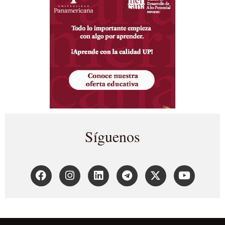
Síguenos