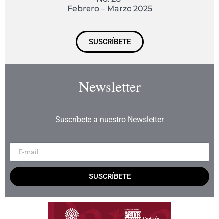
Febrero – Marzo 2025
SUSCRÍBETE
Newsletter
Suscríbete a nuestro Newsletter
SUSCRÍBETE