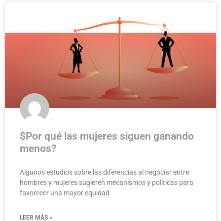
$Por qué las mujeres siguen ganando
menos?
Algunos estudios sobre las diferencias al negociar entre
hombres y mujeres sugieren mecanismos y políticas para
favorecer una mayor equidad
LEER MÁS »