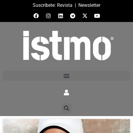
Suscríbete:
Revista
|
Newsletter