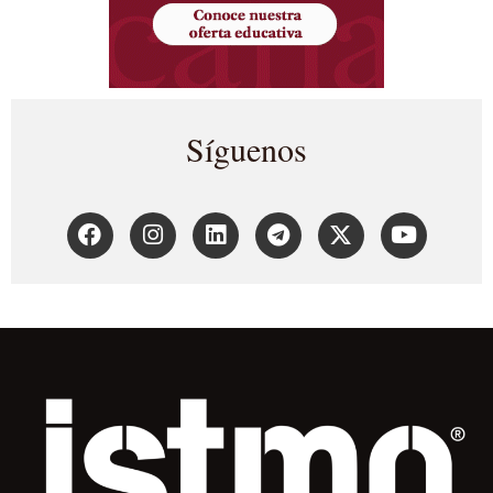
Síguenos