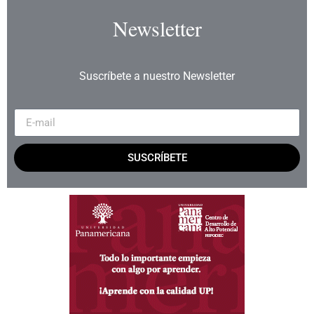
Newsletter
Suscríbete a nuestro Newsletter
SUSCRÍBETE