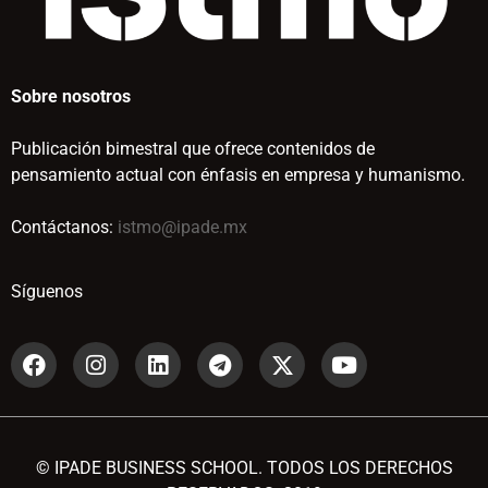
Sobre nosotros
Publicación bimestral que ofrece contenidos de
pensamiento actual con énfasis en empresa y humanismo.
Contáctanos:
istmo@ipade.mx
Síguenos
© IPADE BUSINESS SCHOOL. TODOS LOS DERECHOS