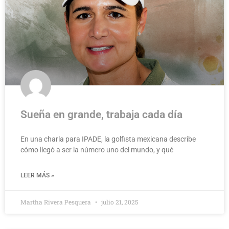
Sueña en grande, trabaja cada día
En una charla para IPADE, la golfista mexicana describe
cómo llegó a ser la número uno del mundo, y qué
LEER MÁS »
Martha Rivera Pesquera
julio 21, 2025