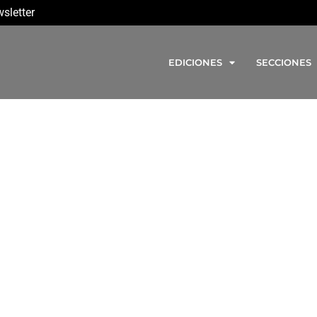
sletter
EDICIONES
SECCIONES