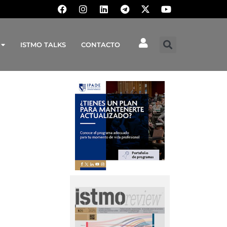
ISTMO TALKS
CONTACTO