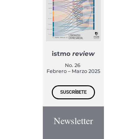
istmo
review
No. 26
Febrero – Marzo 2025
SUSCRÍBETE
Newsletter