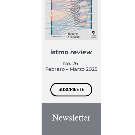
istmo
review
No. 26
Febrero – Marzo 2025
SUSCRÍBETE
Newsletter