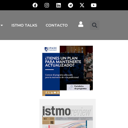
ISTMO TALKS
CONTACTO