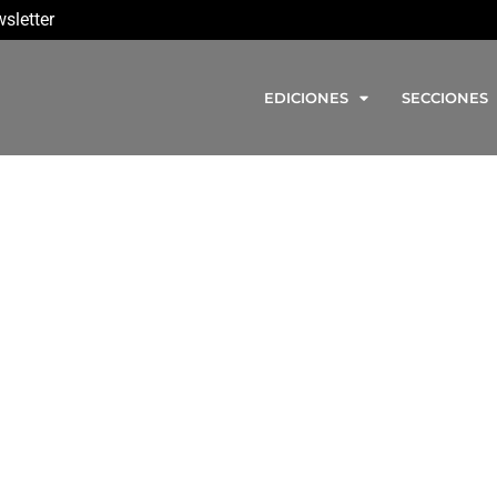
sletter
EDICIONES
SECCIONES