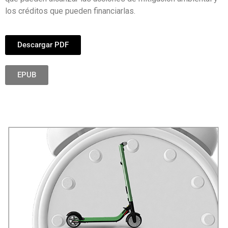
los créditos que pueden financiarlas.
Descargar PDF
EPUB