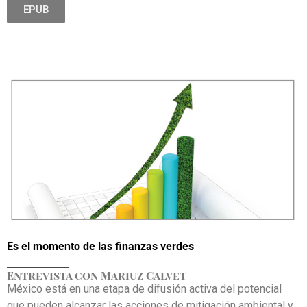
EPUB
Es el momento de las finanzas verdes
_____________
Entrevista con Mariuz Calvet
México está en una etapa de difusión activa del potencial
que pueden alcanzar las acciones de mitigación ambiental y