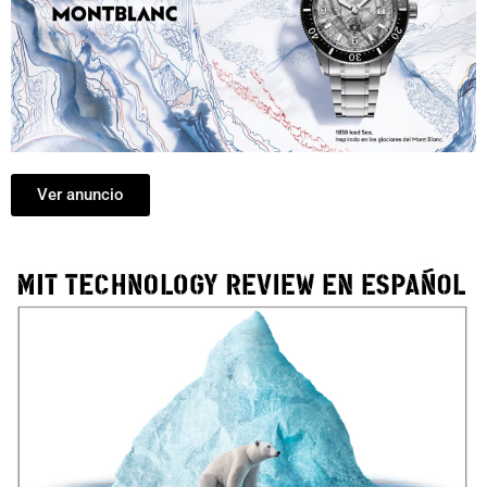
Ver anuncio