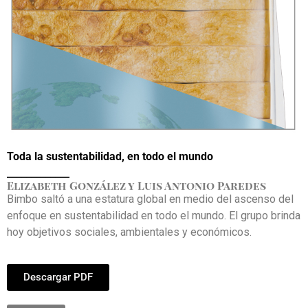
Toda la sustentabilidad, en todo el mundo
_____________
Elizabeth González y Luis Antonio Paredes
Bimbo saltó a una estatura global en medio del ascenso del
enfoque en sustentabilidad en todo el mundo. El grupo brinda
hoy objetivos sociales, ambientales y económicos.
Descargar PDF