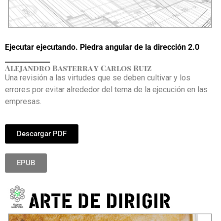
Ejecutar ejecutando. Piedra angular de la dirección 2.0
_____________
Alejandro Basterra y Carlos Ruiz
Una revisión a las virtudes que se deben cultivar y los
errores por evitar alrededor del tema de la ejecución en las
empresas.
Descargar PDF
EPUB