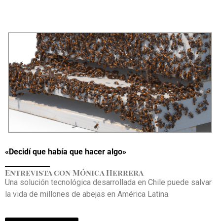
«Decidí que había que hacer algo»
_____________
Entrevista con Mónica Herrera
Una solución tecnológica desarrollada en Chile puede salvar
la vida de millones de abejas en América Latina.