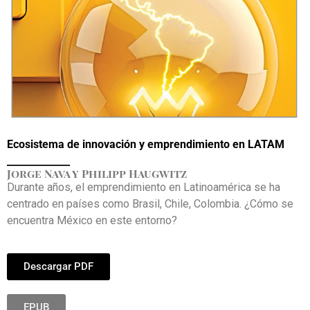
Ecosistema de innovación y emprendimiento en LATAM
_____________
Jorge Nava y Philipp Haugwitz
Durante años, el emprendimiento en Latinoamérica se ha
centrado en países como Brasil, Chile, Colombia. ¿Cómo se
encuentra México en este entorno?
Descargar PDF
EPUB