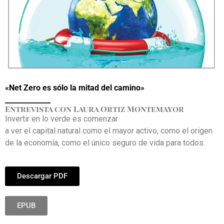
«Net Zero es sólo la mitad del camino»
_____________
Entrevista con Laura Ortiz Montemayor
Invertir en lo verde es comenzar
a ver el capital natural como el mayor activo, como el origen
de la economía, como el único seguro de vida para todos.
Descargar PDF
EPUB