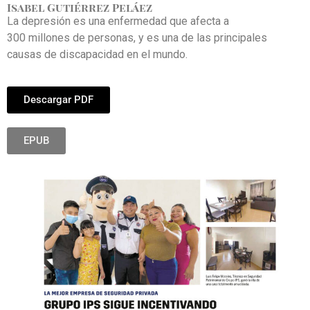
Isabel Gutiérrez Peláez
La depresión es una enfermedad que afecta a
300 millones de personas, y es una de las principales
causas de discapacidad en el mundo.
Descargar PDF
EPUB