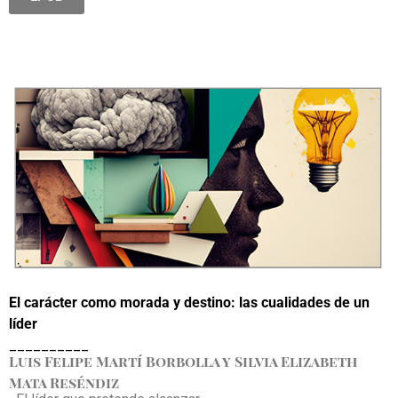
El carácter como morada y destino: las cualidades de un
líder
__________
Luis Felipe Martí Borbolla y Silvia Elizabeth
Mata Reséndiz