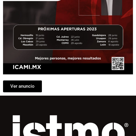
Ver anuncio