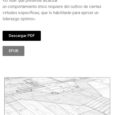
«El líder que pretende alcanzar
un comportamiento ético requiere del cultivo de ciertas
virtudes específicas, que lo habilitarán para ejercer un
liderazgo óptimo».
Descargar PDF
EPUB