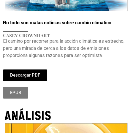
No todo son malas noticias sobre cambio climático
____________
Casey Crownhart
El camino por recorrer para la acción climática es estrecho,
pero una mirada de cerca a los datos de emisiones
proporciona algunas razones para ser optimista.
Descargar PDF
EPUB