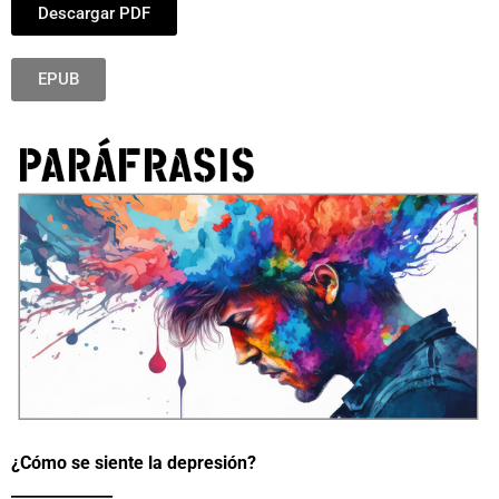
Descargar PDF
EPUB
¿Cómo se siente la depresión?
_____________