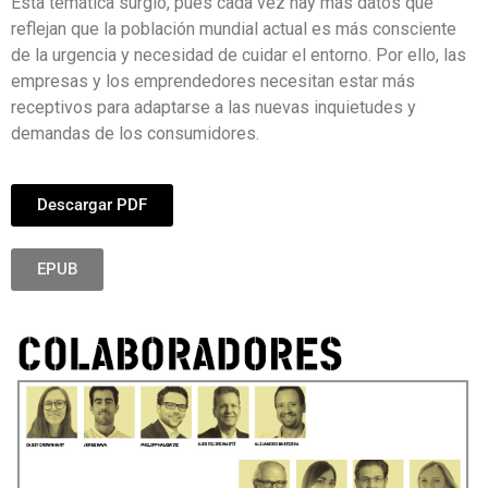
Esta temática surgió, pues cada vez hay más datos que
reflejan que la población mundial actual es más consciente
de la urgencia y necesidad de cuidar el entorno. Por ello, las
empresas y los emprendedores necesitan estar más
receptivos para adaptarse a las nuevas inquietudes y
demandas de los consumidores.
Descargar PDF
EPUB