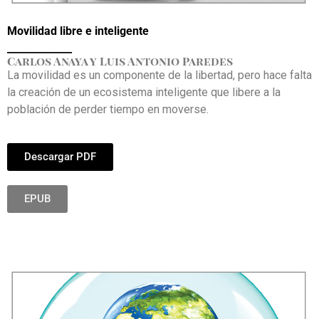
Movilidad libre e inteligente
_____________
Carlos Anaya y Luis Antonio Paredes
La movilidad es un componente de la libertad, pero hace falta
la creación de un ecosistema inteligente que libere a la
población de perder tiempo en moverse.
Descargar PDF
EPUB