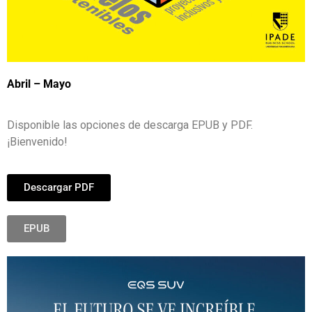
Abril – Mayo
Disponible las opciones de descarga EPUB y PDF.
¡Bienvenido!
Descargar PDF
EPUB