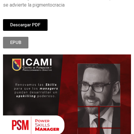
se advierte la pigmentocracia
Descargar PDF
EPUB