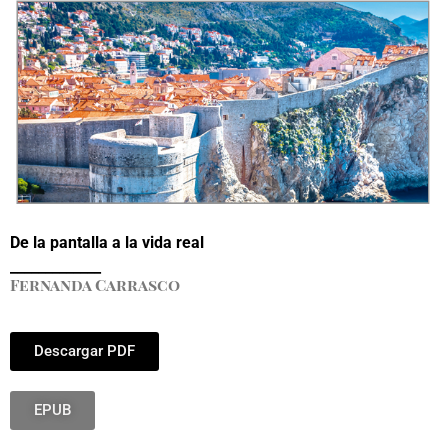
De la pantalla a la vida real
_____________
Fernanda Carrasco
Descargar PDF
EPUB