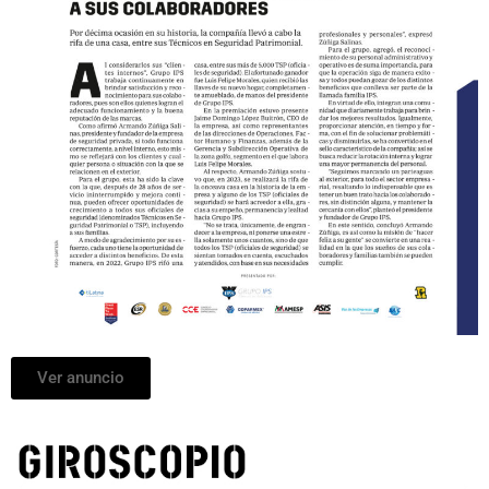
Ver anuncio