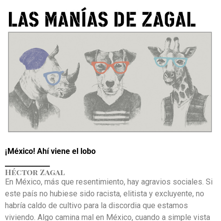
¡México! Ahí viene el lobo
_____________
Héctor Zagal
En México, más que resentimiento, hay agravios sociales. Si
este país no hubiese sido racista, elitista y excluyente, no
habría caldo de cultivo para la discordia que estamos
viviendo. Algo camina mal en México, cuando a simple vista