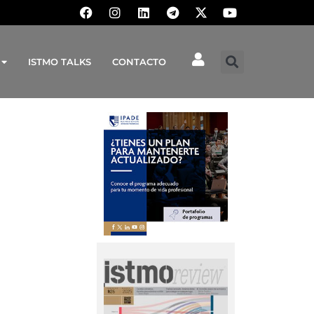
ISTMO TALKS
CONTACTO