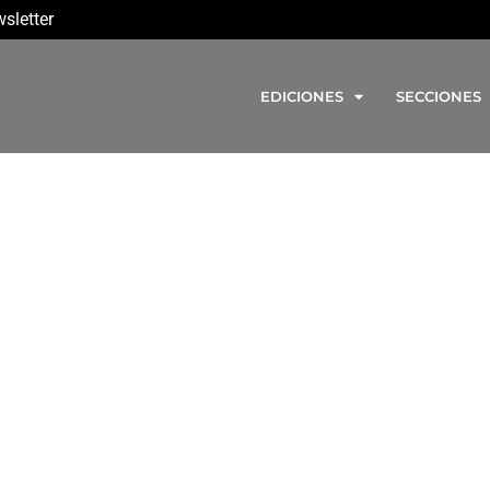
sletter
EDICIONES
SECCIONES