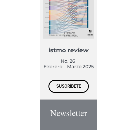
istmo
review
No. 26
Febrero – Marzo 2025
SUSCRÍBETE
Newsletter