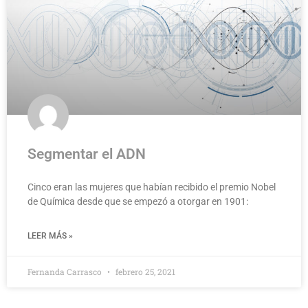
Segmentar el ADN
Cinco eran las mujeres que habían recibido el premio Nobel
de Química desde que se empezó a otorgar en 1901:
LEER MÁS »
Fernanda Carrasco
febrero 25, 2021