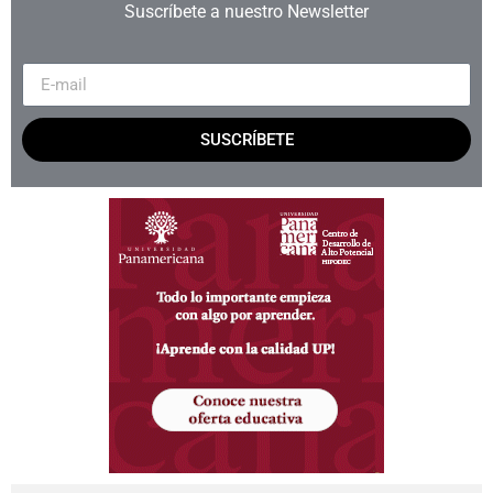
Suscríbete a nuestro Newsletter
SUSCRÍBETE