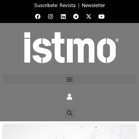
Suscríbete:
Revista
|
Newsletter