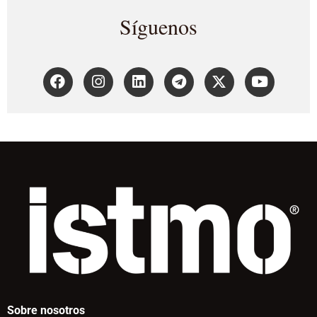
Síguenos
Sobre nosotros