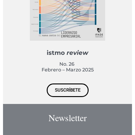
istmo
review
No. 26
Febrero – Marzo 2025
SUSCRÍBETE
Newsletter