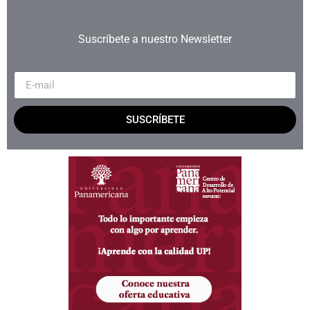
Suscríbete a nuestro Newsletter
SUSCRÍBETE