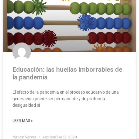
Educación: las huellas imborrables de
la pandemia
El efecto de la pandemia en el proceso educativo de una
generación puede ser permanente y de profunda
desigualdad si
LEER MÁS »
Nancy Verver
septiembre 17, 2020