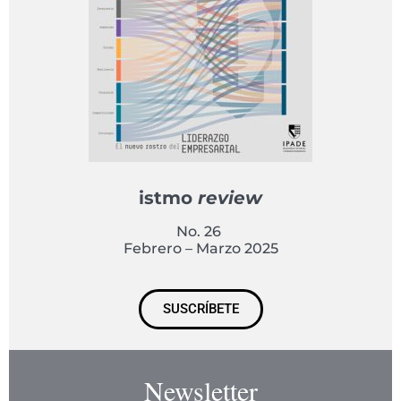
istmo
review
No. 26
Febrero – Marzo 2025
SUSCRÍBETE
Newsletter