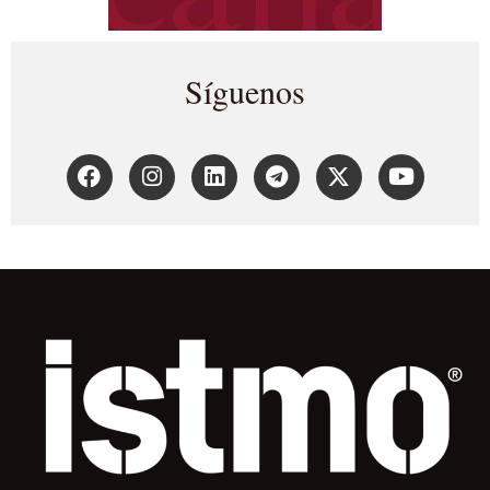
Síguenos